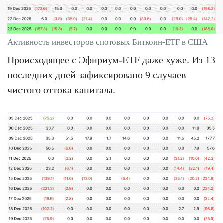
Активность инвесторов спотовых Биткоин-ETF в США
Происходящее с Эфириум-ETF даже хуже. Из 13
последних дней зафиксировано 9 случаев
чистого оттока капитала.