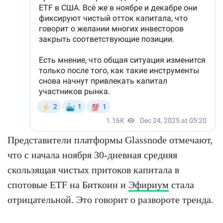
Представители платформы Glassnode отмечают,
что с начала ноября 30-дневная средняя
скользящая чистых притоков капитала в
спотовые ETF на Биткоин и
Эфириум
стала
отрицательной. Это говорит о развороте тренда.