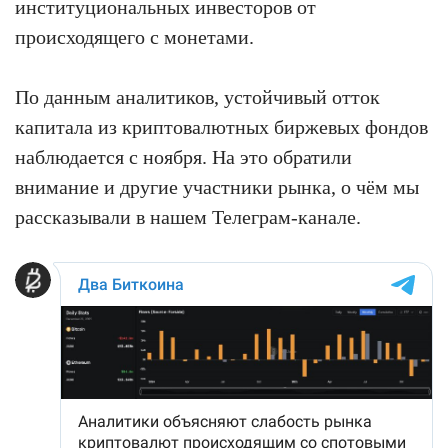
институциональных инвесторов от
происходящего с монетами.
По данным аналитиков, устойчивый отток
капитала из криптовалютных биржевых фондов
наблюдается с ноября. На это обратили
внимание и другие участники рынка, о чём мы
рассказывали в нашем Телеграм-канале.