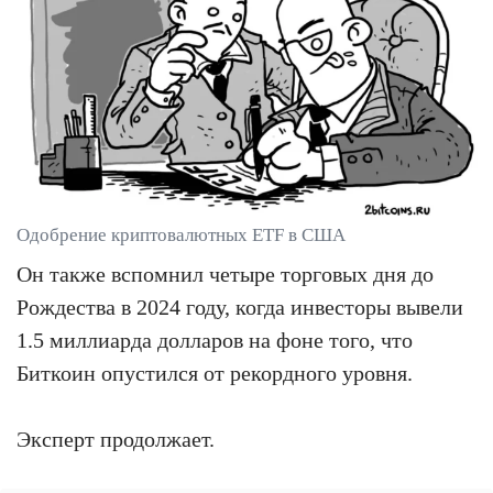
Одобрение криптовалютных ETF в США
Он также вспомнил четыре торговых дня до
Рождества в 2024 году, когда инвесторы вывели
1.5 миллиарда долларов на фоне того, что
Биткоин опустился от рекордного уровня.
Эксперт продолжает.