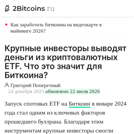
Как заработать биткоины на видеокарте в
майнинге 2026?
Крупные инвесторы выводят
деньги из криптовалютных
ETF. Что это значит для
Биткоина?
Григорий Поперечный
24 декабря 2025,
обновлено 22 июля 2026
Запуск спотовых ETF на
Биткоин
в январе 2024
года стал одним из ключевых факторов
прошедшего буллрана. Благодаря этим
инструментам крупные инвесторы смогли