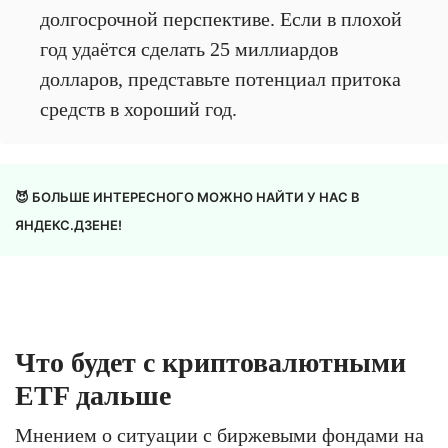
долгосрочной перспективе. Если в плохой
год удаётся сделать 25 миллиардов
долларов, представьте потенциал притока
средств в хороший год.
😈 БОЛЬШЕ ИНТЕРЕСНОГО МОЖНО НАЙТИ У НАС В
ЯНДЕКС.ДЗЕНЕ!
Что будет с криптовалютными
ETF дальше
Мнением о ситуации с биржевыми фондами на