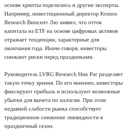
основе крипты поделились и другие эксперты.
Например, инвестиционный директор Kronos
Research Винсент Лю заявил, что отток
капитала из ETF на основе цифровых активов
отражает тенденции, характерные для
окончания года. Иначе говоря, инвесторы
снижают риски перед праздниками.
Руководитель LVRG Research Ник Раг разделяет
такую точку зрения. По его мнению, инвесторы
фиксируют прибыль и используют возможные
убытки для вычета по налогам. При этом
недавней слабости рынка способствует
традиционное снижение ликвидности в
праздничный сезон.