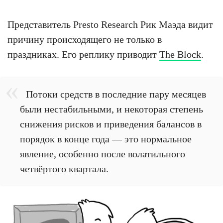
Представитель Presto Research Рик Маэда видит
причину происходящего не только в
праздниках. Его реплику приводит
The Block
.
Потоки средств в последние пару месяцев
были нестабильными, и некоторая степень
снижения рисков и приведения балансов в
порядок в конце года — это нормальное
явление, особенно после волатильного
четвёртого квартала.