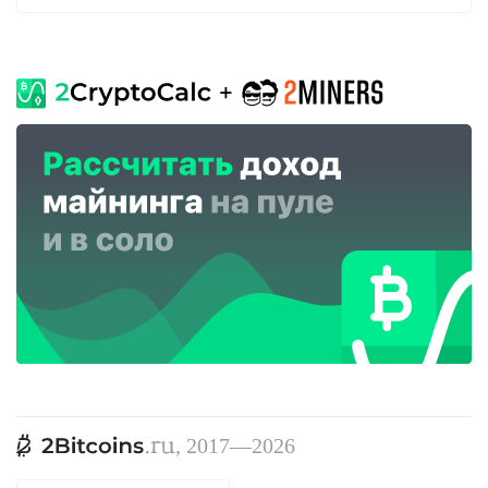
, 2017—2026