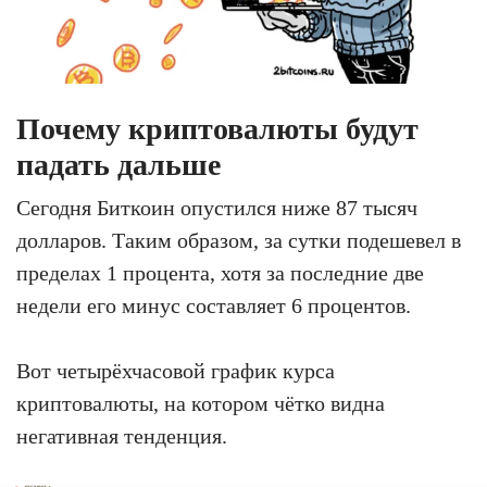
Почему криптовалюты будут
падать дальше
Сегодня Биткоин опустился ниже 87 тысяч
долларов. Таким образом, за сутки подешевел в
пределах 1 процента, хотя за последние две
недели его минус составляет 6 процентов.
Вот четырёхчасовой график курса
криптовалюты, на котором чётко видна
негативная тенденция.