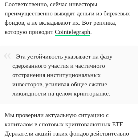
Соответственно, сейчас инвесторы
преимущественно выводят деньги из биржевых
фондов, а не вкладывают их. Вот реплика,
которую приводит
Cointelegraph
.
Эта устойчивость указывает на фазу
сдержанного участия и частичного
отстранения институциональных
инвесторов, усиливая общее сжатие
ликвидности на целом крипторынке.
Мы проверили актуальную ситуацию с
капиталом в спотовых криптовалютных ETF.
Держатели акций таких фондов действительно