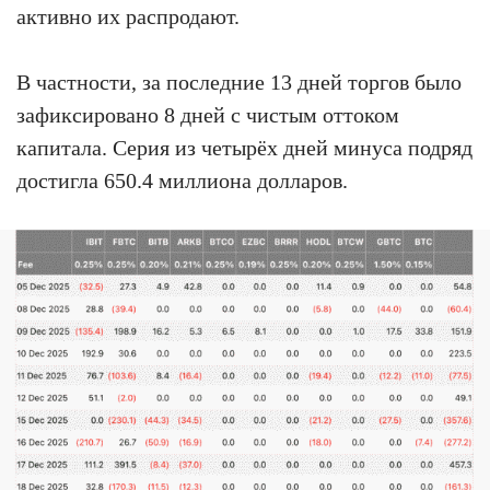
активно их распродают.
В частности, за последние 13 дней торгов было
зафиксировано 8 дней с чистым оттоком
капитала. Серия из четырёх дней минуса подряд
достигла 650.4 миллиона долларов.