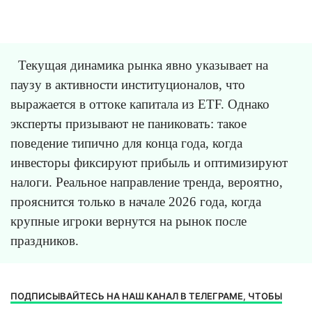
Текущая динамика рынка явно указывает на
паузу в активности институционалов, что
выражается в оттоке капитала из ETF. Однако
эксперты призывают не паниковать: такое
поведение типично для конца года, когда
инвесторы фиксируют прибыль и оптимизируют
налоги. Реальное направление тренда, вероятно,
прояснится только в начале 2026 года, когда
крупные игроки вернутся на рынок после
праздников.
ПОДПИСЫВАЙТЕСЬ НА НАШ КАНАЛ В ТЕЛЕГРАМЕ, ЧТОБЫ