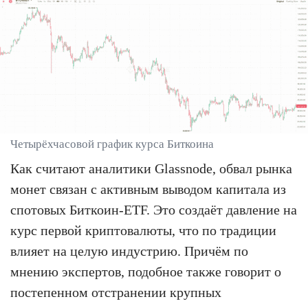
Четырёхчасовой график курса Биткоина
Как считают аналитики Glassnode, обвал рынка
монет связан с активным выводом капитала из
спотовых Биткоин-ETF. Это создаёт давление на
курс первой криптовалюты, что по традиции
влияет на целую индустрию. Причём по
мнению экспертов, подобное также говорит о
постепенном отстранении крупных