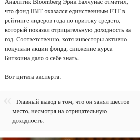
Аналитик Bloomberg Эрик Балчунас отметил,
что фонд IBIT оказался единственным ETF в
рейтинге лидеров года по притоку средств,
который показал отрицательную доходность за
год. Соответственно, хотя инвесторы активно
покупали акции фонда, снижение курса
Биткоина дало о себе знать.
Вот цитата эксперта.
Главный вывод в том, что он занял шестое
место, несмотря на отрицательную
доходность.