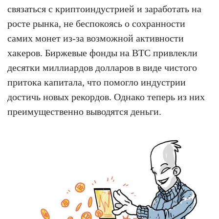
связаться с криптоиндустрией и заработать на
росте рынка, не беспокоясь о сохранности
самих монет из-за возможной активности
хакеров. Биржевые фонды на BTC привлекли
десятки миллиардов долларов в виде чистого
притока капитала, что помогло индустрии
достичь новых рекордов. Однако теперь из них
преимущественно выводятся деньги.