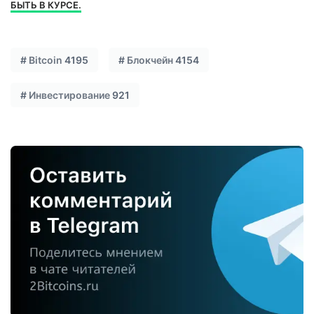
БЫТЬ В КУРСЕ.
#
Bitcoin
4195
#
Блокчейн
4154
#
Инвестирование
921