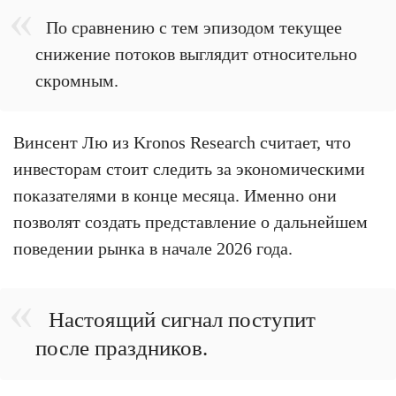
По сравнению с тем эпизодом текущее
снижение потоков выглядит относительно
скромным.
Винсент Лю из Kronos Research считает, что
инвесторам стоит следить за экономическими
показателями в конце месяца. Именно они
позволят создать представление о дальнейшем
поведении рынка в начале 2026 года.
Настоящий сигнал поступит
после праздников.