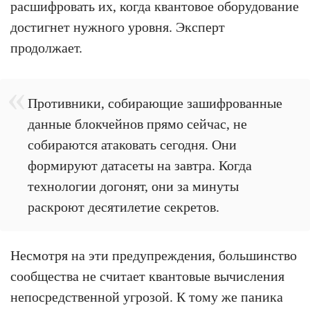
расшифровать их, когда квантовое оборудование
достигнет нужного уровня. Эксперт
продолжает.
Противники, собирающие зашифрованные
данные блокчейнов прямо сейчас, не
собираются атаковать сегодня. Они
формируют датасеты на завтра. Когда
технологии догонят, они за минуты
раскроют десятилетие секретов.
Несмотря на эти предупреждения, большинство
сообщества не считает квантовые вычисления
непосредственной угрозой. К тому же паника