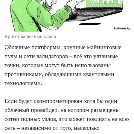
Криптовалютный хакер
Облачные платформы, крупные майнинговые
пулы и сети валидаторов – всё это уязвимые
точки, которые могут быть использованы
противниками, обладающими квантовыми
технологиями.
Если будет скомпрометирован хотя бы один
облачный провайдер, на котором размещены
сотни полных узлов, это может повлиять на всю
сеть – независимо от того, насколько