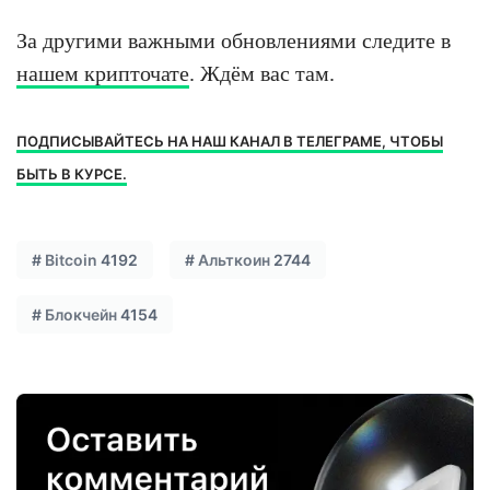
За другими важными обновлениями следите в
нашем крипточате
. Ждём вас там.
ПОДПИСЫВАЙТЕСЬ НА НАШ КАНАЛ В ТЕЛЕГРАМЕ, ЧТОБЫ
БЫТЬ В КУРСЕ.
#
Bitcoin
4192
#
Альткоин
2744
#
Блокчейн
4154