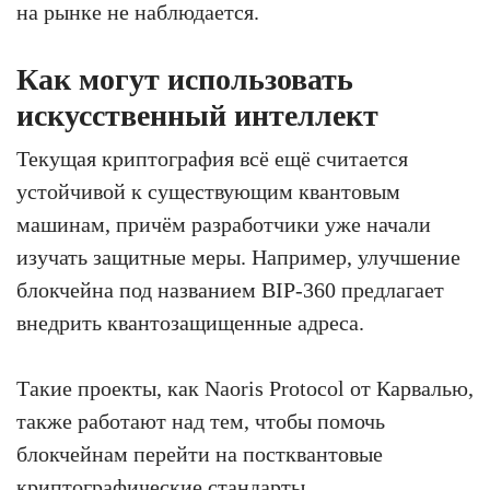
на рынке не наблюдается.
Как могут использовать
искусственный интеллект
Текущая криптография всё ещё считается
устойчивой к существующим квантовым
машинам, причём разработчики уже начали
изучать защитные меры. Например, улучшение
блокчейна под названием BIP-360 предлагает
внедрить квантозащищенные адреса.
Такие проекты, как Naoris Protocol от Карвалью,
также работают над тем, чтобы помочь
блокчейнам перейти на постквантовые
криптографические стандарты.