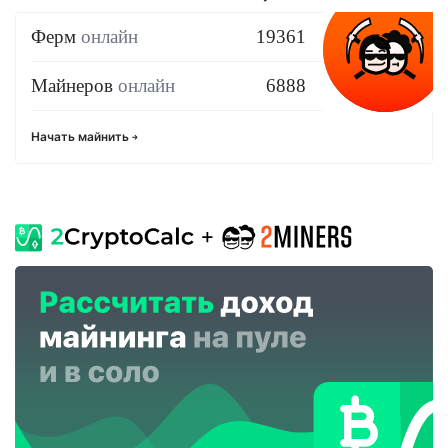
Ферм
онлайн
19361
Майнеров
онлайн
6888
Начать майнить