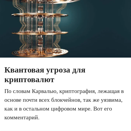
Квантовая угроза для
криптовалют
По словам Карвалью, криптография, лежащая в
основе почти всех блокчейнов, так же уязвима,
как и в остальном цифровом мире. Вот его
комментарий.