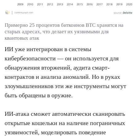
Примерно 25 процентов биткоинов BTC хранятся на
старых адресах, что делает их уязвимыми для
квантовых атак
ИИ уже интегрирован в системы
кибербезопасности — он используется для
обнаружения вторжений, аудита смарт-
контрактов и анализа аномалий. Но в руках
злоумышленников эти же инструменты могут
быть обращены в оружие.
ИИ-атака сможет автоматически сканировать
открытые кошельки на наличие пограничных
уязвимостей, моделировать поведение