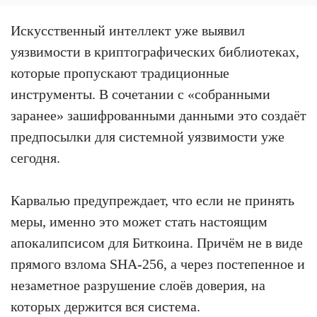
Искусственный интеллект уже выявил
уязвимости в криптографических библиотеках,
которые пропускают традиционные
инструменты. В сочетании с «собранными
заранее» зашифрованными данными это создаёт
предпосылки для системной уязвимости уже
сегодня.
Карвалью предупреждает, что если не принять
меры, именно это может стать настоящим
апокалипсисом для Биткоина. Причём не в виде
прямого взлома SHA-256, а через постепенное и
незаметное разрушение слоёв доверия, на
которых держится вся система.