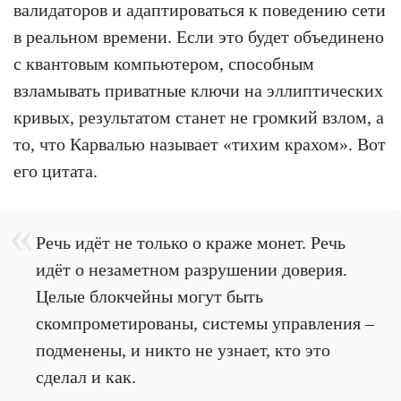
валидаторов и адаптироваться к поведению сети
в реальном времени. Если это будет объединено
с квантовым компьютером, способным
взламывать приватные ключи на эллиптических
кривых, результатом станет не громкий взлом, а
то, что Карвалью называет «тихим крахом». Вот
его цитата.
Речь идёт не только о краже монет. Речь
идёт о незаметном разрушении доверия.
Целые блокчейны могут быть
скомпрометированы, системы управления –
подменены, и никто не узнает, кто это
сделал и как.