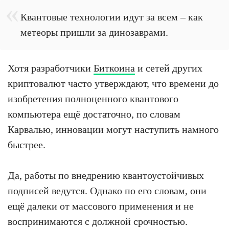
Квантовые технологии идут за всем – как
метеоры пришли за динозаврами.
Хотя разработчики
Биткоина
и сетей других
криптовалют часто утверждают, что времени до
изобретения полноценного квантового
компьютера ещё достаточно, по словам
Карвалью, инновации могут наступить намного
быстрее.
Да, работы по внедрению квантоустойчивых
подписей ведутся. Однако по его словам, они
ещё далеки от массового применения и не
воспринимаются с должной срочностью.