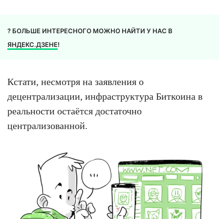
? БОЛЬШЕ ИНТЕРЕСНОГО МОЖНО НАЙТИ У НАС В
ЯНДЕКС.ДЗЕНЕ
!
Кстати, несмотря на заявления о
децентрализации, инфраструктура Биткоина в
реальности остаётся достаточно
централизованной.