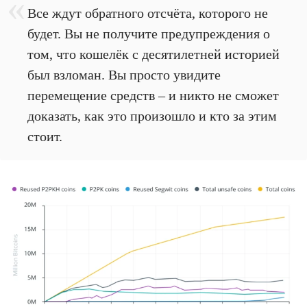
Все ждут обратного отсчёта, которого не
будет. Вы не получите предупреждения о
том, что кошелёк с десятилетней историей
был взломан. Вы просто увидите
перемещение средств – и никто не сможет
доказать, как это произошло и кто за этим
стоит.