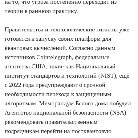
на то, что угроза постепенно переходит из
теории в раннюю практику.
Правительства и технологические гиганты уже
готовятся к запуску своих платформ для
квантовых вычислений. Согласно данным
источников Cointelegraph, федеральные
агентства США, такие как Национальный
институт стандартов и технологий (NIST), ещё
с 2022 года предупреждают о срочной
необходимости перехода к защищенным
алгоритмам. Меморандум Белого дома побудил
Агентство национальной безопасности (NSA)
рекомендовать правительственным
подрядчикам перейти на постквантовую