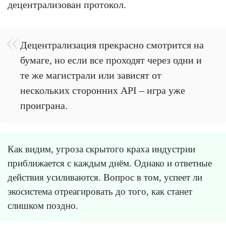
децентрализован протокол.
Децентрализация прекрасно смотрится на
бумаге, но если все проходят через одни и
те же магистрали или зависят от
нескольких сторонних API – игра уже
проиграна.
Как видим, угроза скрытого краха индустрии
приближается с каждым днём. Однако и ответные
действия усиливаются. Вопрос в том, успеет ли
экосистема отреагировать до того, как станет
слишком поздно.