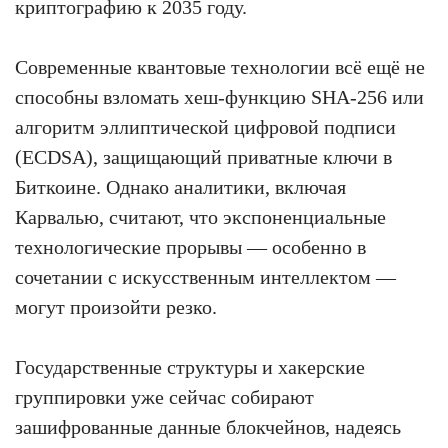
криптографию к 2035 году.
Современные квантовые технологии всё ещё не
способны взломать хеш-функцию SHA-256 или
алгоритм эллиптической цифровой подписи
(ECDSA), защищающий приватные ключи в
Биткоине. Однако аналитики, включая
Карвалью, считают, что экспоненциальные
технологические прорывы — особенно в
сочетании с искусственным интеллектом —
могут произойти резко.
Государственные структуры и хакерские
группировки уже сейчас собирают
зашифрованные данные блокчейнов, надеясь