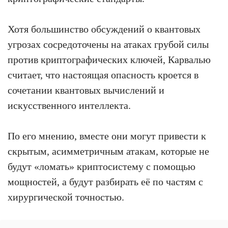
Хотя большинство обсуждений о квантовых
угрозах сосредоточены на атаках грубой силы
против криптографических ключей, Карвалью
считает, что настоящая опасность кроется в
сочетании квантовых вычислений и
искусственного интеллекта.
По его мнению, вместе они могут привести к
скрытым, асимметричным атакам, которые не
будут «ломать» криптосистему с помощью
мощностей, а будут разбирать её по частям с
хирургической точностью.