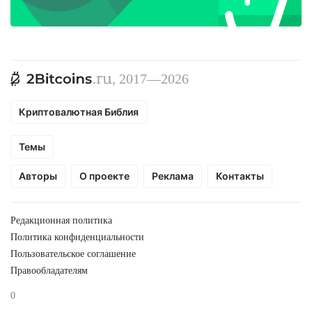
, 2017—2026
Криптовалютная Библия
Темы
Авторы
О проекте
Реклама
Контакты
Редакционная политика
Политика конфиденциальности
Пользовательское соглашение
Правообладателям
0