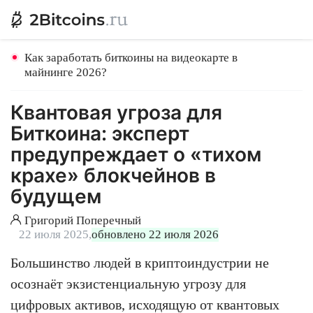
Как заработать биткоины на видеокарте в
майнинге 2026?
Квантовая угроза для
Биткоина: эксперт
предупреждает о «тихом
крахе» блокчейнов в
будущем
Григорий Поперечный
22 июля 2025,
обновлено 22 июля 2026
Большинство людей в криптоиндустрии не
осознаёт экзистенциальную угрозу для
цифровых активов, исходящую от квантовых