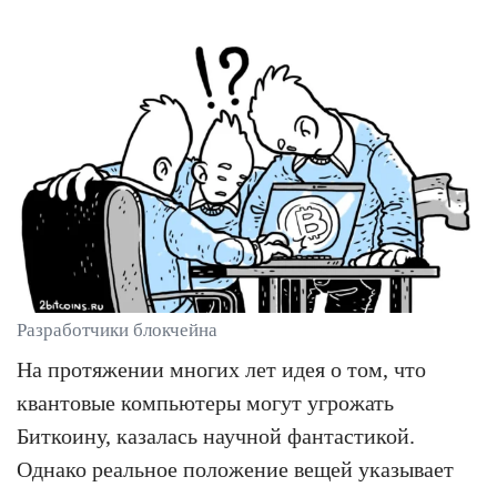
Разработчики блокчейна
На протяжении многих лет идея о том, что
квантовые компьютеры могут угрожать
Биткоину, казалась научной фантастикой.
Однако реальное положение вещей указывает