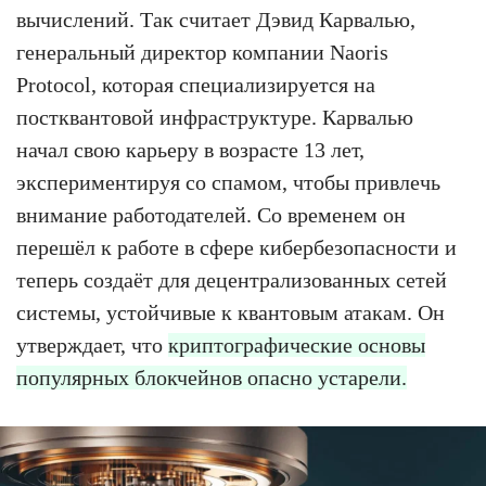
вычислений. Так считает Дэвид Карвалью,
генеральный директор компании Naoris
Protocol, которая специализируется на
постквантовой инфраструктуре. Карвалью
начал свою карьеру в возрасте 13 лет,
экспериментируя со спамом, чтобы привлечь
внимание работодателей. Со временем он
перешёл к работе в сфере кибербезопасности и
теперь создаёт для децентрализованных сетей
системы, устойчивые к квантовым атакам. Он
утверждает, что
криптографические основы
популярных блокчейнов опасно устарели.