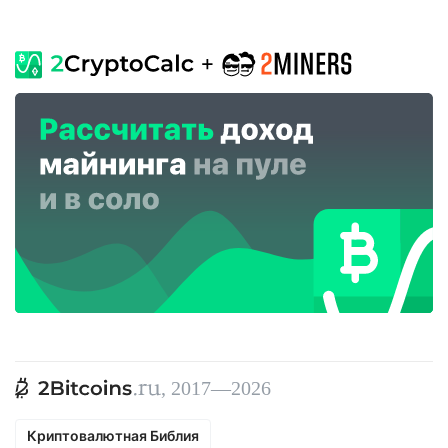
, 2017—2026
Криптовалютная Библия