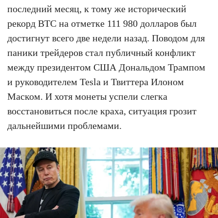
последний месяц, к тому же исторический
рекорд BTC на отметке 111 980 долларов был
достигнут всего две недели назад. Поводом для
паники трейдеров стал публичный конфликт
между президентом США Дональдом Трампом
и руководителем Tesla и Твиттера Илоном
Маском. И хотя монеты успели слегка
восстановиться после краха, ситуация грозит
дальнейшими проблемами.