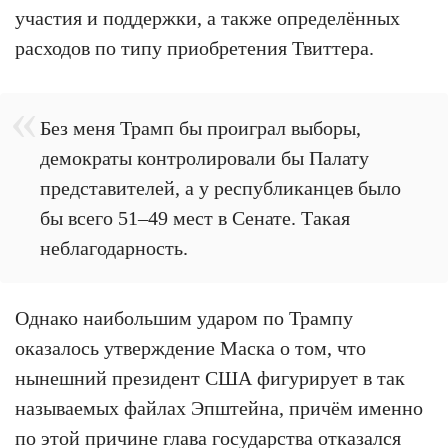
участия и поддержки, а также определённых
расходов по типу приобретения Твиттера.
Без меня Трамп бы проиграл выборы,
демократы контролировали бы Палату
представителей, а у республиканцев было
бы всего 51–49 мест в Сенате. Такая
неблагодарность.
Однако наибольшим ударом по Трампу
оказалось утверждение Маска о том, что
нынешний президент США фигурирует в так
называемых файлах Эпштейна, причём именно
по этой причине глава государства отказался