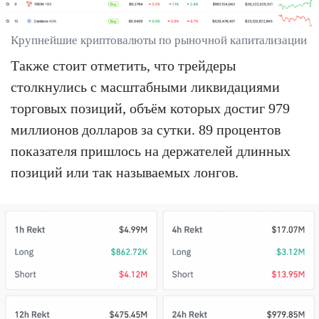
Крупнейшие криптовалюты по рыночной капитализации
Также стоит отметить, что трейдеры
столкнулись с масштабными ликвидациями
торговых позиций, объём которых достиг 979
миллионов долларов за сутки. 89 процентов
показателя пришлось на держателей длинных
позиций или так называемых лонгов.