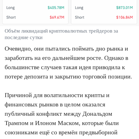
Объём ликвидаций криптовалютных трейдеров за
последние сутки
Очевидно, они пытались поймать дно рынка и
заработать на его дальнейшем росте. Однако в
большинстве случаев такая идея приводила к
потере депозита и закрытию торговой позиции.
Причиной для волатильности крипты и
финансовых рынков в целом оказался
публичный конфликт между Дональдом
Трампом и Илоном Маском, которые были
союзниками ещё со времён предвыборной