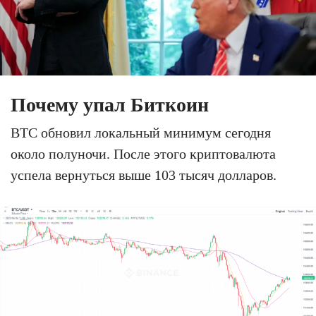
Почему упал Биткоин
BTC обновил локальный минимум сегодня
около полуночи. После этого криптовалюта
успела вернуться выше 103 тысяч долларов.