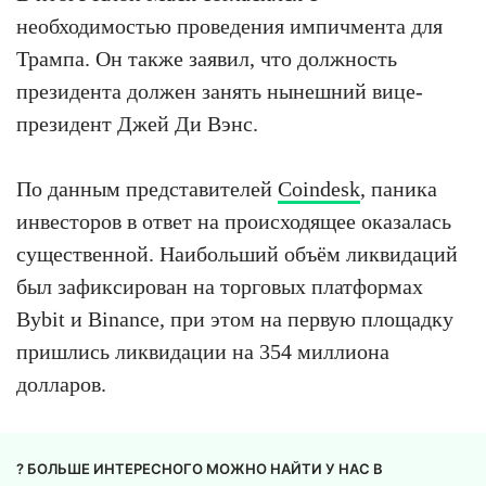
необходимостью проведения импичмента для
Трампа. Он также заявил, что должность
президента должен занять нынешний вице-
президент Джей Ди Вэнс.
По данным представителей
Coindesk
, паника
инвесторов в ответ на происходящее оказалась
существенной. Наибольший объём ликвидаций
был зафиксирован на торговых платформах
Bybit и Binance, при этом на первую площадку
пришлись ликвидации на 354 миллиона
долларов.
? БОЛЬШЕ ИНТЕРЕСНОГО МОЖНО НАЙТИ У НАС В