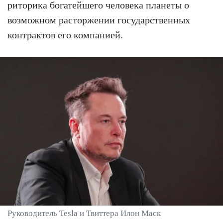
риторика богатейшего человека планеты о
возможном расторжении государственных
контрактов его компанией.
Руководитель Tesla и Твиттера Илон Маск