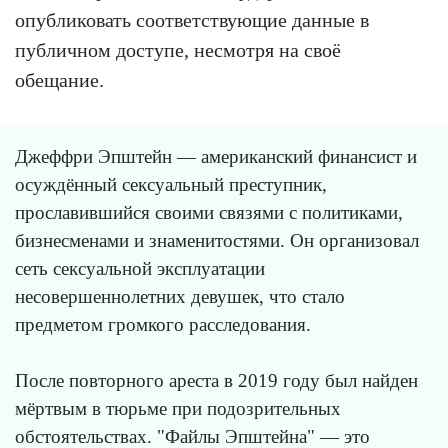
опубликовать соответствующие данные в
публичном доступе, несмотря на своё
обещание.
Джеффри Эпштейн — американский финансист и
осуждённый сексуальный преступник,
прославившийся своими связями с политиками,
бизнесменами и знаменитостями. Он организовал
сеть сексуальной эксплуатации
несовершеннолетних девушек, что стало
предметом громкого расследования.
После повторного ареста в 2019 году был найден
мёртвым в тюрьме при подозрительных
обстоятельствах. "Файлы Эпштейна" — это