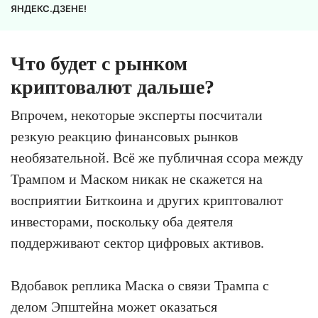
ЯНДЕКС.ДЗЕНЕ!
Что будет с рынком
криптовалют дальше?
Впрочем, некоторые эксперты посчитали
резкую реакцию финансовых рынков
необязательной. Всё же публичная ссора между
Трампом и Маском никак не скажется на
восприятии Биткоина и других криптовалют
инвесторами, поскольку оба деятеля
поддерживают сектор цифровых активов.
Вдобавок реплика Маска о связи Трампа с
делом Эпштейна может оказаться