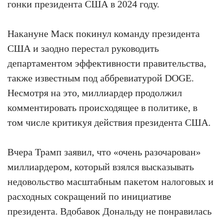
гонки президента США в 2024 году.
Накануне Маск покинул команду президента
США и заодно перестал руководить
департаментом эффективности правительства,
также известным под аббревиатурой DOGE.
Несмотря на это, миллиардер продолжил
комментировать происходящее в политике, в
том числе критикуя действия президента США.
Вчера Трамп заявил, что «очень разочарован»
миллиардером, который взялся высказывать
недовольство масштабным пакетом налоговых и
расходных сокращений по инициативе
президента. Вдобавок Дональду не понравилась