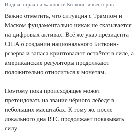
Индекс страха и жадности Биткоин-инвесторов
Важно отметить, что ситуация с Трампом и
Маском фундаментально никак не сказывается
на цифровых активах. Всё же указ президента
США о создании национального Биткоин-
резерва и запаса криптовалют остаётся в силе, а
американские регуляторы продолжают
положительно относиться к монетам.
Поэтому пока происходящее может
претендовать на звание чёрного лебедя в
небольших масштабах. К тому же после
локального дна BTC продолжает показывать
силу.