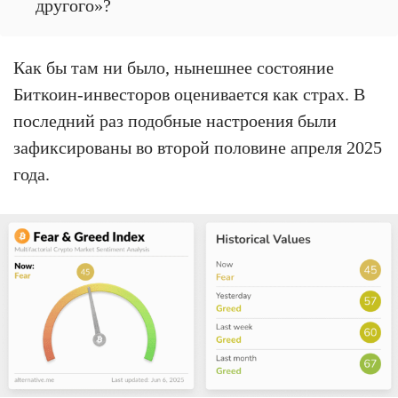
другого»?
Как бы там ни было, нынешнее состояние
Биткоин-инвесторов оценивается как страх. В
последний раз подобные настроения были
зафиксированы во второй половине апреля 2025
года.