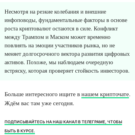
Несмотря на резкие колебания и внешние
инфоповоды, фундаментальные факторы в основе
роста криптовалют остаются в силе. Конфликт
между Трампом и Маском может временно
повлиять на эмоции участников рынка, но не
меняет долгосрочного вектора развития цифровых
активов. Похоже, мы наблюдаем очередную
встряску, которая проверяет стойкость инвесторов.
Больше интересного ищите в
нашем крипточате
.
Ждём вас там уже сегодня.
ПОДПИСЫВАЙТЕСЬ НА НАШ КАНАЛ В ТЕЛЕГРАМЕ, ЧТОБЫ
БЫТЬ В КУРСЕ.