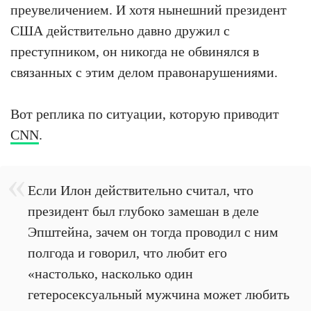
преувеличением. И хотя нынешний президент
США действительно давно дружил с
преступником, он никогда не обвинялся в
связанных с этим делом правонарушениями.
Вот реплика по ситуации, которую приводит
CNN
.
Если Илон действительно считал, что
президент был глубоко замешан в деле
Эпштейна, зачем он тогда проводил с ним
полгода и говорил, что любит его
«настолько, насколько один
гетеросексуальный мужчина может любить