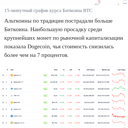
15-минутный график курса Биткоина BTC
Альткоины по традиции пострадали больше
Биткоина. Наибольшую просадку среди
крупнейших монет по рыночной капитализации
показала Dogecoin, чья стоимость снизилась
более чем на 7 процентов.