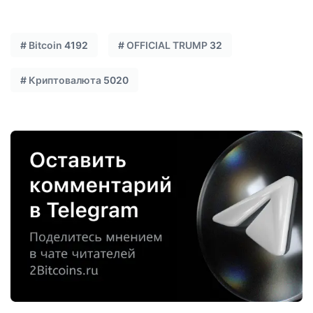
#
Bitcoin
4192
#
OFFICIAL TRUMP
32
#
Криптовалюта
5020