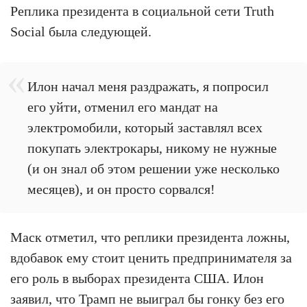
Реплика президента в социальной сети Truth
Social была следующей.
Илон начал меня раздражать, я попросил
его уйти, отменил его мандат на
электромобили, который заставлял всех
покупать электрокары, никому не нужные
(и он знал об этом решении уже несколько
месяцев), и он просто сорвался!
Маск отметил, что реплики президента ложны,
вдобавок ему стоит ценить предпринимателя за
его роль в выборах президента США. Илон
заявил, что Трамп не выиграл бы гонку без его