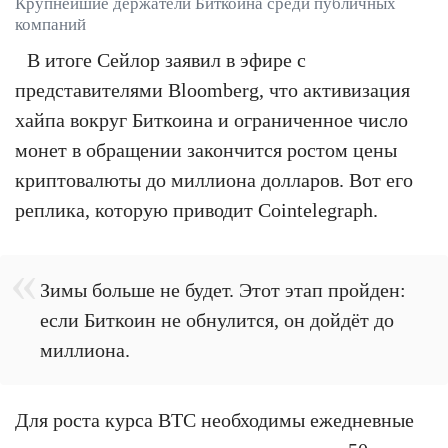
Крупнейшие держатели Биткоина среди публичных
компаний
В итоге Сейлор заявил в эфире с
представителями Bloomberg, что активизация
хайпа вокруг Биткоина и ограниченное число
монет в обращении закончится ростом цены
криптовалюты до миллиона долларов. Вот его
реплика, которую приводит Cointelegraph.
Зимы больше не будет. Этот этап пройден:
если Биткоин не обнулится, он дойдёт до
миллиона.
Для роста курса BTC необходимы ежедневные