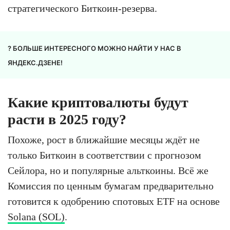
стратегического Биткоин-резерва.
? БОЛЬШЕ ИНТЕРЕСНОГО МОЖНО НАЙТИ У НАС В
ЯНДЕКС.ДЗЕНЕ!
Какие криптовалюты будут
расти в 2025 году?
Похоже, рост в ближайшие месяцы ждёт не
только Биткоин в соответствии с прогнозом
Сейлора, но и популярные альткоины. Всё же
Комиссия по ценным бумагам предварительно
готовится к одобрению спотовых ETF на основе
Solana (SOL)
.