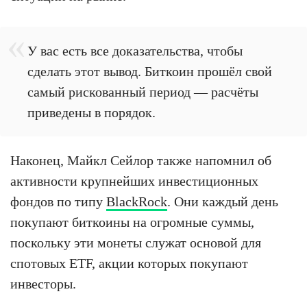
У вас есть все доказательства, чтобы
сделать этот вывод. Биткоин прошёл свой
самый рискованный период — расчёты
приведены в порядок.
Наконец, Майкл Сейлор также напомнил об
активности крупнейших инвестиционных
фондов по типу
BlackRock
. Они каждый день
покупают биткоины на огромные суммы,
поскольку эти монеты служат основой для
спотовых ETF, акции которых покупают
инвесторы.