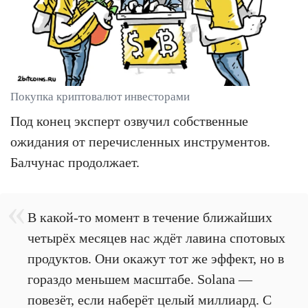
Покупка криптовалют инвесторами
Под конец эксперт озвучил собственные
ожидания от перечисленных инструментов.
Балчунас продолжает.
В какой-то момент в течение ближайших
четырёх месяцев нас ждёт лавина спотовых
продуктов. Они окажут тот же эффект, но в
гораздо меньшем масштабе. Solana —
повезёт, если наберёт целый миллиард. С