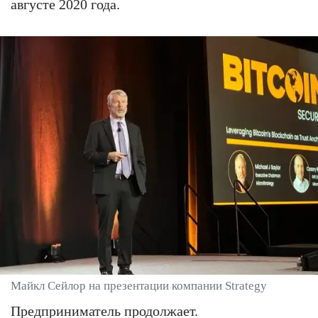
августе 2020 года.
Майкл Сейлор на презентации компании Strategy
Предприниматель продолжает.