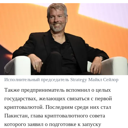
Исполнительный председатель Strategy Майкл Сейлор
Также предприниматель вспомнил о целых
государствах, желающих связаться с первой
криптовалютой. Последним среди них стал
Пакистан, глава криптовалютного совета
которого заявил о подготовке к запуску