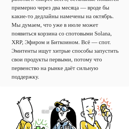
примерно через два месяца — вроде бы
какие-то дедлайны намечены на октябрь.
Мы думаем, что уже в июле может
появиться корзина со спотовыми Solana,
XRP, Эфиром и Биткоином. Всё — спот.
Эмитенты ищут хитрые способы запустить
свои продукты первыми, потому что
первенство на рынке даёт сильную
поддержку.