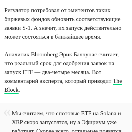
Регулятор потребовал от эмитентов таких
биржевых фондов обновить соответствующие
заявки S-1. А значит, их запуск действительно
может состояться в ближайшее время.
Аналитик Bloomberg Эрик Балчунас считает,
что реальный срок для одобрения заявок на
запуск ETF — два-четыре месяца. Вот
комментарий эксперта, который приводит
The
Block
.
Мы считаем, что спотовые ETF на Solana и
XRP скоро запустятся, ну а Эфириум уже
работает. Скорее всего, остальные появятся