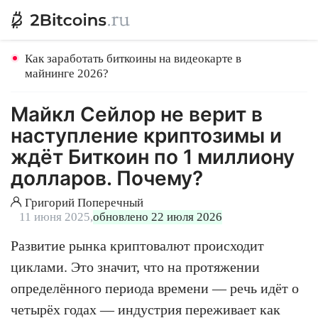
Как заработать биткоины на видеокарте в
майнинге 2026?
Майкл Сейлор не верит в
наступление криптозимы и
ждёт Биткоин по 1 миллиону
долларов. Почему?
Григорий Поперечный
11 июня 2025,
обновлено 22 июля 2026
Развитие рынка криптовалют происходит
циклами. Это значит, что на протяжении
определённого периода времени — речь идёт о
четырёх годах — индустрия переживает как