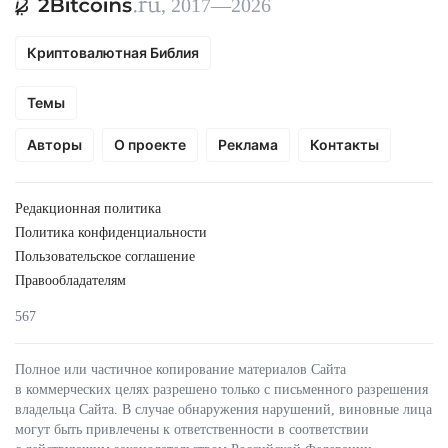
, 2017—2026
Криптовалютная Библия
Темы
Авторы
О проекте
Реклама
Контакты
Редакционная политика
Политика конфиденциальности
Пользовательское соглашение
Правообладателям
567
Полное или частичное копирование материалов Сайта
в коммерческих целях разрешено только с письменного разрешения
владельца Сайта. В случае обнаружения нарушений, виновные лица
могут быть привлечены к ответственности в соответствии