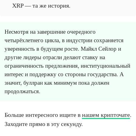
XRP — та же история.
Несмотря на завершение очередного
четырёхлетнего цикла, в индустрии сохраняется
уверенность в будущем росте. Майкл Сейлор и
другие лидеры отрасли делают ставку на
ограниченность предложения, институциональный
интерес и поддержку со стороны государства. А
значит, буллран как минимум пока должен
продолжаться.
Больше интересного ищите в
нашем крипточате
.
Заходите прямо в эту секунду.