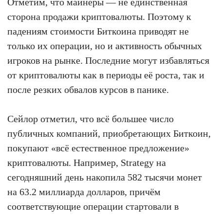
Отметим, что майнеры — не единственная
сторона продажи криптовалюты. Поэтому к
падениям стоимости Биткоина приводят не
только их операции, но и активность обычных
игроков на рынке. Последние могут избавляться
от криптовалюты как в периоды её роста, так и
после резких обвалов курсов в панике.
Сейлор отметил, что всё большее число
публичных компаний, приобретающих Биткоин,
покупают «всё естественное предложение»
криптовалюты. Например, Strategy на
сегодняшний день накопила 582 тысячи монет
на 63.2 миллиарда долларов, причём
соответствующие операции стартовали в