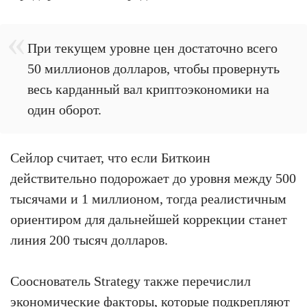
При текущем уровне цен достаточно всего
50 миллионов долларов, чтобы провернуть
весь карданный вал криптоэкономики на
один оборот.
Сейлор считает, что если Биткоин
действительно подорожает до уровня между 500
тысячами и 1 миллионом, тогда реалистичным
ориентиром для дальнейшей коррекции станет
линия 200 тысяч долларов.
Сооснователь Strategy также перечислил
экономические факторы, которые подкрепляют