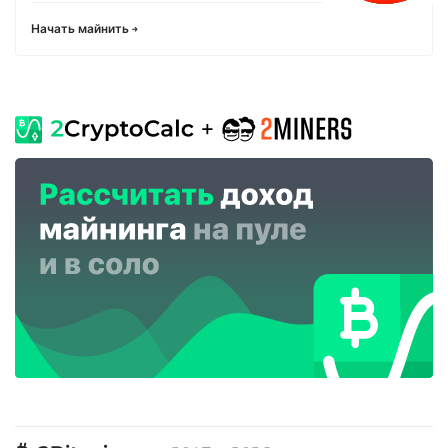
Начать майнить