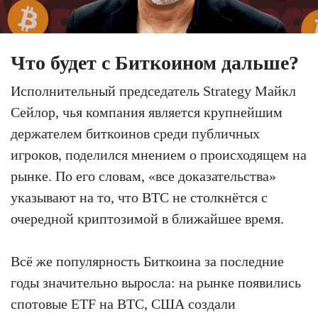
Что будет с Биткоином дальше?
Исполнительный председатель Strategy Майкл
Сейлор, чья компания является крупнейшим
держателем биткоинов среди публичных
игроков, поделился мнением о происходящем на
рынке. По его словам, «все доказательства»
указывают на то, что BTC не столкнётся с
очередной криптозимой в ближайшее время.
Всё же популярность Биткоина за последние
годы значительно выросла: на рынке появились
спотовые ETF на BTC, США создали