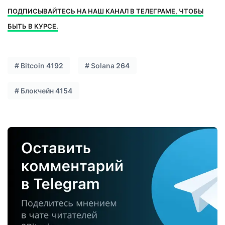
ПОДПИСЫВАЙТЕСЬ НА НАШ КАНАЛ В ТЕЛЕГРАМЕ, ЧТОБЫ
БЫТЬ В КУРСЕ.
#
Bitcoin
4192
#
Solana
264
#
Блокчейн
4154