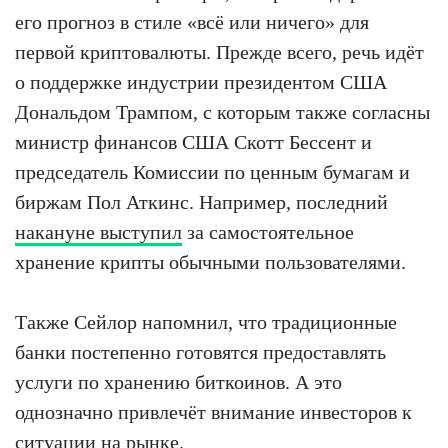
его прогноз в стиле «всё или ничего» для
первой криптовалюты. Прежде всего, речь идёт
о поддержке индустрии президентом США
Дональдом Трампом, с которым также согласны
министр финансов США Скотт Бессент и
председатель Комиссии по ценным бумагам и
биржам Пол Аткинс. Например, последний
накануне выступил
за самостоятельное
хранение крипты обычными пользователями.
Также Сейлор напомнил, что традиционные
банки постепенно готовятся предоставлять
услуги по хранению биткоинов. А это
однозначно привлечёт внимание инвесторов к
ситуации на рынке.