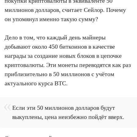
покупки криптовалюты в эквиваленте 50
миллионов долларов, считает Сейлор. Почему
он упомянул именно такую сумму?
Дело в том, что каждый день майнеры
добывают около 450 биткоинов в качестве
награды за создание новых блоков в цепочке
криптовалюты. Эти монеты переводятся как раз
приблизительно в 50 миллионов с учётом
актуального курса BTC.
Если эти 50 миллионов долларов будут
выкуплены, цена неизбежно пойдёт вверх.