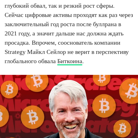
глубокий обвал, так и резкий рост сферы.
Сейчас цифровые активы проходят как раз через
заключительный год роста после буллрана в
2021 году, а значит дальше нас должна ждать
просадка. Впрочем, сооснователь компании
Strategy Майкл Сейлор не верит в перспективу
глобального обвала
Биткоина
.