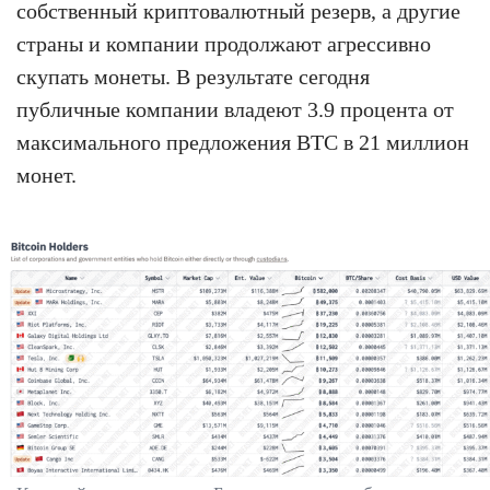
собственный криптовалютный резерв, а другие
страны и компании продолжают агрессивно
скупать монеты. В результате сегодня
публичные компании владеют 3.9 процента от
максимального предложения BTC в 21 миллион
монет.