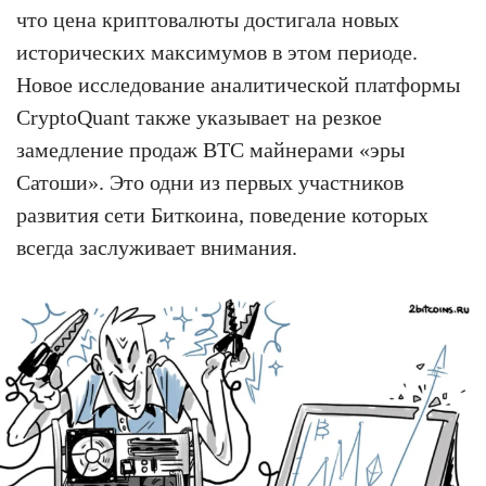
что цена криптовалюты достигала новых
исторических максимумов в этом периоде.
Новое исследование аналитической платформы
CryptoQuant также указывает на резкое
замедление продаж BTC майнерами «эры
Сатоши». Это одни из первых участников
развития сети Биткоина, поведение которых
всегда заслуживает внимания.