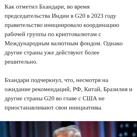
Как отметил Бхандари, во время
председательства Индии в G20 в 2023 году
правительство инициировало координацию
рабочей группы по криптовалютам с
Международным валютным фондом. Однако
другие страны уже действуют более
решительно.
Бхандари подчеркнул, что, несмотря на
ожидание рекомендаций, РФ, Китай, Бразилия и
другие страны G20 во главе с США не
приостанавливают свои инициативы.