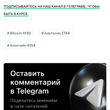
ПОДПИСЫВАЙТЕСЬ НА НАШ КАНАЛ В ТЕЛЕГРАМЕ, ЧТОБЫ
БЫТЬ В КУРСЕ.
#
Bitcoin
4192
#
Альткоин
2744
#
Блокчейн
4154