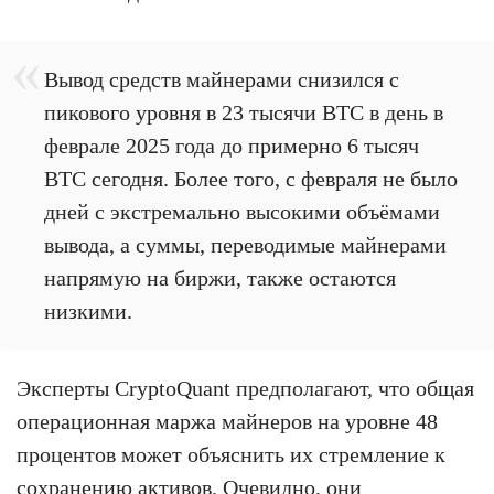
Вывод средств майнерами снизился с
пикового уровня в 23 тысячи BTC в день в
феврале 2025 года до примерно 6 тысяч
BTC сегодня. Более того, с февраля не было
дней с экстремально высокими объёмами
вывода, а суммы, переводимые майнерами
напрямую на биржи, также остаются
низкими.
Эксперты CryptoQuant предполагают, что общая
операционная маржа майнеров на уровне 48
процентов может объяснить их стремление к
сохранению активов. Очевидно, они