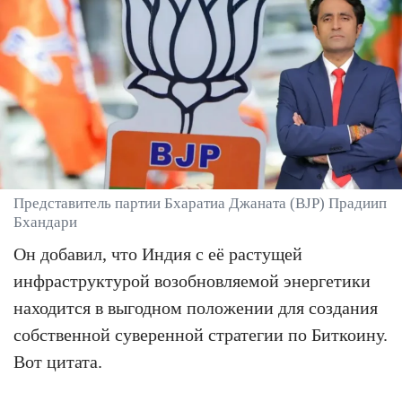
Представитель партии Бхаратиа Джаната (BJP) Прадиип
Бхандари
Он добавил, что Индия с её растущей
инфраструктурой возобновляемой энергетики
находится в выгодном положении для создания
собственной суверенной стратегии по Биткоину.
Вот цитата.