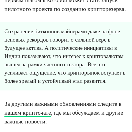
первым шагом к которой может стать запуск
пилотного проекта по созданию крипторезерва.
Сохранение биткоинов майнерами даже на фоне
ценовых рекордов говорит о сильной вере в
будущее актива. А политические инициативы в
Индии показывают, что интерес к криптовалютам
вышел за рамки частного сектора. Всё это
усиливает ощущение, что крипторынок вступает в
более зрелый и устойчивый этап развития.
За другими важными обновлениями следите в
нашем крипточате
, где мы обсуждаем и другие
важные новости.