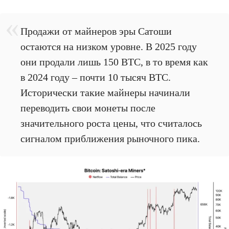
Продажи от майнеров эры Сатоши
остаются на низком уровне. В 2025 году
они продали лишь 150 BTC, в то время как
в 2024 году – почти 10 тысяч BTC.
Исторически такие майнеры начинали
переводить свои монеты после
значительного роста цены, что считалось
сигналом приближения рыночного пика.