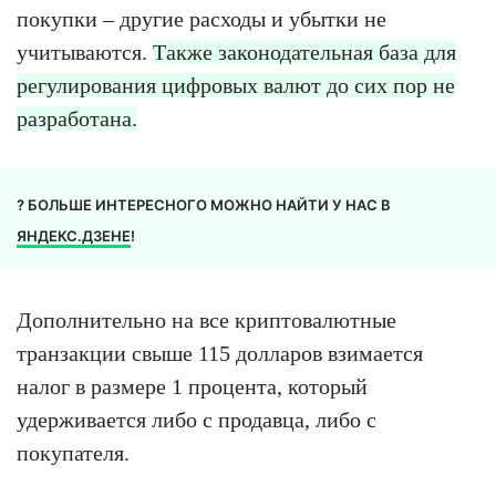
покупки – другие расходы и убытки не
учитываются.
Также законодательная база для
регулирования цифровых валют до сих пор не
разработана.
? БОЛЬШЕ ИНТЕРЕСНОГО МОЖНО НАЙТИ У НАС В
ЯНДЕКС.ДЗЕНЕ
!
Дополнительно на все криптовалютные
транзакции свыше 115 долларов взимается
налог в размере 1 процента, который
удерживается либо с продавца, либо с
покупателя.