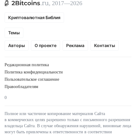
, 2017—2026
Криптовалютная Библия
Темы
Авторы
О проекте
Реклама
Контакты
Редакционная политика
Политика конфиденциальности
Пользовательское соглашение
Правообладателям
0
Полное или частичное копирование материалов Сайта
в коммерческих целях разрешено только с письменного разрешения
владельца Сайта. В случае обнаружения нарушений, виновные лица
могут быть привлечены к ответственности в соответствии