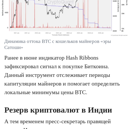
Динамика оттока BTC с кошельков майнеров «эры
Сатоши»
Ранее в июне индикатор Hash Ribbons
зафиксировал сигнал к покупке Биткоина.
Данный инструмент отслеживает периоды
капитуляции майнеров и помогает определить
локальные минимумы цены BTC.
Резерв криптовалют в Индии
А тем временем пресс-секретарь правящей