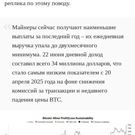
реплика по этому поводу.
Майнеры сейчас получают наименьшие
выплаты за последний год – их ежедневная
выручка упала до двухмесячного
минимума. 22 июня дневной доход
составил всего 34 миллиона долларов, что
стало самым низким показателем с 20
апреля 2025 года на фоне снижения
комиссий за транзакции и недавнего
падения цены BTC.