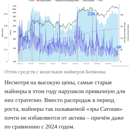
Отток средств с кошельков майнеров Биткоина
Несмотря на высокую цены, самые старые
майнеры в этом году нарушили привычную для
них стратегию. Вместо распродаж в период
роста, майнеры так называемой «эры Сатоши»
почти не избавляются от актива – причём даже
по сравнению с 2024 годом.