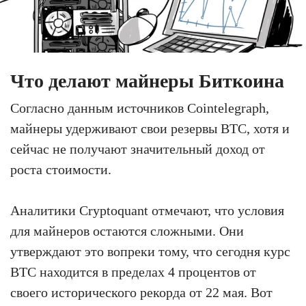
Что делают майнеры Биткоина
Согласно данным источников Cointelegraph,
майнеры удерживают свои резервы BTC, хотя и
сейчас не получают значительный доход от
роста стоимости.
Аналитики Cryptoquant отмечают, что условия
для майнеров остаются сложными. Они
утверждают это вопреки тому, что сегодня курс
BTC находится в пределах 4 процентов от
своего исторического рекорда от 22 мая. Вот