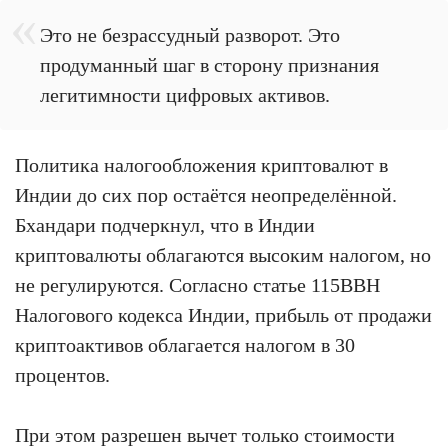
Это не безрассудный разворот. Это
продуманный шаг в сторону признания
легитимности цифровых активов.
Политика налогообложения криптовалют в
Индии до сих пор остаётся неопределённой.
Бхандари подчеркнул, что в Индии
криптовалюты облагаются высоким налогом, но
не регулируются. Согласно статье 115BBH
Налогового кодекса Индии, прибыль от продажи
криптоактивов облагается налогом в 30
процентов.
При этом разрешен вычет только стоимости