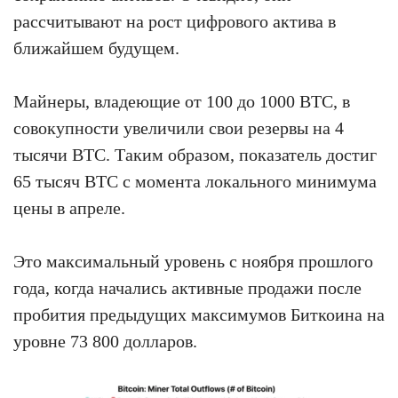
рассчитывают на рост цифрового актива в
ближайшем будущем.
Майнеры, владеющие от 100 до 1000 BTC, в
совокупности увеличили свои резервы на 4
тысячи BTC. Таким образом, показатель достиг
65 тысяч BTC с момента локального минимума
цены в апреле.
Это максимальный уровень с ноября прошлого
года, когда начались активные продажи после
пробития предыдущих максимумов Биткоина на
уровне 73 800 долларов.