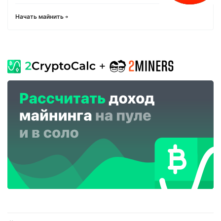
Начать майнить