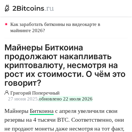
Как заработать биткоины на видеокарте в
майнинге 2026?
Майнеры Биткоина
продолжают накапливать
криптовалюту, несмотря на
рост их стоимости. О чём это
говорит?
Григорий Поперечный
27 июня 2025,
обновлено 22 июля 2026
Майнеры
Биткоина
с апреля увеличили свои
резервы на 4 тысячи BTC. Соответственно, они
не продают монеты даже несмотря на тот факт,