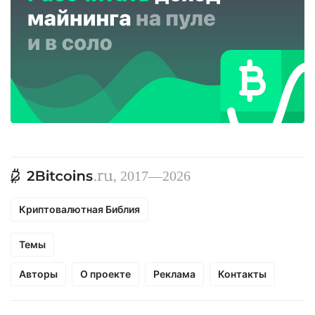
, 2017—2026
Криптовалютная Библия
Темы
Авторы
О проекте
Реклама
Контакты