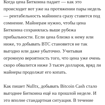
Когда цена Биткоина падает — как это
происходит вот уже на протяжении пары недель
— рентабельность майнинга сразу ставится под
сомнение. Майнерам нужно, чтобы цена
Биткоина сохранялась выше рубежа
прибыльности. Если цена близко к нему или
ниже, то добывать BTC становится не так
выгодно или даже убыточно. Учитывая
огромную вероятность того, что цена уже очень
скоро обвалится ниже 3 тысяч долларов, вряд ли
майнеры продолжат его копать.
Как пишет Nulltx, добывать Bitcoin Cash стало
выгоднее Биткоина ещё на прошлой неделе. И
это вполне стандартная ситуация. В течение