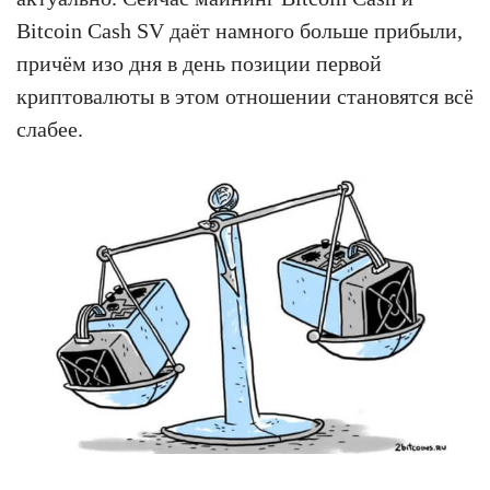
Bitcoin Cash SV даёт намного больше прибыли,
причём изо дня в день позиции первой
криптовалюты в этом отношении становятся всё
слабее.