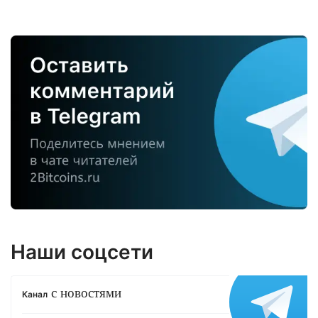
Наши соцсети
с новостями
Канал