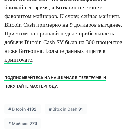
ближайшее время, а Биткоин не станет
фаворитом майнеров. К слову, сейчас майнить
Bitcoin Cash примерно на 9 долларов выгоднее.
При этом на прошлой неделе прибыльность
добычи Bitcoin Cash SV была на 300 процентов
ниже Биткоина. Больше данных ищите в
крипточате
.
ПОДПИСЫВАЙТЕСЬ НА НАШ КАНАЛ В ТЕЛЕГРАМЕ. И
ПОКУПАЙТЕ МАСТЕРНОДУ.
#
Bitcoin
4192
#
Bitcoin Cash
91
#
Майнинг
779