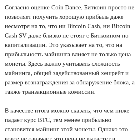
Согласно оценке Coin Dance, Биткоин просто не
позволяет получить хорошую прибыль даже
несмотря на то, что ни Bitcoin Cash, ни Bitcoin
Cash SV даже близко не стоят с Биткоином по
капитализации. Это указывает на то, что на
прибыльность майнинга влияет не только цена
монеты. Здесь важно учитывать сложность
майнинга, общий задействованный хешрейт и
размер вознаграждения за обнаружение блока, а
также транзакционные комиссии.
В качестве итога можно сказать, что чем ниже
падает курс BTC, тем менее прибыльно
становится майнинг этой монеты. Однако это
вовсе не означает, что цена не вырастет в