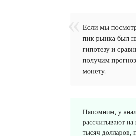
Если мы посмотр
пик рынка был н
гипотезу и срав
получим прогноз 
монету.
Напомним, у анал
рассчитывают на 
тысяч долларов, 