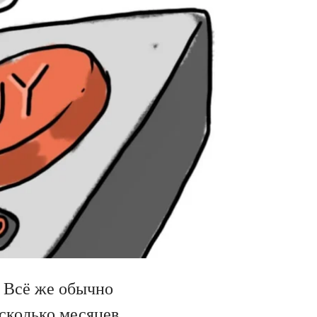
. Всё же обычно
есколько месяцев