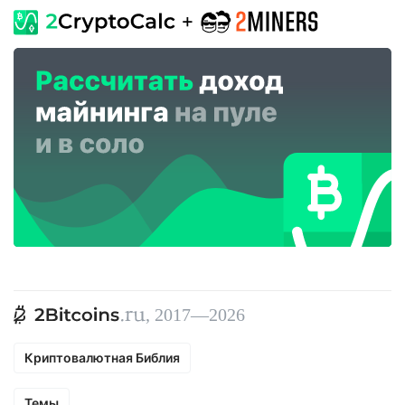
, 2017—2026
Криптовалютная Библия
Темы