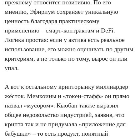
прежнему относится позитивно. По его
мнению, Эфириум сохраняет уникальную
ценность благодаря практическому
применению – смарт-контрактам и DeFi.
Логика простая: если у актива есть реальное
использование, его можно оценивать по другим
критериям, а не только по тому, вырос он или
упал.
А вот к остальному крипторынку миллиардер
жёсток. Мемкоины и «токен-стафф» он прямо
назвал «мусором». Кьюбан также выразил
общее недовольство индустрией, заявив, что
крипта так и не придумала «приложение для
бабушки» – то есть продукт, понятный