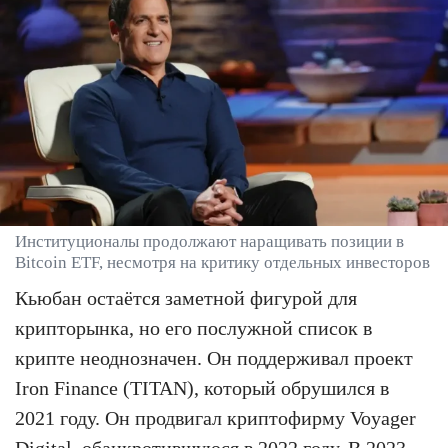
Институционалы продолжают наращивать позиции в
Bitcoin ETF, несмотря на критику отдельных инвесторов
Кьюбан остаётся заметной фигурой для
крипторынка, но его послужной список в
крипте неоднозначен. Он поддерживал проект
Iron Finance (TITAN), который обрушился в
2021 году. Он продвигал криптофирму Voyager