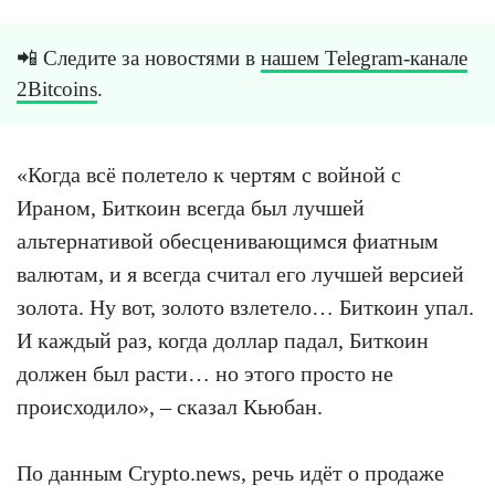
📲 Следите за новостями в
нашем Telegram-канале
2Bitcoins
.
«Когда всё полетело к чертям с войной с
Ираном, Биткоин всегда был лучшей
альтернативой обесценивающимся фиатным
валютам, и я всегда считал его лучшей версией
золота. Ну вот, золото взлетело… Биткоин упал.
И каждый раз, когда доллар падал, Биткоин
должен был расти… но этого просто не
происходило», – сказал Кьюбан.
По данным Crypto.news, речь идёт о продаже