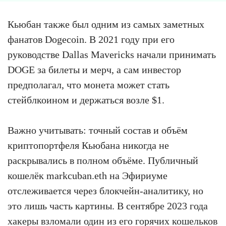
Кьюбан также был одним из самых заметных
фанатов Dogecoin. В 2021 году при его
руководстве Dallas Mavericks начали принимать
DOGE за билеты и мерч, а сам инвестор
предполагал, что монета может стать
стейблкоином и держаться возле $1.
Важно учитывать: точный состав и объём
криптопортфеля Кьюбана никогда не
раскрывались в полном объёме. Публичный
кошелёк markcuban.eth на Эфириуме
отслеживается через блокчейн-аналитику, но
это лишь часть картины. В сентябре 2023 года
хакеры взломали один из его горячих кошельков