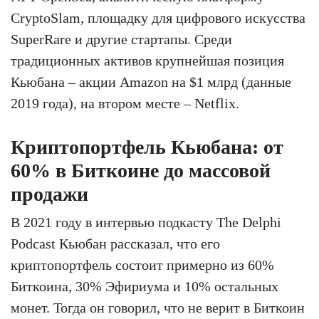
CryptoSlam, площадку для цифрового искусства
SuperRare и другие стартапы. Среди
традиционных активов крупнейшая позиция
Кьюбана – акции Amazon на $1 млрд (данные
2019 года), на втором месте – Netflix.
Криптопортфель Кьюбана: от
60% в Биткоине до массовой
продажи
В 2021 году в интервью подкасту The Delphi
Podcast Кьюбан рассказал, что его
криптопортфель состоит примерно из 60%
Биткоина, 30% Эфириума и 10% остальных
монет. Тогда он говорил, что не верит в Биткоин