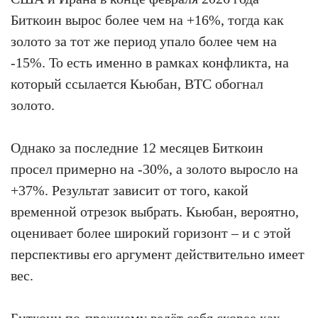
Биткоин вырос более чем на +16%, тогда как
золото за тот же период упало более чем на
-15%. То есть именно в рамках конфликта, на
который ссылается Кьюбан, BTC обогнал
золото.
Однако за последние 12 месяцев Биткоин
просел примерно на -30%, а золото выросло на
+37%. Результат зависит от того, какой
временной отрезок выбрать. Кьюбан, вероятно,
оценивает более широкий горизонт – и с этой
перспективы его аргумент действительно имеет
вес.
Биткоин по-прежнему ведёт себя скорее как