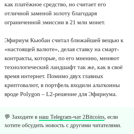
как платёжное средство, но считает его
отличной заменой золоту благодаря
ограниченной эмиссии в 21 млн монет.
Эфириум Кьюбан считал ближайшей вещью к
«настоящей валюте», делая ставку на смарт-
контракты, которые, по его мнению, меняют
технологический ландшафт так же, как в своё
время интернет. Помимо двух главных
криптовалют, в портфель входили альткоины
вроде Polygon – L2-решение для Эфириума.
💬 Заходите в
наш Telegram-чат 2Bitcoins
, если
хотите обсудить новость с другими читателями.