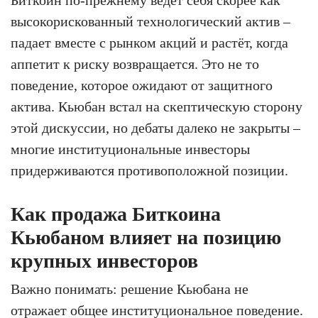
высокорискованный технологический актив –
падает вместе с рынком акций и растёт, когда
аппетит к риску возвращается. Это не то
поведение, которое ожидают от защитного
актива. Кьюбан встал на скептическую сторону
этой дискуссии, но дебаты далеко не закрыты –
многие институциональные инвесторы
придерживаются противоположной позиции.
Как продажа Биткоина
Кьюбаном влияет на позицию
крупных инвесторов
Важно понимать: решение Кьюбана не
отражает общее институциональное поведение.