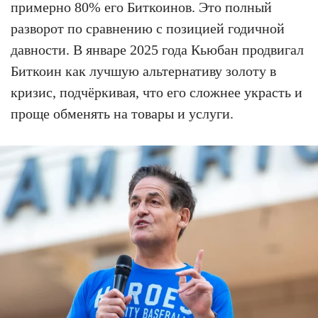
примерно 80% его Биткоинов. Это полный
разворот по сравнению с позицией годичной
давности. В январе 2025 года Кьюбан продвигал
Биткоин как лучшую альтернативу золоту в
кризис, подчёркивая, что его сложнее украсть и
проще обменять на товары и услуги.