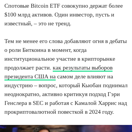
Спотовые Bitcoin ETF совокупно держат более
$100 млрд активов. Один инвестор, пусть и
известный, – это не тренд.
Тем не менее его слова добавляют огня в дебаты
о роли Биткоина в момент, когда
институциональное участие в крипторынке
продолжает расти.
как результаты выборов
президента США на
самом деле влияют на
индустрию – вопрос, который Кьюбан поднимал
неоднократно, активно критикуя подход Гэри
Генслера в SEC и работая с Камалой Харрис над
прокриптовалютной повесткой в 2024 году.