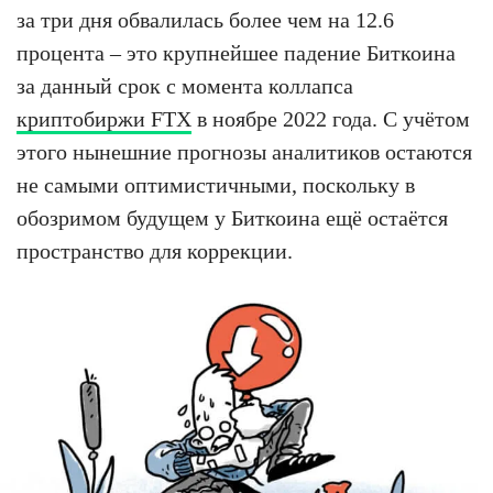
за три дня обвалилась более чем на 12.6
процента – это крупнейшее падение Биткоина
за данный срок с момента коллапса
криптобиржи FTX
в ноябре 2022 года. С учётом
этого нынешние прогнозы аналитиков остаются
не самыми оптимистичными, поскольку в
обозримом будущем у Биткоина ещё остаётся
пространство для коррекции.