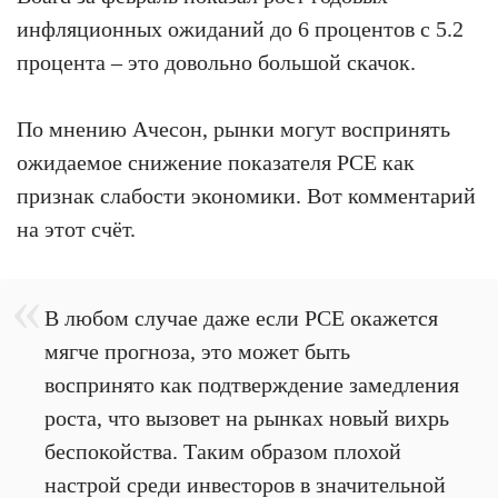
инфляционных ожиданий до 6 процентов с 5.2
процента – это довольно большой скачок.
По мнению Ачесон, рынки могут воспринять
ожидаемое снижение показателя PCE как
признак слабости экономики. Вот комментарий
на этот счёт.
В любом случае даже если PCE окажется
мягче прогноза, это может быть
воспринято как подтверждение замедления
роста, что вызовет на рынках новый вихрь
беспокойства. Таким образом плохой
настрой среди инвесторов в значительной