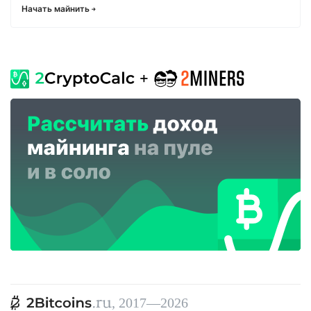
Начать майнить
, 2017—2026