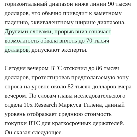
горизонтальный диапазон ниже линии 90 тысяч
долларов, что обычно приводит к заметному
падению, эквивалентному ширине диапазона.
Другими словами, прорыв вниз означает
возможность обвала вплоть до 70 тысяч
долларов,
допускают эксперты.
Сегодня вечером BTC отскочил до 86 тысяч
долларов, протестировав предполагаемую зону
спроса на уровне около 82 тысяч долларов вчера
вечером. По словам главы исследовательского
отдела 10x Research Маркуса Тилена, данный
уровень отображает среднюю стоимость
покупки BTC для краткосрочных держателей.
Он сказал следующее.