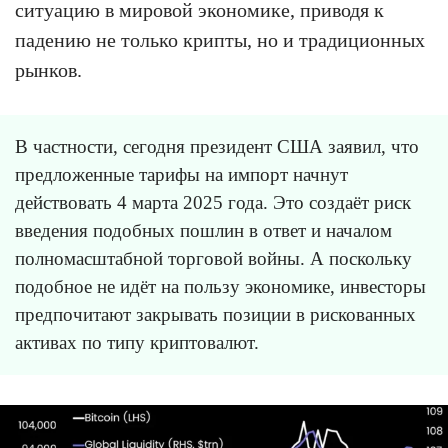
ситуацию в мировой экономике, приводя к
падению не только крипты, но и традиционных
рынков.
В частности, сегодня президент США заявил, что
предложенные тарифы на импорт начнут
действовать 4 марта 2025 года. Это создаёт риск
введения подобных пошлин в ответ и началом
полномасштабной торговой войны. А поскольку
подобное не идёт на пользу экономике, инвесторы
предпочитают закрывать позиции в рискованных
активах по типу криптовалют.