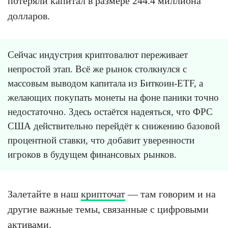
потеряли капитал в размере 244.4 миллиона
долларов.
Сейчас индустрия криптовалют переживает
непростой этап. Всё же рынок столкнулся с
массовым выводом капитала из Биткоин-ETF, а
желающих покупать монеты на фоне паники точно
недостаточно. Здесь остаётся надеяться, что ФРС
США действительно перейдёт к снижению базовой
процентной ставки, что добавит уверенности
игроков в будущем финансовых рынков.
Залетайте в наш
крипточат
— там говорим и на
другие важные темы, связанные с цифровыми
активами.