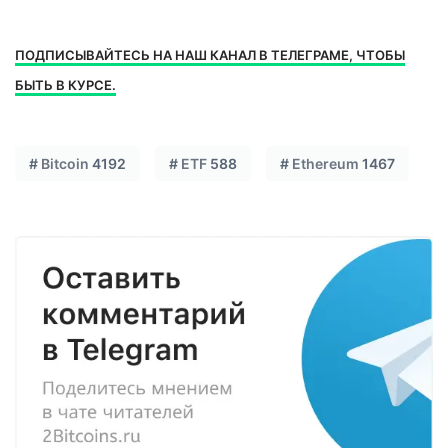
ПОДПИСЫВАЙТЕСЬ НА НАШ КАНАЛ В ТЕЛЕГРАМЕ, ЧТОБЫ
БЫТЬ В КУРСЕ.
#
Bitcoin
4192
#
ETF
588
#
Ethereum
1467