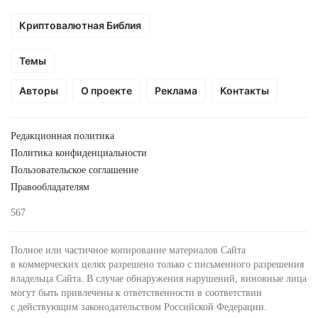
Криптовалютная Библия
Темы
Авторы
О проекте
Реклама
Контакты
Редакционная политика
Политика конфиденциальности
Пользовательское соглашение
Правообладателям
567
Полное или частичное копирование материалов Сайта
в коммерческих целях разрешено только с письменного разрешения
владельца Сайта. В случае обнаружения нарушений, виновные лица
могут быть привлечены к ответственности в соответствии
с действующим законодательством Российской Федерации.