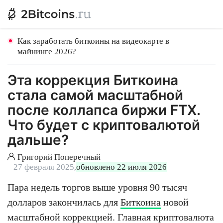
Как заработать биткоины на видеокарте в
майнинге 2026?
Эта коррекция Биткоина
стала самой масштабной
после коллапса биржи FTX.
Что будет с криптовалютой
дальше?
Григорий Поперечный
27 февраля 2025,
обновлено 22 июля 2026
Пара недель торгов выше уровня 90 тысяч
долларов закончилась для
Биткоина
новой
масштабной коррекцией. Главная криптовалюта