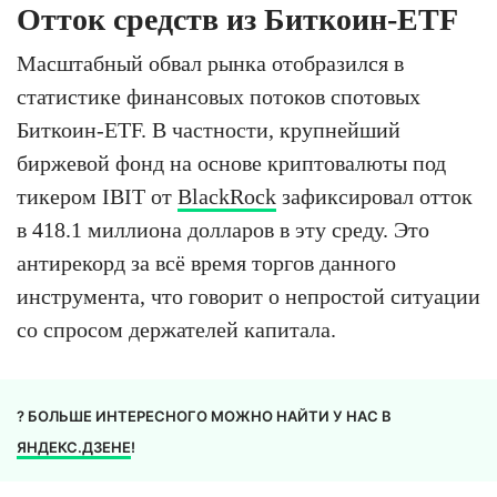
Отток средств из Биткоин-ETF
Масштабный обвал рынка отобразился в
статистике финансовых потоков спотовых
Биткоин-ETF. В частности, крупнейший
биржевой фонд на основе криптовалюты под
тикером IBIT от
BlackRock
зафиксировал отток
в 418.1 миллиона долларов в эту среду. Это
антирекорд за всё время торгов данного
инструмента, что говорит о непростой ситуации
со спросом держателей капитала.
? БОЛЬШЕ ИНТЕРЕСНОГО МОЖНО НАЙТИ У НАС В
ЯНДЕКС.ДЗЕНЕ
!