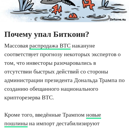
Почему упал Биткоин?
Массовая
распродажа BTC
накануне
соответствует прогнозу некоторых экспертов о
том, что инвесторы разочаровались в
отсутствии быстрых действий со стороны
администрации президента Дональда Трампа по
созданию обещанного национального
крипторезерва BTC.
Кроме того, введённые Трампом
новые
пошлины
на импорт дестабилизируют