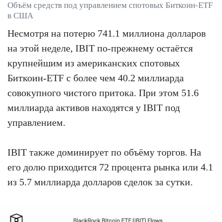
Объём средств под управлением спотовых Биткоин-ETF
в США
Несмотря на потерю 741.1 миллиона долларов
на этой неделе, IBIT по-прежнему остаётся
крупнейшим из американских спотовых
Биткоин-ETF с более чем 40.2 миллиарда
совокупного чистого притока. При этом 51.6
миллиарда активов находятся у IBIT под
управлением.
IBIT также доминирует по объёму торгов. На
его долю приходится 72 процента рынка или 4.1
из 5.7 миллиарда долларов сделок за сутки.