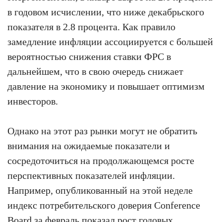
в годовом исчислении, что ниже декабрьского
показателя в 2.8 процента. Как правило
замедление инфляции ассоциируется с большей
вероятностью снижения ставки ФРС в
дальнейшем, что в свою очередь снижает
давление на экономику и повышает оптимизм
инвесторов.
Однако на этот раз рынки могут не обратить
внимания на ожидаемые показатели и
сосредоточиться на продолжающемся росте
перспективных показателей инфляции.
Например, опубликованный на этой неделе
индекс потребительского доверия Conference
Board за февраль показал рост годовых