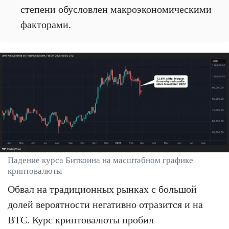
степени обусловлен макроэкономическими
факторами.
Падение курса Биткоина на масштабном графике
криптовалюты
Обвал на традиционных рынках с большой
долей вероятности негативно отразится и на
BTC. Курс криптовалюты пробил