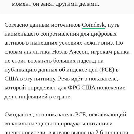
момент он занят другими делами.
Согласно данным источников
Coindesk
, путь
наименьшего сопротивления для цифровых
активов в нынешних условиях лежит вниз. По
словам аналитика Ноэль Ачесон, игрокам рынка
не стоит возлагать больших надежд на
публикацию данных об индексе цен (PCE) в
США в эту пятницу. Речь идёт о показателе,
который определяет для ФРС США положение
дел с инфляцией в стране.
Ожидается, что показатель PCE, исключающий
волатильные цены на продукты питания и
энергоносители, в январе вырос на 2.6 процента