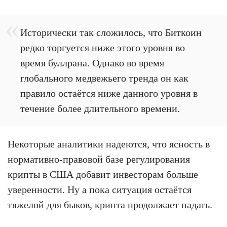
Исторически так сложилось, что Биткоин
редко торгуется ниже этого уровня во
время буллрана. Однако во время
глобального медвежьего тренда он как
правило остаётся ниже данного уровня в
течение более длительного времени.
Некоторые аналитики надеются, что ясность в
нормативно-правовой базе регулирования
крипты в США добавит инвесторам больше
уверенности. Ну а пока ситуация остаётся
тяжелой для быков, крипта продолжает падать.