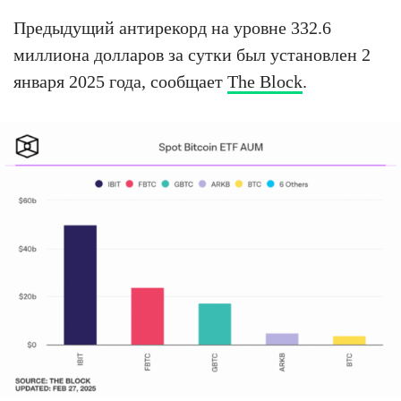
Предыдущий антирекорд на уровне 332.6
миллиона долларов за сутки был установлен 2
января 2025 года, сообщает
The Block
.