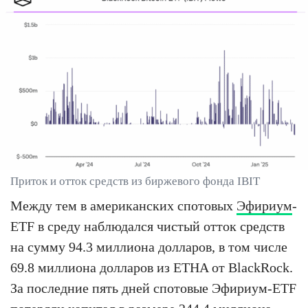
Приток и отток средств из биржевого фонда IBIT
Между тем в американских спотовых
Эфириум
-
ETF в среду наблюдался чистый отток средств
на сумму 94.3 миллиона долларов, в том числе
69.8 миллиона долларов из ETHA от BlackRock.
За последние пять дней спотовые Эфириум-ETF