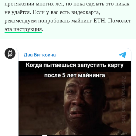
протяжении многих лет, но пока сделать это никак
не удаётся. Если у вас есть видеокарта,
рекомендуем попробовать майнинг ETH. Поможет
эта инструкция
.