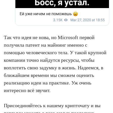
Так что идея не нова, но Microsoft первой
получила патент на майнинг именно с
помощью человеческого тела. У такой крупной
компании точно найдутся ресурсы, чтобы
воплотить свою задумку в жизнь. Надеемся, в
ближайшем времени мы сможем оценить
реализацию идеи на практике. Уж очень
интересно всё звучит.
Присоединяйтесь к нашему крипточату и вы
первыми узнаете о всех самых последних