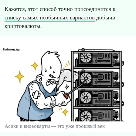
Кажется, этот способ точно присоединится к
списку самых необычных вариантов
добычи
криптовалюты.
Асики и видеокарты — это уже прошлый век