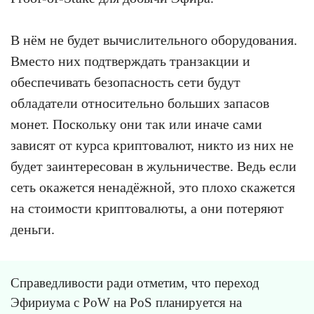
В нём не будет вычислительного оборудования.
Вместо них подтверждать транзакции и
обеспечивать безопасность сети будут
обладатели относительно больших запасов
монет. Поскольку они так или иначе сами
зависят от курса криптовалют, никто из них не
будет заинтересован в жульничестве. Ведь если
сеть окажется ненадёжной, это плохо скажется
на стоимости криптовалюты, а они потеряют
деньги.
Справедливости ради отметим, что переход
Эфириума с PoW на PoS планируется на