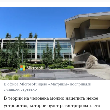
В офисе Microsoft идею «Матрицы» восприняли
слишком серьёзно
В теории на человека можно нацепить некое
устройство, которое будет регистрировать его