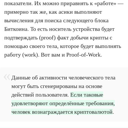
показатели. Их можно приравнять к «работе» —
примерно так же, как асики выполняют
вычисления для поиска следующего блока
Биткоина. То есть носитель устройства будет
подтверждать (proof) факт добычи крипты с
помощью своего тела, которое будет выполнять
работу (work). Вот вам и Proof-of-Work.
Данные об активности человеческого тела
могут быть сгенерированы на основе
действий пользователя.
Если таковые
удовлетворяют определённые требования,
человек вознаграждается криптовалютой
.