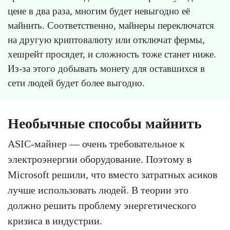
цене в два раза, многим будет невыгодно её
майнить. Соответственно, майнеры переключатся
на другую криптовалюту или отключат фермы,
хешрейт просядет, и сложность тоже станет ниже.
Из-за этого добывать монету для оставшихся в
сети людей будет более выгодно.
Необычные способы майнить
ASIC-майнер — очень требовательное к
электроэнергии оборудование. Поэтому в
Microsoft решили, что вместо затратных асиков
лучше использовать людей. В теории это
должно решить проблему энергетического
кризиса в индустрии.