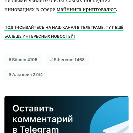
инновациях в сфере
майнинга криптовалют
.
ПОДПИСЫВАЙТЕСЬ НА НАШ КАНАЛ В ТЕЛЕГРАМЕ. ТУТ ЕЩЁ
БОЛЬШЕ ИНТЕРЕСНЫХ НОВОСТЕЙ!
#
Bitcoin
4195
#
Ethereum
1468
#
Альткоин
2744