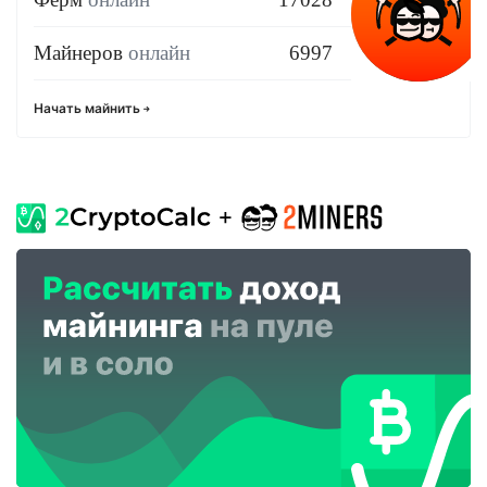
Майнеров
онлайн
6997
Начать майнить