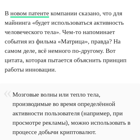
В
новом патенте
компании сказано, что для
майнинга «будет использоваться активность
человеческого тела». Чем-то напоминает
события из фильма «Матрица», правда? На
самом деле, всё немного по-другому. Вот
цитата, которая пытается объяснить принцип
работы инновации.
Мозговые волны или тепло тела,
производимые во время определённой
активности пользователя (например, при
просмотре рекламы), можно использовать в
процессе добычи криптовалют.