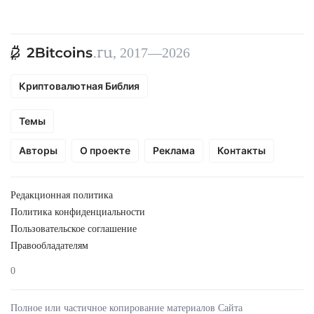
, 2017—2026
Криптовалютная Библия
Темы
Авторы
О проекте
Реклама
Контакты
Редакционная политика
Политика конфиденциальности
Пользовательское соглашение
Правообладателям
0
Полное или частичное копирование материалов Сайта