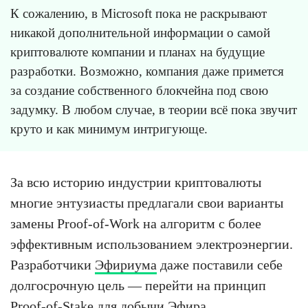
К сожалению, в Microsoft пока не раскрывают
никакой дополнительной информации о самой
криптовалюте компании и планах на будущие
разработки. Возможно, компания даже примется
за создание собственного блокчейна под свою
задумку. В любом случае, в теории всё пока звучит
круто и как минимум интригующе.
За всю историю индустрии криптовалюты
многие энтузиасты предлагали свои варианты
замены Proof-of-Work на алгоритм с более
эффективным использованием электроэнергии.
Разработчики
Эфириума
даже поставили себе
долгосрочную цель — перейти на принцип
Proof-of-Stake для добычи Эфира.