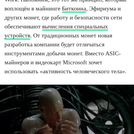
воплощён в майнинге
Биткоина
, Эфириума и
других монет, где работу и безопасности сети
обеспечивают
вычисления специальных
устройств
. От традиционных монет новая
разработка компании будет отличаться
инструментами добычи монет. Вместо ASIC-
майнеров и видеокарт Microsoft хочет
использовать «активность человеческого тела».