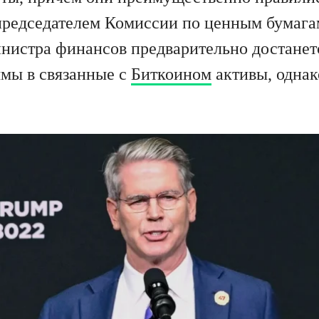
председателем Комиссии по ценным бумага
инистра финансов предварительно достанет
мы в связанные с
Биткоином
активы, однак