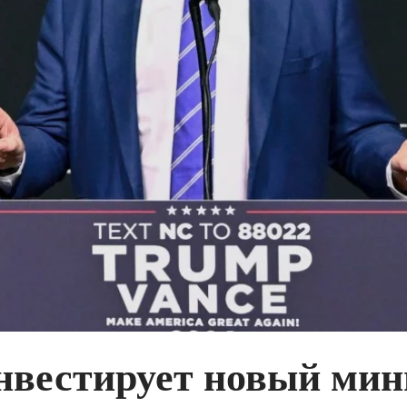
инвестирует новый мин