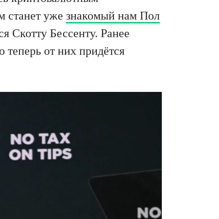
м станет уже
знакомый нам Пол
ся Скотту Бессенту. Ранее
о теперь от них придётся