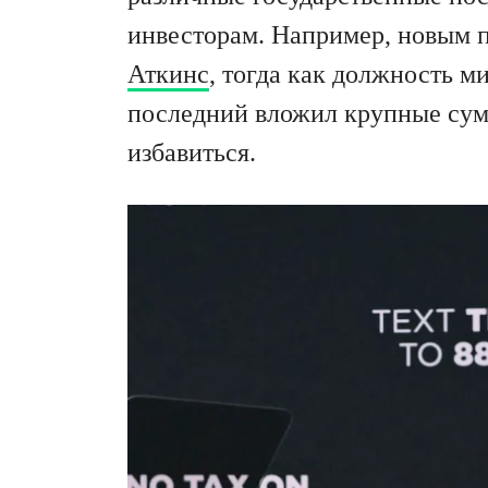
инвесторам. Например, новым 
Аткинс
, тогда как должность м
последний вложил крупные сум
избавиться.