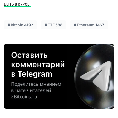
БЫТЬ В КУРСЕ.
#
Bitcoin
4192
#
ETF
588
#
Ethereum
1467