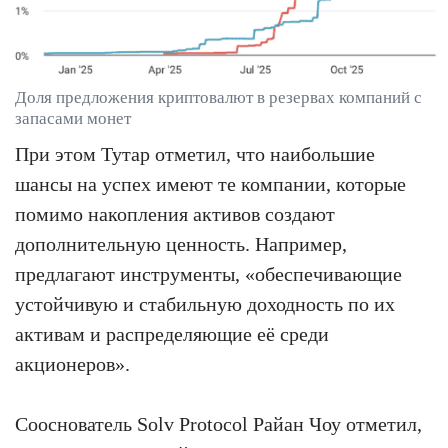
Доля предложения криптовалют в резервах компаний с
запасами монет
При этом Тутар отметил, что наибольшие
шансы на успех имеют те компании, которые
помимо накопления активов создают
дополнительную ценность. Например,
предлагают инструменты, «обеспечивающие
устойчивую и стабильную доходность по их
активам и распределяющие её среди
акционеров».
Сооснователь Solv Protocol Райан Чоу отметил,