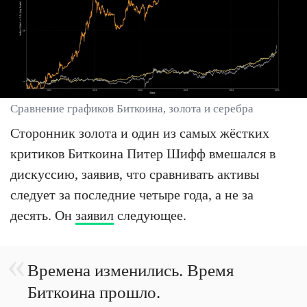
Сравнение графиков Биткоина, золота и серебра
Сторонник золота и один из самых жёстких
критиков Биткоина Питер Шифф вмешался в
дискуссию, заявив, что сравнивать активы
следует за последние четыре года, а не за
десять. Он
заявил
следующее.
Времена изменились. Время
Биткоина прошло.