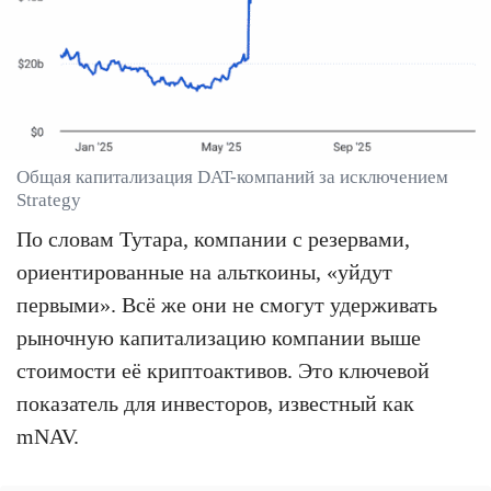
Общая капитализация DAT-компаний за исключением
Strategy
По словам Тутара, компании с резервами,
ориентированные на альткоины, «уйдут
первыми». Всё же они не смогут удерживать
рыночную капитализацию компании выше
стоимости её криптоактивов. Это ключевой
показатель для инвесторов, известный как
mNAV.