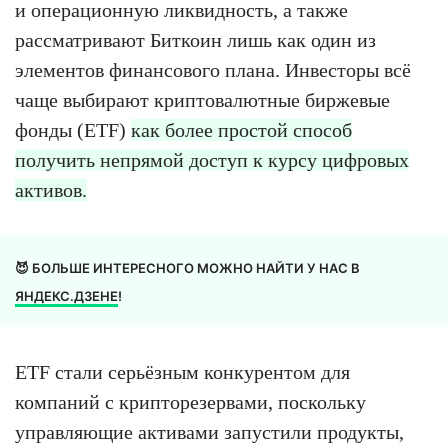
и операционную ликвидность, а также
рассматривают Биткоин лишь как один из
элементов финансового плана. Инвесторы всё
чаще выбирают криптовалютные биржевые
фонды (ETF)
как более простой способ
получить непрямой доступ к курсу цифровых
активов.
😈 БОЛЬШЕ ИНТЕРЕСНОГО МОЖНО НАЙТИ У НАС В
ЯНДЕКС.ДЗЕНЕ
!
ETF стали серьёзным конкурентом для
компаний с крипторезервами, поскольку
управляющие активами запустили продукты,