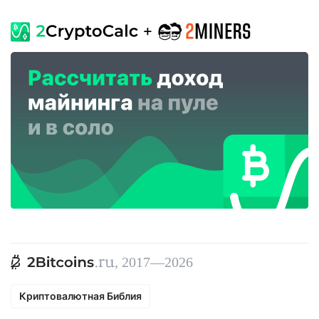
, 2017—2026
Криптовалютная Библия