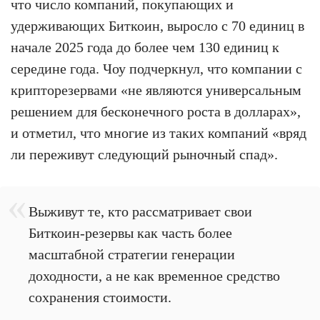
что число компаний, покупающих и
удерживающих Биткоин, выросло с 70 единиц в
начале 2025 года до более чем 130 единиц к
середине года. Чоу подчеркнул, что компании с
крипторезервами «не являются универсальным
решением для бесконечного роста в долларах»,
и отметил, что многие из таких компаний «вряд
ли переживут следующий рыночный спад».
Выживут те, кто рассматривает свои
Биткоин-резервы как часть более
масштабной стратегии генерации
доходности, а не как временное средство
сохранения стоимости.