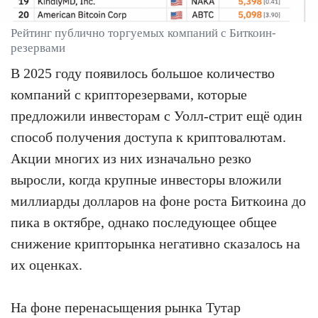
Рейтинг публично торгуемых компаний с Биткоин-
резервами
В 2025 году появилось большое количество
компаний с крипторезервами, которые
предложили инвесторам с Уолл-стрит ещё один
способ получения доступа к криптовалютам.
Акции многих из них изначально резко
выросли, когда крупные инвесторы вложили
миллиарды долларов на фоне роста Биткоина до
пика в октябре, однако последующее общее
снижение крипторынка негативно сказалось на
их оценках.
На фоне перенасыщения рынка Тутар