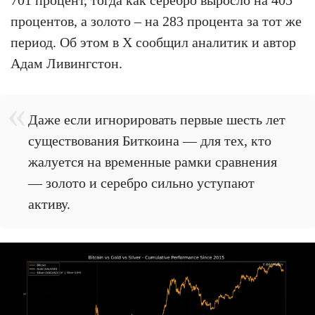
процентов, а золото – на 283 процента за тот же
период. Об этом в X сообщил аналитик и автор
Адам Ливингстон.
Даже если игнорировать первые шесть лет
существования Биткоина — для тех, кто
жалуется на временные рамки сравнения
— золото и серебро сильно уступают
активу.