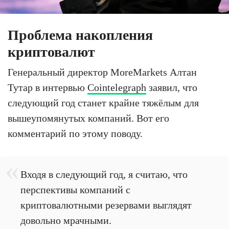
Проблема накопления
криптовалют
Генеральный директор MoreMarkets Алтан
Тутар в интервью
Cointelegraph
заявил, что
следующий год станет крайне тяжёлым для
вышеупомянутых компаний. Вот его
комментарий по этому поводу.
Входя в следующий год, я считаю, что
перспективы компаний с
криптовалютными резервами выглядят
довольно мрачными.