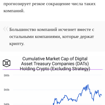
прогнозирует резкое сокращение числа таких
компаний.
Большинство компаний исчезнет вместе с
остальными компаниями, которые держат
крипту.