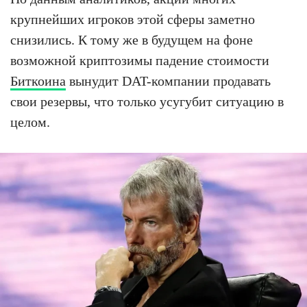
крупнейших игроков этой сферы заметно
снизились. К тому же в будущем на фоне
возможной криптозимы падение стоимости
Биткоина
вынудит DAT-компании продавать
свои резервы, что только усугубит ситуацию в
целом.