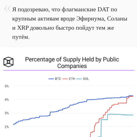
Я подозреваю, что флагманские DAT по
крупным активам вроде Эфириума, Соланы
и XRP довольно быстро пойдут тем же
путём.