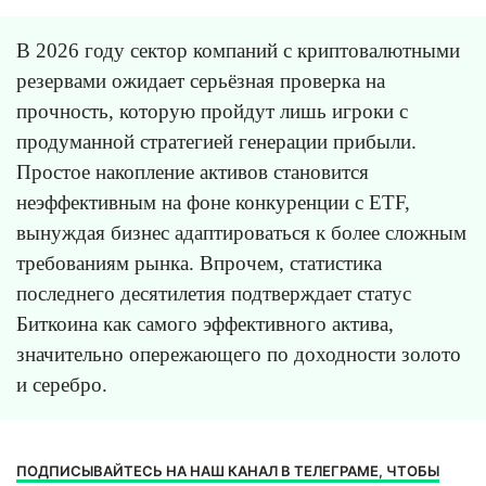
В 2026 году сектор компаний с криптовалютными
резервами ожидает серьёзная проверка на
прочность, которую пройдут лишь игроки с
продуманной стратегией генерации прибыли.
Простое накопление активов становится
неэффективным на фоне конкуренции с ETF,
вынуждая бизнес адаптироваться к более сложным
требованиям рынка. Впрочем, статистика
последнего десятилетия подтверждает статус
Биткоина как самого эффективного актива,
значительно опережающего по доходности золото
и серебро.
ПОДПИСЫВАЙТЕСЬ НА НАШ КАНАЛ В ТЕЛЕГРАМЕ, ЧТОБЫ