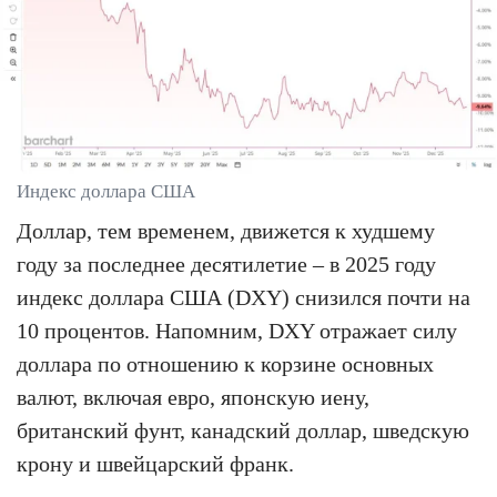
Индекс доллара США
Доллар, тем временем, движется к худшему
году за последнее десятилетие – в 2025 году
индекс доллара США (DXY) снизился почти на
10 процентов. Напомним, DXY отражает силу
доллара по отношению к корзине основных
валют, включая евро, японскую иену,
британский фунт, канадский доллар, шведскую
крону и швейцарский франк.