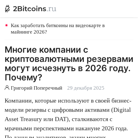
Как заработать биткоины на видеокарте в
майнинге 2026?
Многие компании с
криптовалютными резервами
могут исчезнуть в 2026 году.
Почему?
Григорий Поперечный
29 декабря 2025
Компании, которые используют в своей бизнес-
модели резервы с цифровыми активами (Digital
Asset Treasury или DAT), сталкиваются с
мрачными перспективами накануне 2026 года.
По данным аналитиков, акции многих