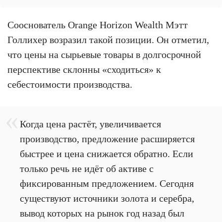
Сооснователь Orange Horizon Wealth Мэтт
Голлихер возразил такой позиции. Он отметил,
что цены на сырьевые товары в долгосрочной
перспективе склонны «сходиться» к
себестоимости производства.
Когда цена растёт, увеличивается
производство, предложение расширяется
быстрее и цена снижается обратно. Если
только речь не идёт об активе с
фиксированным предложением. Сегодня
существуют источники золота и серебра,
вывод которых на рынок год назад был