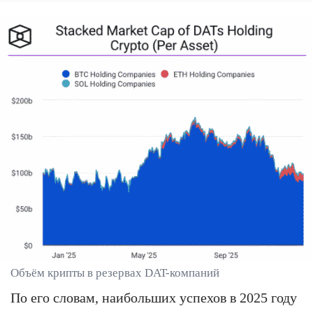
Объём крипты в резервах DAT-компаний
По его словам, наибольших успехов в 2025 году