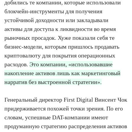
добились те компании, которые использовали
блокчейн-инструменты для получения
устойчивой доходности или закладывали
активы для доступа к ликвидности во время
рыночных просадок. Хуже показали себя те
бизнес-модели, которым пришлось продавать
криптовалюту для покрытия операционных
расходов.
Это компании, «использовавшие
накопление активов лишь как маркетинговый
нарратив без выстроенной стратегии».
Генеральный директор First Digital Винсент Чок
придерживается похожей точки зрения. По его
словам, успешные DAT-компании имеют
продуманную стратегию распределения активов