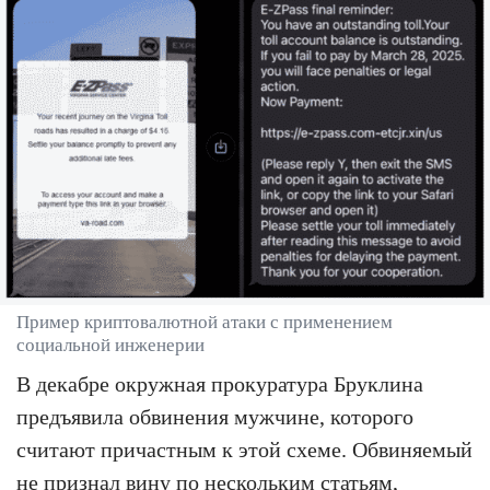
Пример криптовалютной атаки с применением
социальной инженерии
В декабре окружная прокуратура Бруклина
предъявила обвинения мужчине, которого
считают причастным к этой схеме. Обвиняемый
не признал вину по нескольким статьям,