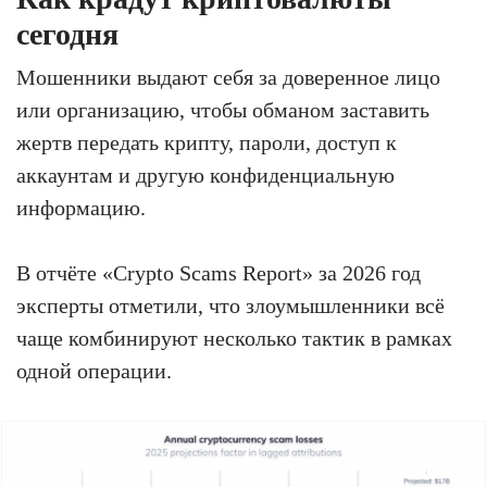
сегодня
Мошенники выдают себя за доверенное лицо
или организацию, чтобы обманом заставить
жертв передать крипту, пароли, доступ к
аккаунтам и другую конфиденциальную
информацию.
В отчёте «Crypto Scams Report» за 2026 год
эксперты отметили, что злоумышленники всё
чаще комбинируют несколько тактик в рамках
одной операции.