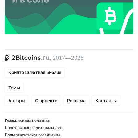
, 2017—2026
Криптовалютная Библия
Темы
Авторы
О проекте
Реклама
Контакты
Редакционная политика
Политика конфиденциальности
Пользовательское соглашение