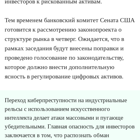
инвесторов к рискованным активам.
Тем временем банковский комитет Сената США
готовится к рассмотрению законопроекта о
структуре рынка в четверг. Ожидается, что в
рамках заседания будут внесены поправки и
проведено голосование по законодательству,
которое должно внести дополнительную
ясность в регулирование цифровых активов.
Переход киберпреступности на индустриальные
рельсы с использованием искусственного
интеллекта делает атаки массовыми и пугающе
убедительными. Главная опасность для инвесторов
заключается в том, что распознать обман