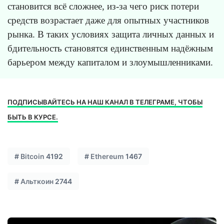
становится всё сложнее, из-за чего риск потери
средств возрастает даже для опытных участников
рынка. В таких условиях защита личных данных и
бдительность становятся единственным надёжным
барьером между капиталом и злоумышленниками.
ПОДПИСЫВАЙТЕСЬ НА НАШ КАНАЛ В ТЕЛЕГРАМЕ, ЧТОБЫ
БЫТЬ В КУРСЕ.
#
Bitcoin
4192
#
Ethereum
1467
#
Альткоин
2744