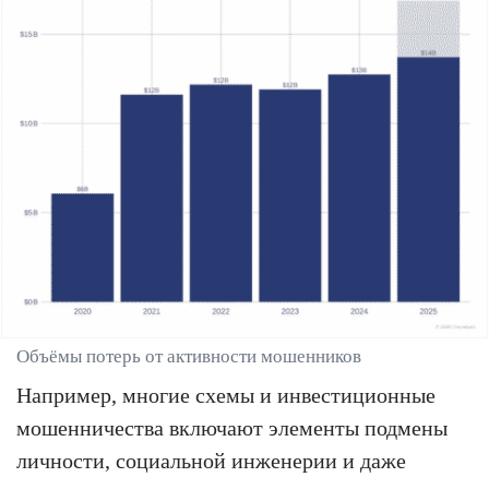
Объёмы потерь от активности мошенников
Например, многие схемы и инвестиционные
мошенничества включают элементы подмены
личности, социальной инженерии и даже