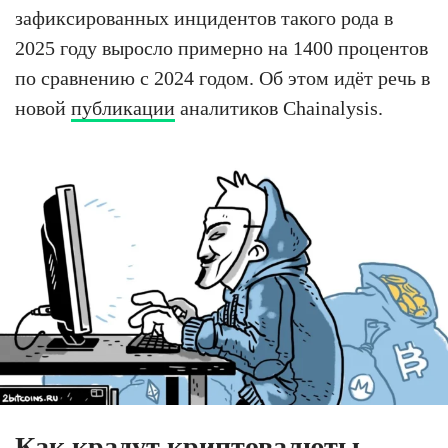
зафиксированных инцидентов такого рода в
2025 году выросло примерно на 1400 процентов
по сравнению с 2024 годом. Об этом идёт речь в
новой
публикации
аналитиков Chainalysis.
Как крадут криптовалюты