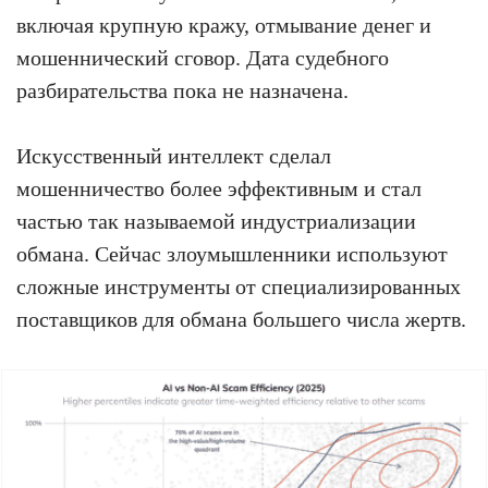
включая крупную кражу, отмывание денег и
мошеннический сговор. Дата судебного
разбирательства пока не назначена.
Искусственный интеллект сделал
мошенничество более эффективным и стал
частью так называемой индустриализации
обмана. Сейчас злоумышленники используют
сложные инструменты от специализированных
поставщиков для обмана большего числа жертв.