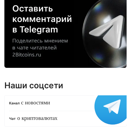
Наши соцсети
с новостями
Канал
о криптовалютах
Чат