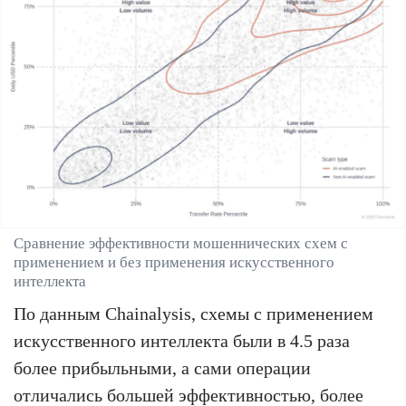
Сравнение эффективности мошеннических схем с
применением и без применения искусственного
интеллекта
По данным Chainalysis, схемы с применением
искусственного интеллекта были в 4.5 раза
более прибыльными, а сами операции
отличались большей эффективностью, более