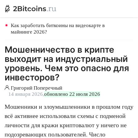
Как заработать биткоины на видеокарте в
майнинге 2026?
Мошенничество в крипте
выходит на индустриальный
уровень. Чем это опасно для
инвесторов?
Григорий Поперечный
14 января 2026,
обновлено 22 июля 2026
Мошенники и злоумышленники в прошлом году
всё активнее использовали схемы с подменой
личности для кражи криптовалют у ничего не
подозревающих пользователей. Число