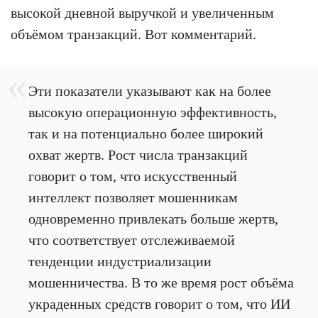
высокой дневной выручкой и увеличенным
объёмом транзакций. Вот комментарий.
Эти показатели указывают как на более
высокую операционную эффективность,
так и на потенциально более широкий
охват жертв. Рост числа транзакций
говорит о том, что искусственный
интеллект позволяет мошенникам
одновременно привлекать больше жертв,
что соответствует отслеживаемой
тенденции индустриализации
мошенничества. В то же время рост объёма
украденных средств говорит о том, что ИИ