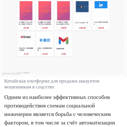
Китайская платформа для продажи аккаунтов
мошенникам в соцсетях
Одним из наиболее эффективных способов
противодействия схемам социальной
инженерии является борьба с человеческим
фактором, в том числе за счёт автоматизации