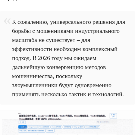
К сожалению, универсального решения для
борьбы с мошенниками индустриального
масштаба не существует – для
эффективности необходим комплексный
подход. В 2026 году мы ожидаем
дальнейшую конвергенцию методов
мошенничества, поскольку
злоумышленники будут одновременно
применять несколько тактик и технологий.