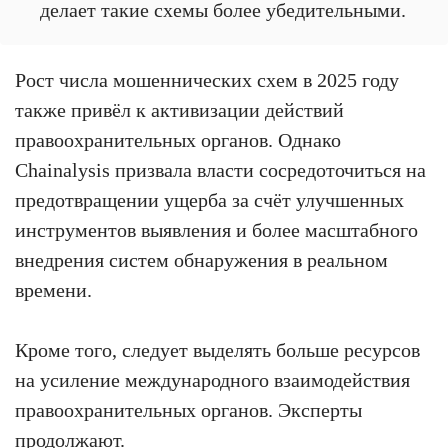
делает такие схемы более убедительными.
Рост числа мошеннических схем в 2025 году
также привёл к активизации действий
правоохранительных органов. Однако
Chainalysis призвала власти сосредоточиться на
предотвращении ущерба за счёт улучшенных
инструментов выявления и более масштабного
внедрения систем обнаружения в реальном
времени.
Кроме того, следует выделять больше ресурсов
на усиление международного взаимодействия
правоохранительных органов. Эксперты
продолжают.