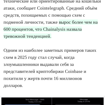
технические или ориентированные на кошельки
атаки, сообщает Cointelegraph. Средний объём
средств, похищаемых с помощью схем с
подменой личности, также
вырос более чем на
600 процентов, что Chainalysis назвала
тревожной тенденцией.
Одним из наиболее заметных примеров таких
схем в 2025 году стал случай, когда
злоумышленники выдавали себя за
представителей криптобиржи Coinbase и
похитили у жертв почти 16 миллионов
долларов.