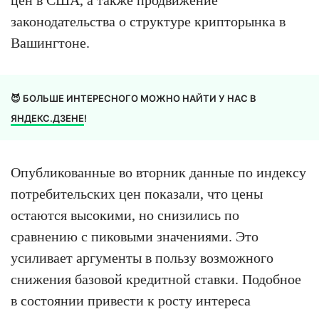
законодательства о структуре крипторынка в
Вашингтоне.
😈 БОЛЬШЕ ИНТЕРЕСНОГО МОЖНО НАЙТИ У НАС В
ЯНДЕКС.ДЗЕНЕ
!
Опубликованные во вторник данные по индексу
потребительских цен показали, что цены
остаются высокими, но снизились по
сравнению с пиковыми значениями. Это
усиливает аргументы в пользу возможного
снижения базовой кредитной ставки. Подобное
в состоянии привести к росту интереса