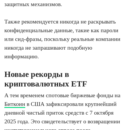
защитных механизмов.
Также рекомендуется никогда не раскрывать
конфиденциальные данные, такие как пароли
или сид-фразы, поскольку реальные компании
никогда не запрашивают подобную
информацию.
Новые рекорды в
криптовалютных ETF
А тем временем спотовые биржевые фонды на
Биткоин
в США зафиксировали крупнейший
дневной чистый приток средств с 7 октября
2025 года. Это свидетельствует о возвращении