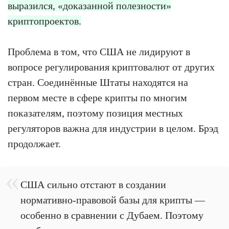
выразился, «доказанной полезности»
криптопроектов.
Проблема в том, что США не лидируют в
вопросе регулирования криптовалют от других
стран. Соединённые Штаты находятся на
первом месте в сфере крипты по многим
показателям, поэтому позиция местных
регуляторов важна для индустрии в целом. Брэд
продолжает.
США сильно отстают в создании
нормативно-правовой базы для крипты —
особенно в сравнении с Дубаем. Поэтому