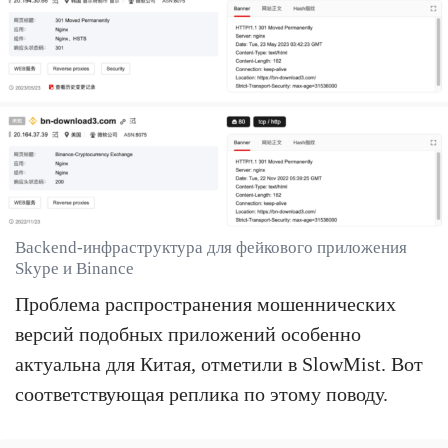
Backend-инфраструктура для фейкового приложения
Skype и Binance
Проблема распространения мошеннических
версий подобных приложений особенно
актуальна для Китая, отметили в SlowMist. Вот
соответствующая реплика по этому поводу.