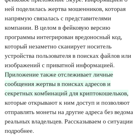
ней поделилась жертва мошенников, которая
напрямую связалась с представителями
компании. В целом в фейковую версию
программы интегрирован вредоносный код,
который незаметно сканирует носитель
устройства пользователя в поисках файлов или
изображений с приватной информацией.
Приложение также отслеживает личные
сообщения жертвы в поисках адресов и
секретных комбинаций для криптокошельков,
которые открывают к ним доступ и позволяют
отправлять монеты на другие адреса без ведома
реальных владельцев. Рассказываем о ситуации
подробнее.