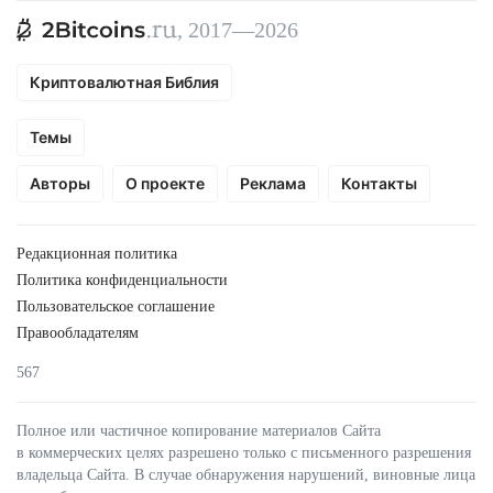
, 2017—2026
Криптовалютная Библия
Темы
Авторы
О проекте
Реклама
Контакты
Редакционная политика
Политика конфиденциальности
Пользовательское соглашение
Правообладателям
567
Полное или частичное копирование материалов Сайта
в коммерческих целях разрешено только с письменного разрешения
владельца Сайта. В случае обнаружения нарушений, виновные лица