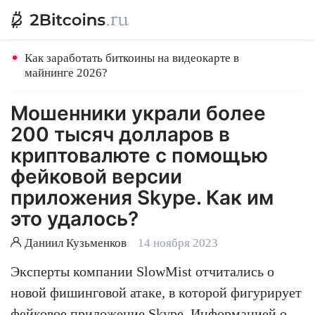
Как заработать биткоины на видеокарте в
майнинге 2026?
Мошенники украли более
200 тысяч долларов в
криптовалюте с помощью
фейковой версии
приложения Skype. Как им
это удалось?
Даниил Кузьменков
14 ноября 2023
Эксперты компании SlowMist отчитались о
новой фишинговой атаке, в которой фигурирует
фейковое приложение Skype. Информацией о