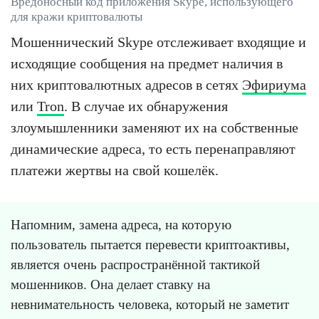
Вредоносный код приложения Skype, использующего
для кражи криптовалюты
Мошеннический Skype отслеживает входящие и
исходящие сообщения на предмет наличия в
них криптовалютных адресов в сетях
Эфириума
или
Tron
. В случае их обнаружения
злоумышленники заменяют их на собственные
динамические адреса, то есть перенаправляют
платежи жертвы на свой кошелёк.
Напомним, замена адреса, на которую
пользователь пытается перевести криптоактивы,
является очень распространённой тактикой
мошенников. Она делает ставку на
невнимательность человека, который не заметит