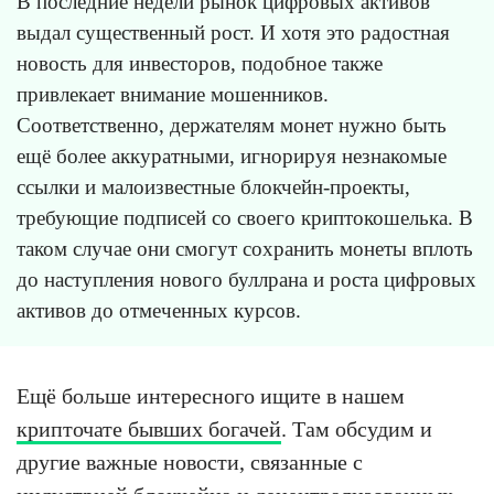
В последние недели рынок цифровых активов
выдал существенный рост. И хотя это радостная
новость для инвесторов, подобное также
привлекает внимание мошенников.
Соответственно, держателям монет нужно быть
ещё более аккуратными, игнорируя незнакомые
ссылки и малоизвестные блокчейн-проекты,
требующие подписей со своего криптокошелька. В
таком случае они смогут сохранить монеты вплоть
до наступления нового буллрана и роста цифровых
активов до отмеченных курсов.
Ещё больше интересного ищите в нашем
крипточате бывших богачей
. Там обсудим и
другие важные новости, связанные с