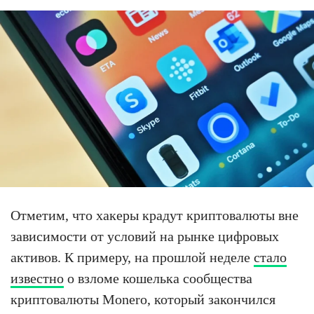
Отметим, что хакеры крадут криптовалюты вне
зависимости от условий на рынке цифровых
активов. К примеру, на прошлой неделе
стало
известно
о взломе кошелька сообщества
криптовалюты Monero, который закончился