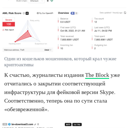
Один из кошельков мошенников, который крал чужие
криптоактивы
К счастью, журналисты издания
The Block
уже
отчитались о закрытии соответствующей
инфраструктуры для фейковой версии Skype.
Соответственно, теперь она по сути стала
«обезвреженной».