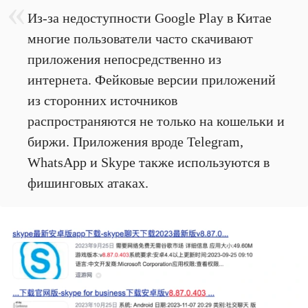
Из-за недоступности Google Play в Китае
многие пользователи часто скачивают
приложения непосредственно из
интернета. Фейковые версии приложений
из сторонних источников
распространяются не только на кошельки и
биржи. Приложения вроде Telegram,
WhatsApp и Skype также используются в
фишинговых атаках.