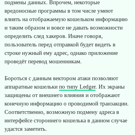
подмены данных. Впрочем, некоторые
вредоносные программы в том числе умеют
влиять на отображаемую кошельком информацию
и таким образом и вовсе не давать возможности
определить след хакеров. Иначе говоря,
пользователь перед отправкой будет видеть в
строке нужный ему адрес, однако приложение
проведёт перевод мошенникам.
Бороться с данным вектором атаки позволяют
аппаратные кошельки
по типу Ledger
. Их экраны
защищены от внешнего влияния и отображают
конечную информацию о проводимой транзакции.
Соответственно, возможную подмену адреса в
интерфейсе стороннего кошелька в данном случае
удастся заметить.