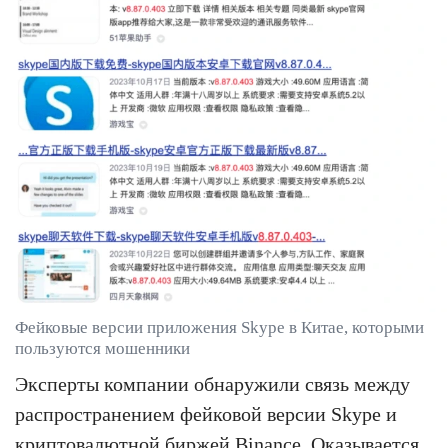
Фейковые версии приложения Skype в Китае, которыми
пользуются мошенники
Эксперты компании обнаружили связь между
распространением фейковой версии Skype и
криптовалютной биржей Binance. Оказывается,