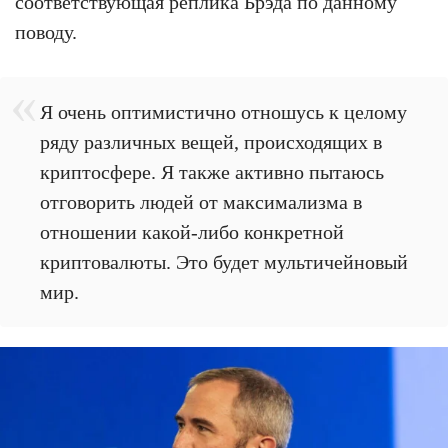
соответствующая реплика Брэда по данному
поводу.
Я очень оптимистично отношусь к целому
ряду различных вещей, происходящих в
криптосфере. Я также активно пытаюсь
отговорить людей от максимализма в
отношении какой-либо конкретной
криптовалюты. Это будет мультичейновый
мир.