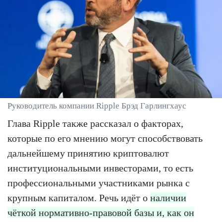
Руководитель компании Ripple Брэд Гарлингхаус
Глава Ripple также рассказал о факторах,
которые по его мнению могут способствовать
дальнейшему принятию криптовалют
институциональными инвесторами, то есть
профессиональными участниками рынка с
крупным капиталом. Речь идёт о
наличии
чёткой нормативно-правовой базы и, как он