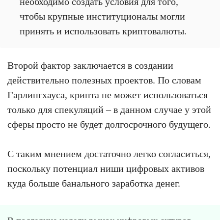
необходимо создать условия для того,
чтобы крупные институционалы могли
принять и использовать криптовалюты.
Второй фактор заключается в создании
действительно полезных проектов. По словам
Гарлингхауса, крипта не может использоваться
только для спекуляций – в данном случае у этой
сферы просто не будет долгосрочного будущего.
С таким мнением достаточно легко согласиться,
поскольку потенциал ниши цифровых активов
куда больше банального заработка денег.