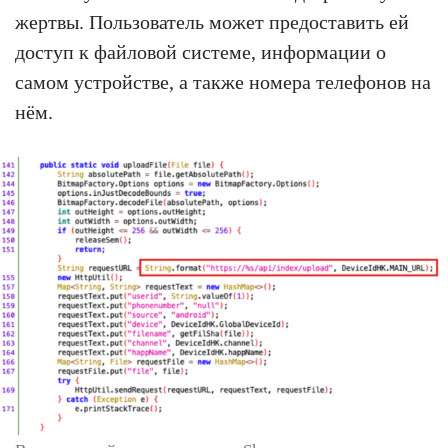
жертвы. Пользователь может предоставить ей
доступ к файловой системе, информации о
самом устройстве, а также номера телефонов на
нём.