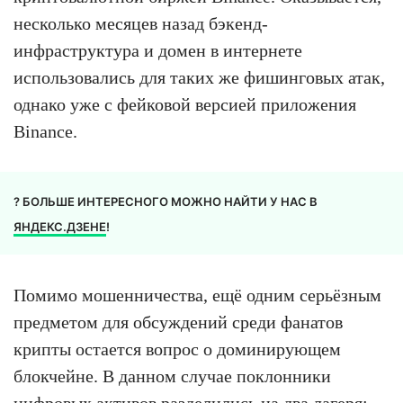
несколько месяцев назад бэкенд-
инфраструктура и домен в интернете
использовались для таких же фишинговых атак,
однако уже с фейковой версией приложения
Binance.
? БОЛЬШЕ ИНТЕРЕСНОГО МОЖНО НАЙТИ У НАС В
ЯНДЕКС.ДЗЕНЕ
!
Помимо мошенничества, ещё одним серьёзным
предметом для обсуждений среди фанатов
крипты остается вопрос о доминирующем
блокчейне. В данном случае поклонники