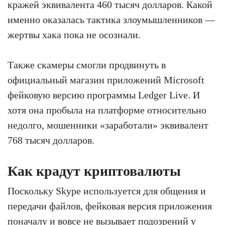
кражей эквивалента 460 тысяч долларов. Какой
именно оказалась тактика злоумышленников —
жертвы хака пока не осознали.
Также скамеры смогли продвинуть в
официальный магазин приложений Microsoft
фейковую версию программы Ledger Live. И
хотя она пробыла на платформе относительно
недолго, мошенники «заработали» эквивалент
768 тысяч долларов.
Как крадут криптовалюты
Поскольку Skype используется для общения и
передачи файлов, фейковая версия приложения
поначалу и вовсе не вызывает подозрений у