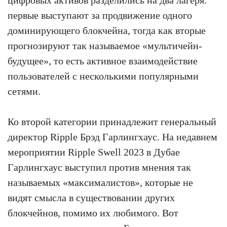
цифровых активов разделились на два лагеря:
первые выступают за продвижение одного
доминирующего блокчейна, тогда как вторые
прогнозируют так называемое «мультичейн-
будущее», то есть активное взаимодействие
пользователей с несколькими популярными
сетями.
Ко второй категории принадлежит генеральный
директор Ripple Брэд Гарлингхаус. На недавнем
мероприятии Ripple Swell 2023 в Дубае
Гарлингхаус выступил против мнения так
называемых «максималистов», которые не
видят смысла в существовании других
блокчейнов, помимо их любимого. Вот