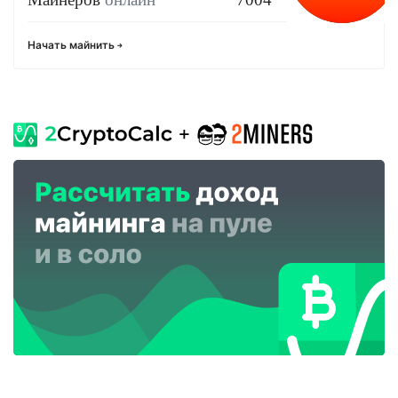
Начать майнить