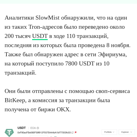
Аналитики SlowMist обнаружили, что на один
из таких Tron-адресов было переведено около
200 тысяч
USDT
в ходе 110 транзакций,
последняя из которых была проведена 8 ноября.
Также был обнаружен адрес в сети Эфириума,
на который поступило 7800 USDT из 10
транзакций.
Они были отправлены с помощью своп-сервиса
BitKeep, а комиссия за транзакции была
получена от биржи OKX.