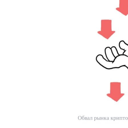
Обвал рынка крипт