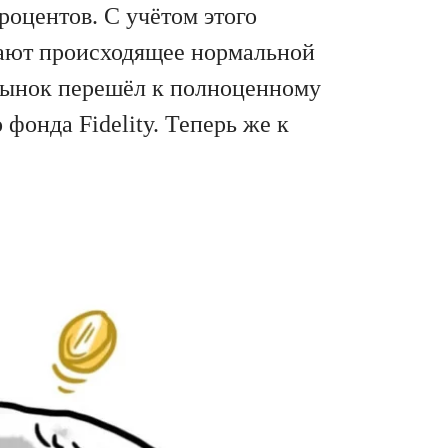
роцентов. С учётом этого
вают происходящее нормальной
 рынок перешёл к полноценному
фонда Fidelity. Теперь же к