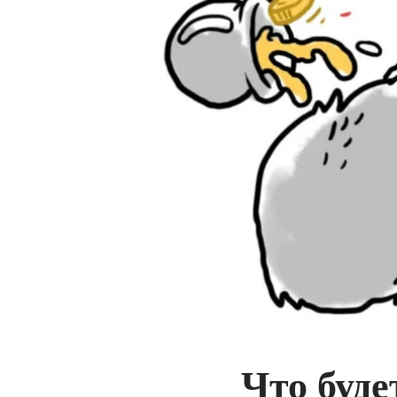
Что буде