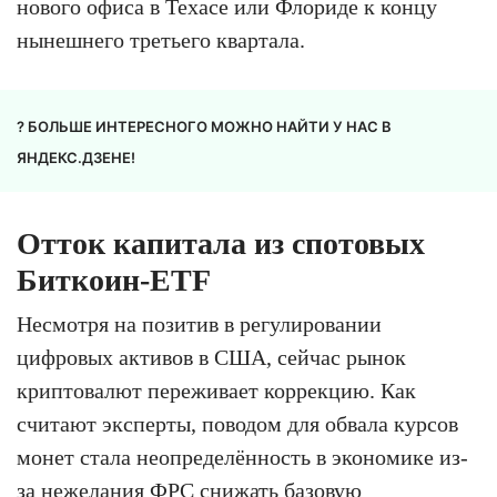
нового офиса в Техасе или Флориде к концу
нынешнего третьего квартала.
? БОЛЬШЕ ИНТЕРЕСНОГО МОЖНО НАЙТИ У НАС В
ЯНДЕКС.ДЗЕНЕ!
Отток капитала из спотовых
Биткоин-ETF
Несмотря на позитив в регулировании
цифровых активов в США, сейчас рынок
криптовалют переживает коррекцию. Как
считают эксперты, поводом для обвала курсов
монет стала неопределённость в экономике из-
за нежелания ФРС снижать базовую