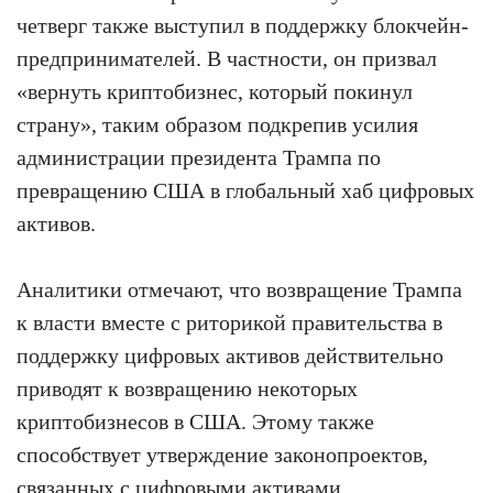
четверг также выступил в поддержку блокчейн-
предпринимателей. В частности, он призвал
«вернуть криптобизнес, который покинул
страну», таким образом подкрепив усилия
администрации президента Трампа по
превращению США в глобальный хаб цифровых
активов.
Аналитики отмечают, что возвращение Трампа
к власти вместе с риторикой правительства в
поддержку цифровых активов действительно
приводят к возвращению некоторых
криптобизнесов в США. Этому также
способствует утверждение законопроектов,
связанных с цифровыми активами.