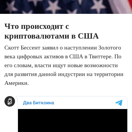
Что происходит с
криптовалютами в США
Скотт Бессент заявил о наступлении Золотого
века цифровых активов в США в Твиттере. По
его словам, власти ищут новые возможности
для развития данной индустрии на территории
Америки.