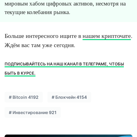
мировым хабом цифровых активов, несмотря на
текущие колебания рынка.
Больше интересного ищите в
нашем крипточате
.
Ждём вас там уже сегодня.
ПОДПИСЫВАЙТЕСЬ НА НАШ КАНАЛ В ТЕЛЕГРАМЕ, ЧТОБЫ
БЫТЬ В КУРСЕ.
#
Bitcoin
4192
#
Блокчейн
4154
#
Инвестирование
921