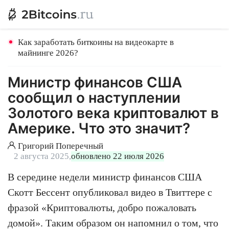
Как заработать биткоины на видеокарте в
майнинге 2026?
Министр финансов США
сообщил о наступлении
Золотого века криптовалют в
Америке. Что это значит?
Григорий Поперечный
2 августа 2025,
обновлено 22 июля 2026
В середине недели министр финансов США
Скотт Бессент опубликовал видео в Твиттере с
фразой «Криптовалюты, добро пожаловать
домой». Таким образом он напомнил о том, что