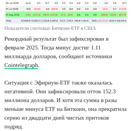
Показатели спотовых Биткоин-ETF в США
Рекордный результат был зафиксирован в
феврале 2025. Тогда минус достиг 1.11
миллиарда долларов, сообщают источники
Cointelegraph
.
Ситуация с Эфириум-ETF также оказалась
негативной. Они зафиксировали отток 152.3
миллиона долларов. И хотя эта сумма в разы
меньше минуса ETF на Биткоин, она прекратила
серию из двадцати дней чистых притоков
подряд.