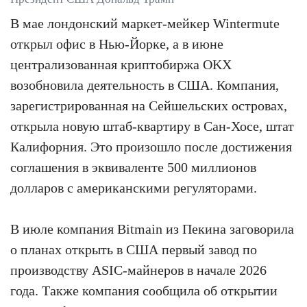
В мае лондонский маркет-мейкер Wintermute
открыл офис в Нью-Йорке, а в июне
централизованная криптобиржа OKX
возобновила деятельность в США. Компания,
зарегистрированная на Сейшельских островах,
открыла новую штаб-квартиру в Сан-Хосе, штат
Калифорния. Это произошло после достижения
соглашения в эквиваленте 500 миллионов
долларов с американскими регуляторами.
В июле компания Bitmain из Пекина заговорила
о планах открыть в США первый завод по
производству ASIC-майнеров в начале 2026
года. Также компания сообщила об открытии