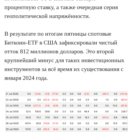
процентную ставку, а также очередная серия
геополитической напряжённости.
В результате по итогам пятницы спотовые
Биткоин-ETF в США зафиксировали чистый
отток 812 миллионов долларов. Это второй
крупнейший минус для таких инвестиционных
инструментов за всё время их существования с
января 2024 года.