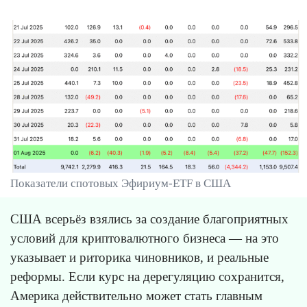
Показатели спотовых Эфириум-ETF в США
США всерьёз взялись за создание благоприятных
условий для криптовалютного бизнеса — на это
указывает и риторика чиновников, и реальные
реформы. Если курс на дерегуляцию сохранится,
Америка действительно может стать главным