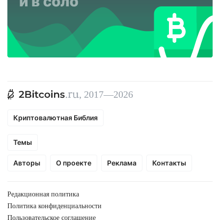
, 2017—2026
Криптовалютная Библия
Темы
Авторы
О проекте
Реклама
Контакты
Редакционная политика
Политика конфиденциальности
Пользовательское соглашение