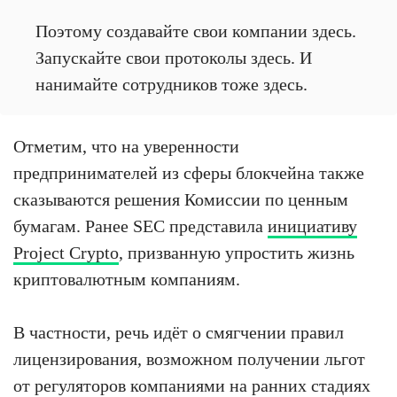
Поэтому создавайте свои компании здесь.
Запускайте свои протоколы здесь. И
нанимайте сотрудников тоже здесь.
Отметим, что на уверенности
предпринимателей из сферы блокчейна также
сказываются решения Комиссии по ценным
бумагам. Ранее SEC представила
инициативу
Project Crypto
, призванную упростить жизнь
криптовалютным компаниям.
В частности, речь идёт о смягчении правил
лицензирования, возможном получении льгот
от регуляторов компаниями на ранних стадиях