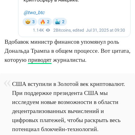
Вдобавок министр финансов упомянул роль
Дональда Трампа в общем процессе. Вот цитата,
которую
приводят
журналисты.
США вступили в Золотой век криптовалют.
При поддержке президента США мы
исследуем новые возможности в области
децентрализованных вычислений и
цифровых платежей, чтобы раскрыть весь
потенциал блокчейн-технологий.