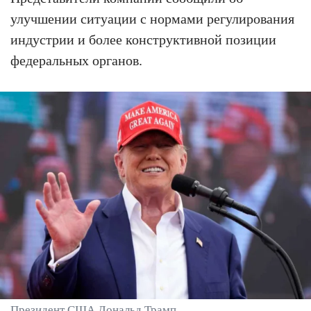
улучшении ситуации с нормами регулирования
индустрии и более конструктивной позиции
федеральных органов.
Президент США Дональд Трамп