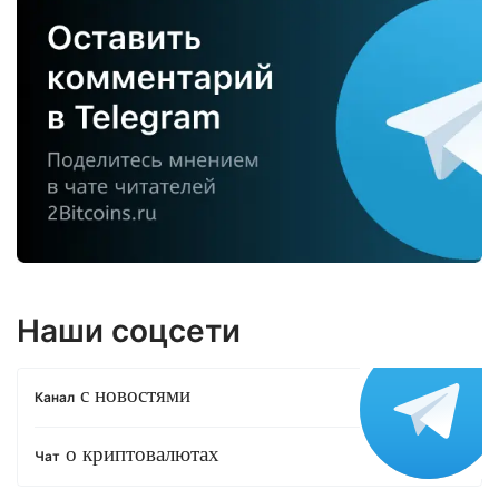
Наши соцсети
с новостями
Канал
о криптовалютах
Чат