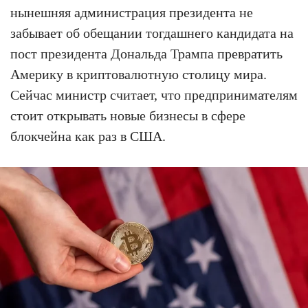
нынешняя администрация президента не
забывает об обещании тогдашнего кандидата на
пост президента Дональда Трампа превратить
Америку в криптовалютную столицу мира.
Сейчас министр считает, что предпринимателям
стоит открывать новые бизнесы в сфере
блокчейна как раз в США.