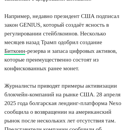
Например, недавно президент США подписал
закон GENIUS, который создаёт ясность в
регулировании стейблкоинов. Несколько
месяцев назад Трамп одобрил создание
Биткоин
-резерва и запаса цифровых активов,
которые преимущественно состоят из
конфискованных ранее монет.
Журналисты приводят примеры активизации
блокчейн-компаний на рынке США. 28 апреля
2025 года болгарская лендинг-платформа Nexo
сообщила о возвращении на американский
рынок после нескольких лет отсутствия там.
Представители компании сообщили об