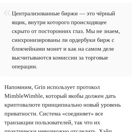
Централизованные биржи — это чёрный
ящик, внутри которого происходящее
скрыто от посторонних глаз. Мы не знаем,
синхронизированы ли ордербуки бирж с
блокчейнами монет и как на самом деле
высчитываются комиссии за торговые
операции.
Напомним, Grin использует протокол
MimbleWimble, который якобы должен дать
криптовалюте принципиально новый уровень
приватности. Система «соединяет» все
транзакции пользователей, так что их
практически невозможно отследить. Хайп