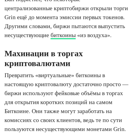
централизованные криптобиржи открыли торги
Grin ещё до момента эмиссии первых токенов.
Другими словами, биржи пытаются выпустить
несуществующие
биткоины
«из воздуха».
Махинации в торгах
криптовалютами
Превратить «виртуальные» биткоины в
настоящую криптовалюту достаточно просто —
биржи используют фейковые объёмы в торгах
для открытия коротких позиций на самом
Биткоине. Они также могут заработать на
комиссиях со своих клиентов, ведь те по сути
пользуются несуществующими монетами Grin.