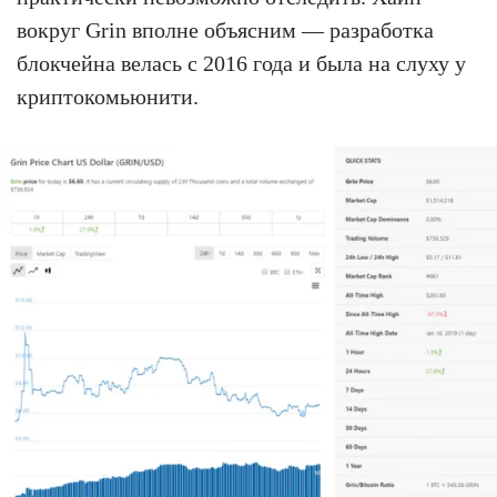
вокруг Grin вполне объясним — разработка
блокчейна велась с 2016 года и была на слуху у
криптокомьюнити.