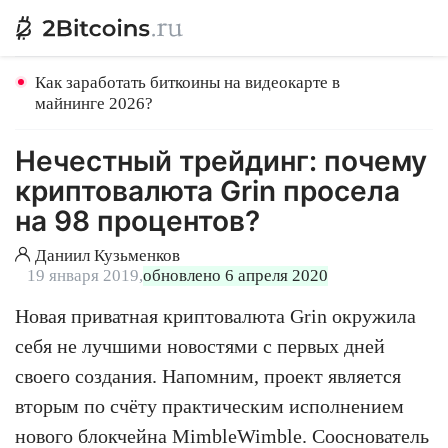
Как заработать биткоины на видеокарте в
майнинге 2026?
Нечестный трейдинг: почему
криптовалюта Grin просела
на 98 процентов?
Даниил Кузьменков
19 января 2019,
обновлено 6 апреля 2020
Новая приватная криптовалюта Grin окружила
себя не лучшими новостями с первых дней
своего создания. Напомним, проект является
вторым по счёту практическим исполнением
нового блокчейна MimbleWimble. Сооснователь