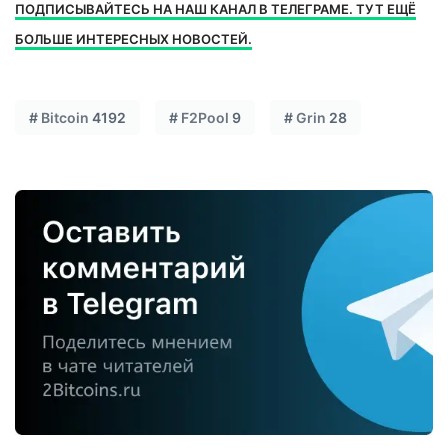
ПОДПИСЫВАЙТЕСЬ НА НАШ КАНАЛ В ТЕЛЕГРАМЕ. ТУТ ЕЩЁ
БОЛЬШЕ ИНТЕРЕСНЫХ НОВОСТЕЙ.
#
Bitcoin
4192
#
F2Pool
9
#
Grin
28