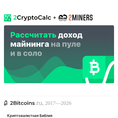
, 2017—2026
Криптовалютная Библия