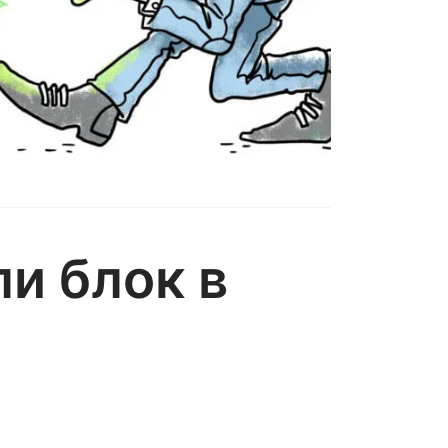
и блок в