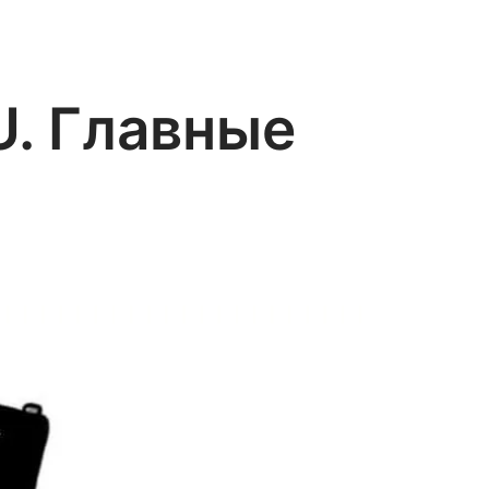
U. Главные