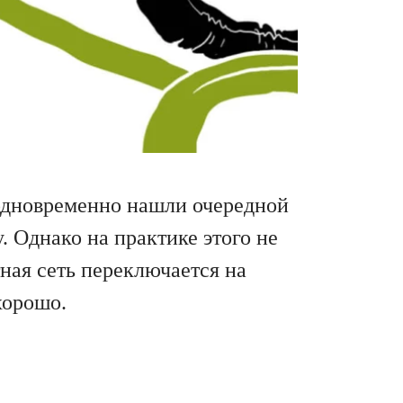
одновременно нашли очередной
. Однако на практике этого не
ная сеть переключается на
хорошо.