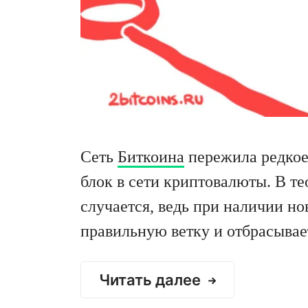
Сеть
Биткоина
пережила редкое
блок в сети криптовалюты. В те
случается, ведь при наличии но
правильную ветку и отбрасывает
Читать далее