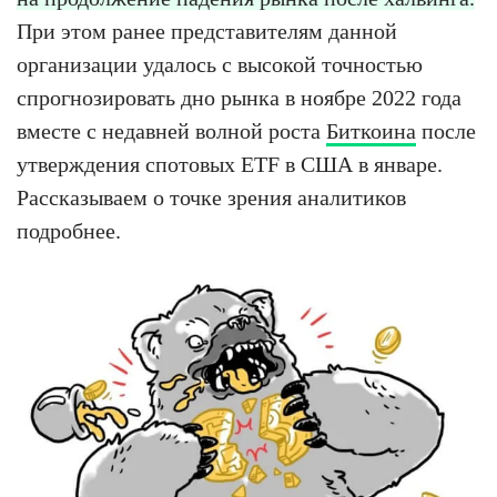
При этом ранее представителям данной
организации удалось с высокой точностью
спрогнозировать дно рынка в ноябре 2022 года
вместе с недавней волной роста
Биткоина
после
утверждения спотовых ETF в США в январе.
Рассказываем о точке зрения аналитиков
подробнее.