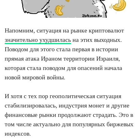
Напомним, ситуация на рынке криптовалют
значительно ухудшилась
на этих выходных.
Поводом для этого стала первая в истории
прямая атака Ираном территории Израиля,
которая стала поводом для опасений начала
новой мировой войны.
И хотя с тех пор геополитическая ситуация
стабилизировалась, индустрия монет и другие
финансовые рынки продолжают страдать. Это в
том числе актуально для популярных биржевых
индексов.