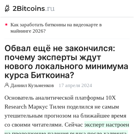
Как заработать биткоины на видеокарте в
майнинге 2026?
Обвал ещё не закончился:
почему эксперты ждут
нового локального минимума
курса Биткоина?
Даниил Кузьменков
17 апреля 2024
Основатель аналитической платформы 10X
Research Маркус Тилен поделился не самым
утешительным прогнозом на ближайшее время
со своими читателями. Сейчас
эксперт настроен
на продолжение падения рынка после халвинга.