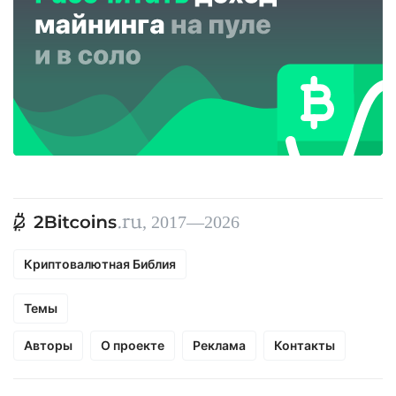
, 2017—2026
Криптовалютная Библия
Темы
Авторы
О проекте
Реклама
Контакты