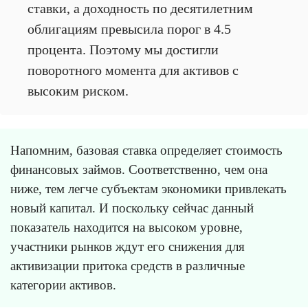
ставки, а доходность по десятилетним
облигациям превысила порог в 4.5
процента. Поэтому мы достигли
поворотного момента для активов с
высоким риском.
Напомним, базовая ставка определяет стоимость
финансовых займов. Соответственно, чем она
ниже, тем легче субъектам экономики привлекать
новый капитал. И поскольку сейчас данный
показатель находится на высоком уровне,
участники рынков ждут его снижения для
активизации притока средств в различные
категории активов.