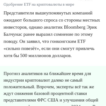
Одобрение ETF на криптовалюты в мире
Представители вышеупомянутых компаний
ожидают большого спроса со стороны местных
инвесторов, однако аналитик Bloomberg Эрик
Балчунас ранее выразил сомнение по этому
поводу. Он заявил, что гонконгским ETF
«сильно повезёт», если они смогут привлечь
хотя бы 500 миллионов долларов.
Прогноз аналитиков на ближайшее время для
индустрии криптовалют далеко не самый
положительный. Впрочем, эксперты всё так же
ждут снижения базовой процентной ставки
представителями ФРС США и улучшения общей