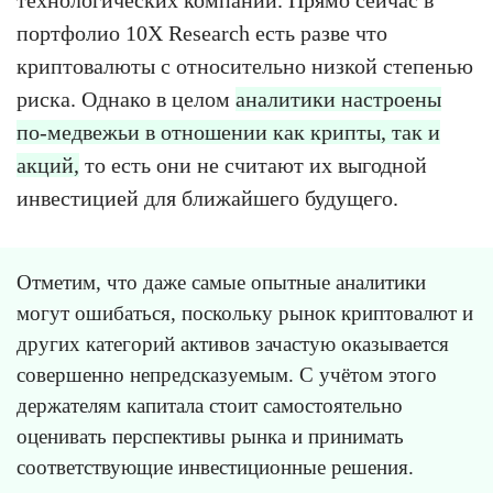
технологических компаний. Прямо сейчас в
портфолио 10X Research есть разве что
криптовалюты с относительно низкой степенью
риска. Однако в целом
аналитики настроены
по-медвежьи в отношении как крипты, так и
акций,
то есть они не считают их выгодной
инвестицией для ближайшего будущего.
Отметим, что даже самые опытные аналитики
могут ошибаться, поскольку рынок криптовалют и
других категорий активов зачастую оказывается
совершенно непредсказуемым. С учётом этого
держателям капитала стоит самостоятельно
оценивать перспективы рынка и принимать
соответствующие инвестиционные решения.