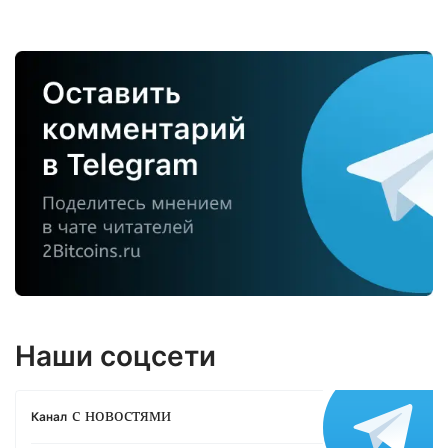
Наши соцсети
с новостями
Канал