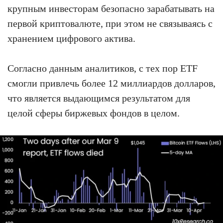
крупным инвесторам безопасно зарабатывать на
первой криптовалюте, при этом не связываясь с
хранением цифрового актива.
Согласно данным аналитиков, с тех пор ETF
смогли привлечь более 12 миллиардов долларов,
что является выдающимся результатом для
целой сферы биржевых фондов в целом.