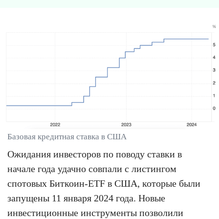
Базовая кредитная ставка в США
Ожидания инвесторов по поводу ставки в
начале года удачно совпали с листингом
спотовых Биткоин-ETF в США, которые были
запущены 11 января 2024 года. Новые
инвестиционные инструменты позволили