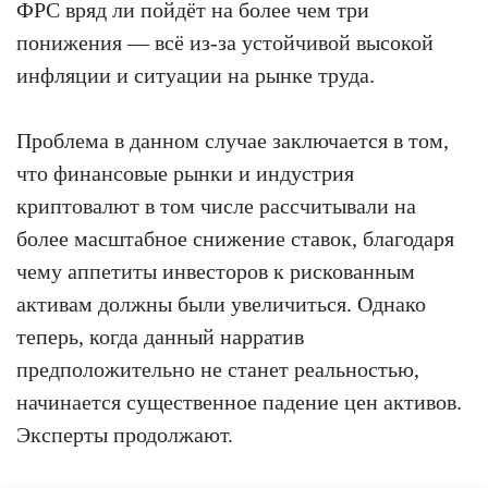
ФРС вряд ли пойдёт на более чем три
понижения — всё из-за устойчивой высокой
инфляции и ситуации на рынке труда.
Проблема в данном случае заключается в том,
что финансовые рынки и индустрия
криптовалют в том числе рассчитывали на
более масштабное снижение ставок, благодаря
чему аппетиты инвесторов к рискованным
активам должны были увеличиться. Однако
теперь, когда данный нарратив
предположительно не станет реальностью,
начинается существенное падение цен активов.
Эксперты продолжают.