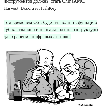
инструментов должны стать ChinaAMC,
Harvest, Bosera и HashKey.
Тем временем OSL будет выполнять функцию
суб-кастодиана и провайдера инфраструктуры
для хранения цифровых активов.