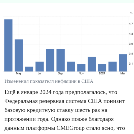
Изменения показателя инфляции в США
Ещё в январе 2024 года предполагалось, что
Федеральная резервная система США понизит
базовую кредитную ставку шесть раз на
протяжении года. Однако позже благодаря
данным платформы CMEGroup стало ясно, что