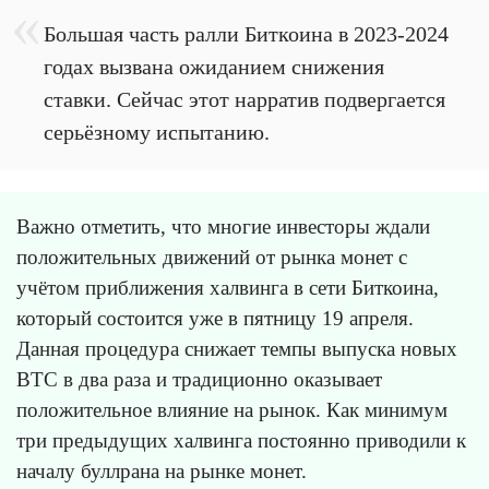
Большая часть ралли Биткоина в 2023-2024
годах вызвана ожиданием снижения
ставки. Сейчас этот нарратив подвергается
серьёзному испытанию.
Важно отметить, что многие инвесторы ждали
положительных движений от рынка монет с
учётом приближения халвинга в сети Биткоина,
который состоится уже в пятницу 19 апреля.
Данная процедура снижает темпы выпуска новых
BTC в два раза и традиционно оказывает
положительное влияние на рынок. Как минимум
три предыдущих халвинга постоянно приводили к
началу буллрана на рынке монет.