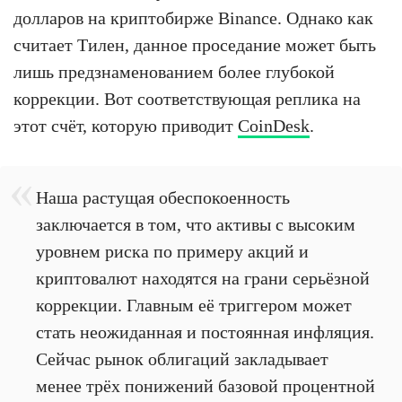
долларов на криптобирже Binance. Однако как
считает Тилен, данное проседание может быть
лишь предзнаменованием более глубокой
коррекции. Вот соответствующая реплика на
этот счёт, которую приводит
CoinDesk
.
Наша растущая обеспокоенность
заключается в том, что активы с высоким
уровнем риска по примеру акций и
криптовалют находятся на грани серьёзной
коррекции. Главным её триггером может
стать неожиданная и постоянная инфляция.
Сейчас рынок облигаций закладывает
менее трёх понижений базовой процентной