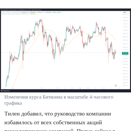
Изменения курса Биткоина в масштабе 4-часового
графика
Тилен добавил, что руководство компании
избавилось от всех собственных акций