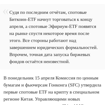
Судя по последним отчётам, спотовые
Биткоин-ETF начнут торговаться к концу
апреля, а спотовые Эфириум-ETF появятся
на рынке спустя некоторое время после
этого. Все стороны работают над
завершением юридических формальностей.
Впрочем, точная дата запуска биржевых
фондов остаётся неизвестной.
В понедельник 15 апреля Комиссия по ценным
бумагам и фьючерсам Гонконга (SFC) утвердила
первые спотовые ETF на крипту в специальном
регионе Китая. Управляющими новых