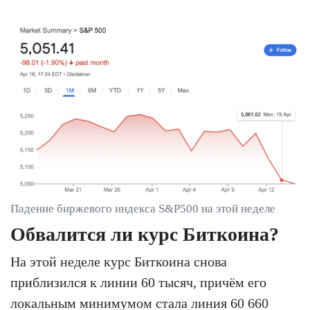
Падение биржевого индекса S&P500 на этой неделе
Обвалится ли курс Биткоина?
На этой неделе курс Биткоина снова
приблизился к линии 60 тысяч, причём его
локальным минимумом стала линия 60 660