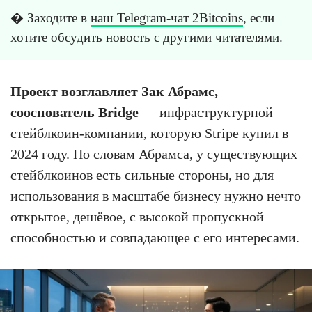
� Заходите в
наш Telegram-чат 2Bitcoins
, если
хотите обсудить новость с другими читателями.
Проект возглавляет Зак Абрамс,
сооснователь Bridge
— инфраструктурной
стейблкоин-компании, которую Stripe купил в
2024 году. По словам Абрамса, у существующих
стейблкоинов есть сильные стороны, но для
использования в масштабе бизнесу нужно нечто
открытое, дешёвое, с высокой пропускной
способностью и совпадающее с его интересами.