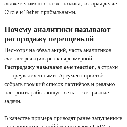
окажется именно та экономика, которая делает
Circle и Tether прибыльными.
Почему аналитики называют
распродажу переоценкой
Несмотря на обвал акций, часть аналитиков
считает реакцию рынка чрезмерной.
Распродажу называют overreaction
, а страхи
— преувеличенными. Аргумент простой:
собрать громкий список партнёров и реально
построить работающую сеть — это разные
задачи.
В качестве примера приводят ранее запущенные
консорциумные стейблкоины вроде USDG от