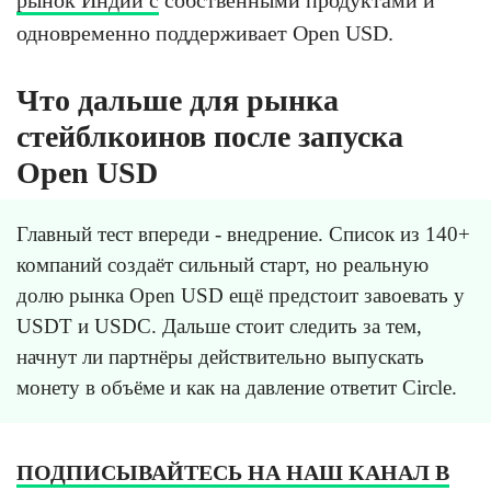
одновременно поддерживает Open USD.
Что дальше для рынка
стейблкоинов после запуска
Open USD
Главный тест впереди - внедрение. Список из 140+
компаний создаёт сильный старт, но реальную
долю рынка Open USD ещё предстоит завоевать у
USDT и USDC. Дальше стоит следить за тем,
начнут ли партнёры действительно выпускать
монету в объёме и как на давление ответит Circle.
ПОДПИСЫВАЙТЕСЬ НА НАШ КАНАЛ В