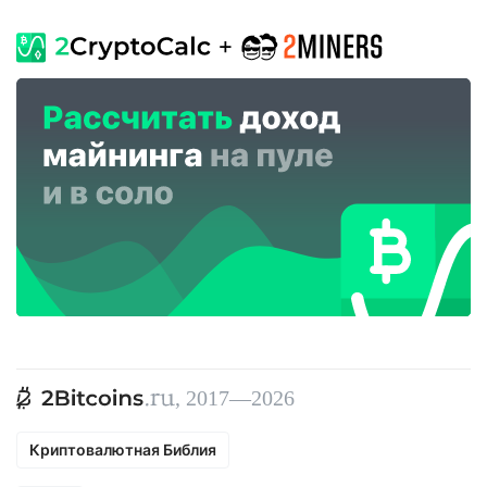
, 2017—2026
Криптовалютная Библия