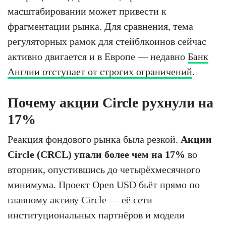
масштабировании может привести к
фрагментации рынка. Для сравнения, тема
регуляторных рамок для стейблкоинов сейчас
активно двигается и в Европе — недавно
Банк
Англии отступает от строгих ограничений
.
Почему акции Circle рухнули на
17%
Реакция фондового рынка была резкой.
Акции
Circle (CRCL) упали более чем на 17%
во
вторник, опустившись до четырёхмесячного
минимума. Проект Open USD бьёт прямо по
главному активу Circle — её сети
институциональных партнёров и модели