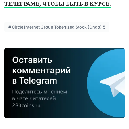
ТЕЛЕГРАМЕ, ЧТОБЫ БЫТЬ В КУРСЕ.
#
Circle Internet Group Tokenized Stock (Ondo)
5