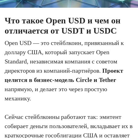
Что такое Open USD и чем он
отличается от USDT и USDC
Open USD — это стейблкоин, привязанный к
доллару США, который запускает Open
Standard, независимая компания с советом
директоров из компаний-партнёров.
Проект
целится в бизнес-модель Circle и Tether
напрямую, и делает это через простую
механику.
Сейчас стейблкоины работают так: эмитент
собирает деньги пользователей, вкладывает их в
краткосрочные гособлигации США и оставляет