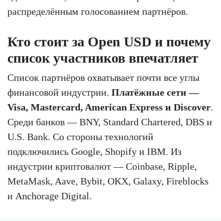
распределённым голосованием партнёров.
Кто стоит за Open USD и почему
список участников впечатляет
Список партнёров охватывает почти все углы
финансовой индустрии.
Платёжные сети —
Visa, Mastercard, American Express и Discover
.
Среди банков — BNY, Standard Chartered, DBS и
U.S. Bank. Со стороны технологий
подключились Google, Shopify и IBM. Из
индустрии криптовалют — Coinbase, Ripple,
MetaMask, Aave, Bybit, OKX, Galaxy, Fireblocks
и Anchorage Digital.