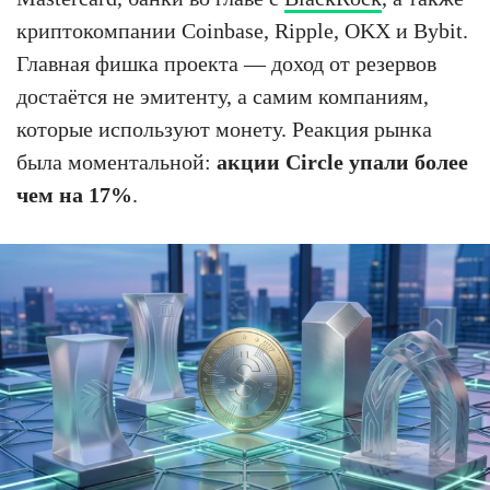
криптокомпании Coinbase, Ripple, OKX и Bybit.
Главная фишка проекта — доход от резервов
достаётся не эмитенту, а самим компаниям,
которые используют монету. Реакция рынка
была моментальной:
акции Circle упали более
чем на 17%
.