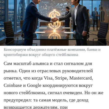
Консорциум объединил платёжные компании, банки и
криптобиржи вокруг общего стейблкоина
Сам масштаб альянса и стал сигналом для
рынка. Один из отраслевых руководителей
отметил, что когда Visa, Stripe, Mastercard,
Coinbase и Google координируются вокруг
нового стейблкоина, сигнал очевиден. Но он же
предупредил: та самая модель, где доход
возвращается держателям, при