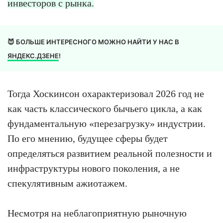
инвесторов с рынка.
😈 БОЛЬШЕ ИНТЕРЕСНОГО МОЖНО НАЙТИ У НАС В
ЯНДЕКС.ДЗЕНЕ
!
Тогда Хоскинсон охарактеризовал 2026 год не
как часть классического бычьего цикла, а как
фундаментальную «перезагрузку» индустрии.
По его мнению, будущее сферы будет
определяться развитием реальной полезности и
инфраструктуры нового поколения, а не
спекулятивным ажиотажем.
Несмотря на неблагоприятную рыночную