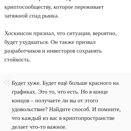
криптосообществу, которое переживает
затяжной спад рынка.
Хоскинсон признал, что ситуация, вероятно,
будет ухудшаться. Он также призвал
разработчиков и инвесторов сохранять
стойкость.
Будет хуже. Будет ещё больше красного на
графиках. Это то, что есть. Но в конце
концов – получаете ли вы от этого
удовольствие? Найдите способ. И помните,
что каждый из вас в криптопространстве
делает что-то важное.