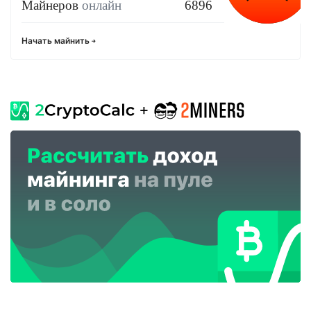
Майнеров
онлайн
6896
Начать майнить