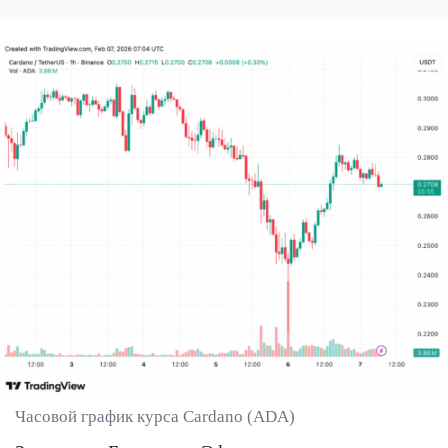
Часовой график курса Cardano (ADA)