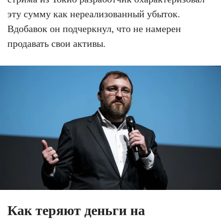
эту сумму как нереализованный убыток.
Вдобавок он подчеркнул, что не намерен
продавать свои активы.
Как теряют деньги на