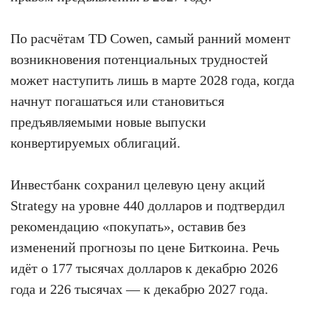
По расчётам TD Cowen, самый ранний момент
возникновения потенциальных трудностей
может наступить лишь в марте 2028 года, когда
начнут погашаться или становиться
предъявляемыми новые выпуски
конвертируемых облигаций.
Инвестбанк сохранил целевую цену акций
Strategy на уровне 440 долларов и подтвердил
рекомендацию «покупать», оставив без
изменений прогнозы по цене Биткоина. Речь
идёт о 177 тысячах долларов к декабрю 2026
года и 226 тысячах — к декабрю 2027 года.