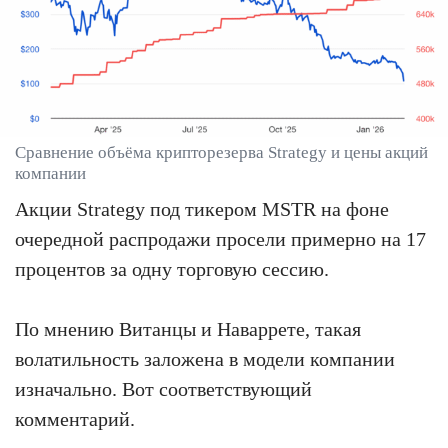
Сравнение объёма крипторезерва Strategy и цены акций
компании
Акции Strategy под тикером MSTR на фоне
очередной распродажи просели примерно на 17
процентов за одну торговую сессию.
По мнению Витанцы и Наваррете, такая
волатильность заложена в модели компании
изначально. Вот соответствующий
комментарий.