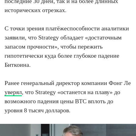
последние 30 дней, так и на более длинных
исторических отрезках.
С точки зрения платёжеспособности аналитики
заявили, что Strategy обладает «достаточным
запасом прочности», чтобы пережить
гипотетически куда более глубокое падение
Биткоина.
Ранее генеральный директор компании Фонг Ле
уверял
, что Strategy «останется на плаву» до
возможного падения цены BTC вплоть до
уровня 8 тысяч долларов.