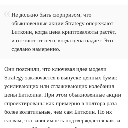
Не должно быть сюрпризом, что
обыкновенные акции Strategy опережают
Биткоин, когда цена криптовалюты растёт,
и отстают от него, когда цена падает. Это
сделано намеренно.
Они пояснили, что ключевая идея модели
Strategy заключается в выпуске ценных бумаг,
усиливающих или сглаживающих колебания
цены Биткоина. При этом обыкновенные акции
спроектированы как примерно в полтора раза
более волатильные, чем сам Биткоин. По их
словам, эта зависимость подтверждается как за