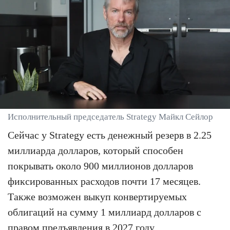
Исполнительный председатель Strategy Майкл Сейлор
Сейчас у Strategy есть денежный резерв в 2.25
миллиарда долларов, который способен
покрывать около 900 миллионов долларов
фиксированных расходов почти 17 месяцев.
Также возможен выкуп конвертируемых
облигаций на сумму 1 миллиард долларов с
правом предъявления в 2027 году.