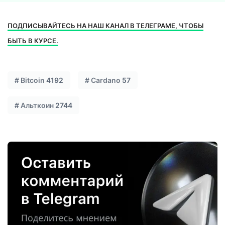
ПОДПИСЫВАЙТЕСЬ НА НАШ КАНАЛ В ТЕЛЕГРАМЕ, ЧТОБЫ
БЫТЬ В КУРСЕ.
#
Bitcoin
4192
#
Cardano
57
#
Альткоин
2744