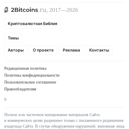
, 2017—2026
Криптовалютная Библия
Темы
Авторы
О проекте
Реклама
Контакты
Редакционная политика
Политика конфиденциальности
Пользовательское соглашение
Правообладателям
0
Полное или частичное копирование материалов Сайта
в коммерческих целях разрешено только с письменного разрешения
владельца Сайта. В случае обнаружения нарушений, виновные лица