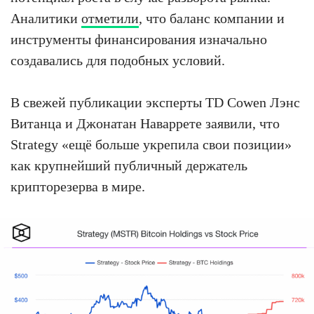
Аналитики
отметили
, что баланс компании и
инструменты финансирования изначально
создавались для подобных условий.
В свежей публикации эксперты TD Cowen Лэнс
Витанца и Джонатан Наваррете заявили, что
Strategy «ещё больше укрепила свои позиции»
как крупнейший публичный держатель
крипторезерва в мире.