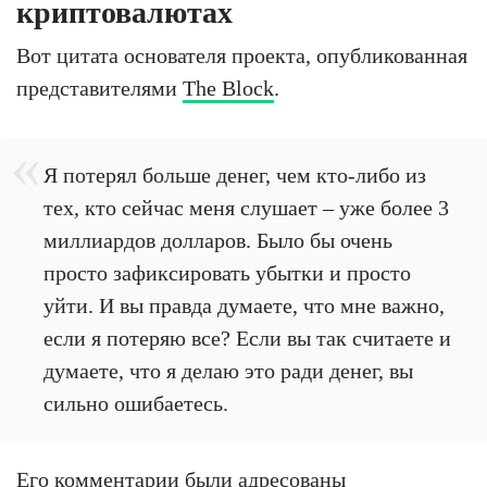
криптовалютах
Вот цитата основателя проекта, опубликованная
представителями
The Block
.
Я потерял больше денег, чем кто-либо из
тех, кто сейчас меня слушает – уже более 3
миллиардов долларов. Было бы очень
просто зафиксировать убытки и просто
уйти. И вы правда думаете, что мне важно,
если я потеряю все? Если вы так считаете и
думаете, что я делаю это ради денег, вы
сильно ошибаетесь.
Его комментарии были адресованы