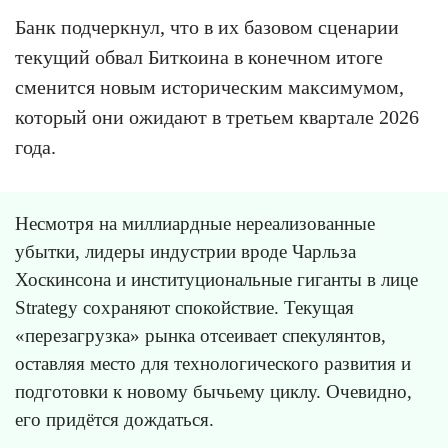
Банк подчеркнул, что в их базовом сценарии
текущий обвал Биткоина в конечном итоге
сменится новым историческим максимумом,
который они ожидают в третьем квартале 2026
года.
Несмотря на миллиардные нереализованные
убытки, лидеры индустрии вроде Чарльза
Хоскинсона и институциональные гиганты в лице
Strategy сохраняют спокойствие. Текущая
«перезагрузка» рынка отсеивает спекулянтов,
оставляя место для технологического развития и
подготовки к новому бычьему циклу. Очевидно,
его придётся дождаться.