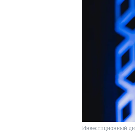
Инвестиционный дир