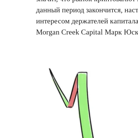
данный период закончится, нас
интересом держателей капитала
Morgan Creek Capital Марк Юск