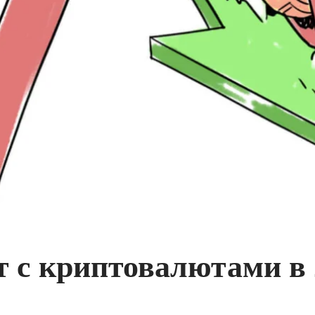
т с криптовалютами в 