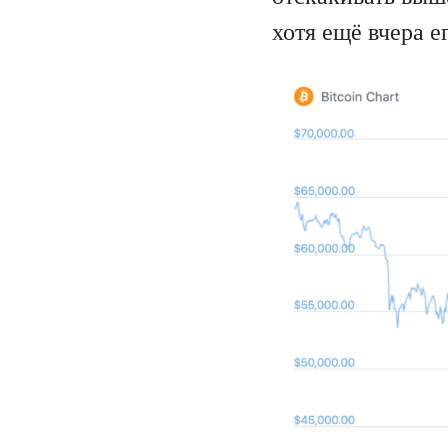
хотя ещё вчера е