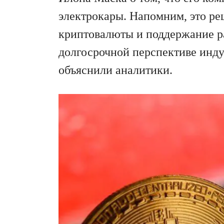
электрокары. Напомним, это ре
криптовалюты и поддержание ра
долгосрочной перспективе инду
объяснили аналитики.