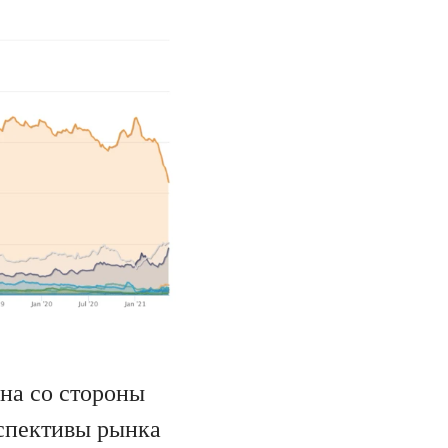
на со стороны
рспективы рынка