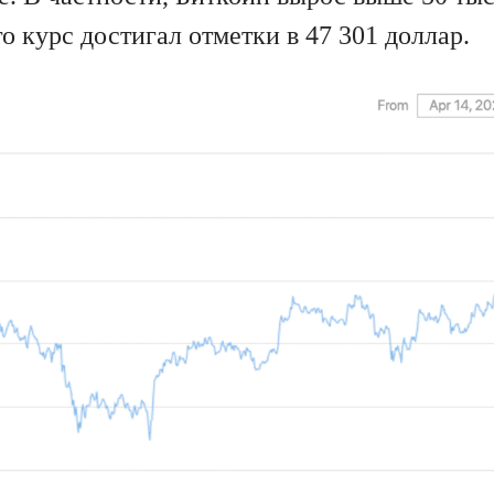
го курс достигал отметки в 47 301 доллар.