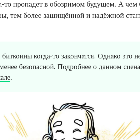
а-то пропадет в обозримом будущем. А чем
ы, тем более защищённой и надёжной стан
биткоины когда-то закончатся. Однако это не 
 менее безопасной. Подробнее о данном сцена
але
.