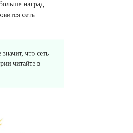
 больше наград
овится сеть
значит, что сеть
рии читайте в