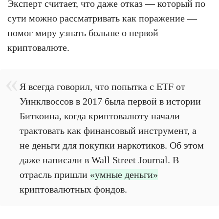
Эксперт считает, что даже отказ — который по
сути можно рассматривать как поражение —
помог миру узнать больше о первой
криптовалюте.
Я всегда говорил, что попытка с ETF от
Уинклвоссов в 2017 была первой в истории
Биткоина, когда криптовалюту начали
трактовать как финансовый инструмент, а
не деньги для покупки наркотиков. Об этом
даже написали в Wall Street Journal. В
отрасль пришли
«умные деньги»
криптовалютных фондов.