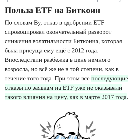
Польза ETF на Биткоин
По словам Ву, отказ в одобрении ETF
спровоцировал окончательный разворот
снижения волатильности Биткоина, которая
была присуща ему ещё с 2012 года.
Впоследствии разбежка в цене немного
возросла, но всё же не в той степени, как в
течение того года. При этом все
последующие
отказы по заявкам на ETF уже не оказывали
такого влияния на цену, как в марте 2017 года
.