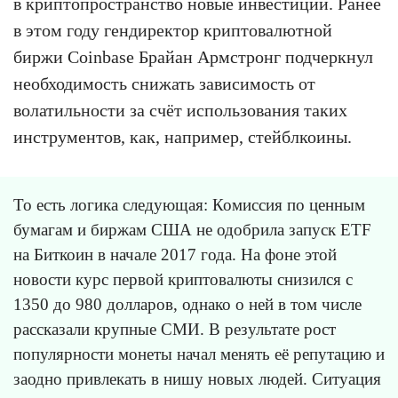
в криптопространство новые инвестиции. Ранее
в этом году гендиректор криптовалютной
биржи Coinbase Брайан Армстронг подчеркнул
необходимость снижать зависимость от
волатильности за счёт использования таких
инструментов, как, например, стейблкоины.
То есть логика следующая: Комиссия по ценным
бумагам и биржам США не одобрила запуск ETF
на Биткоин в начале 2017 года. На фоне этой
новости курс первой криптовалюты снизился с
1350 до 980 долларов, однако о ней в том числе
рассказали крупные СМИ. В результате рост
популярности монеты начал менять её репутацию и
заодно привлекать в нишу новых людей. Ситуация