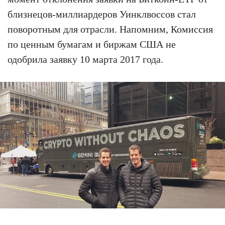
близнецов-миллиардеров Уинклвоссов стал
поворотным для отрасли. Напомним, Комиссия
по ценным бумагам и биржам США не
одобрила заявку 10 марта 2017 года.