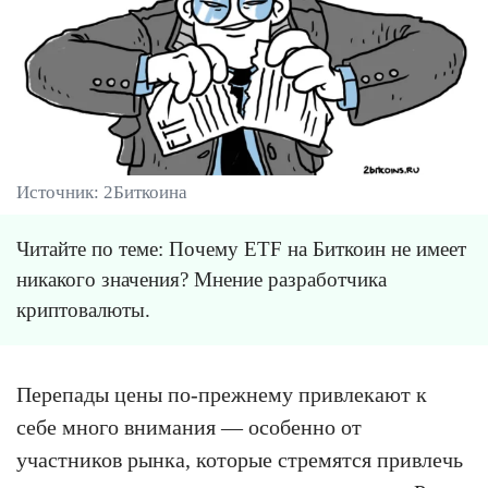
Источник: 2Биткоина
Читайте по теме: Почему ETF на Биткоин не имеет
никакого значения? Мнение разработчика
криптовалюты.
Перепады цены по-прежнему привлекают к
себе много внимания — особенно от
участников рынка, которые стремятся привлечь