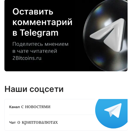
Наши соцсети
с новостями
Канал
о криптовалютах
Чат