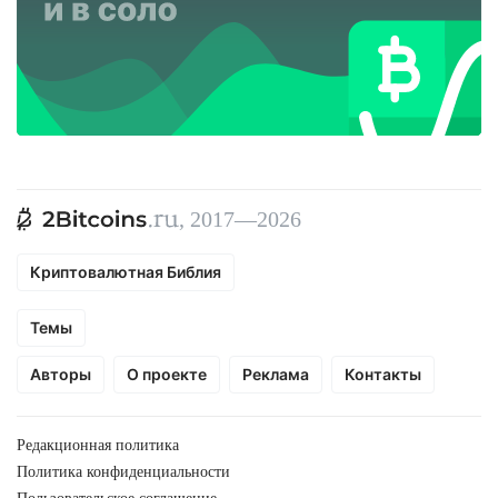
, 2017—2026
Криптовалютная Библия
Темы
Авторы
О проекте
Реклама
Контакты
Редакционная политика
Политика конфиденциальности