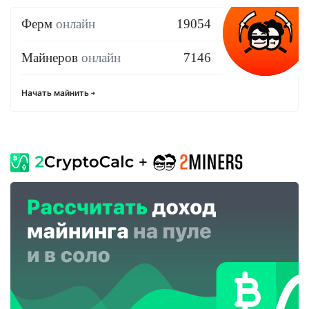
Ферм
онлайн
19054
Майнеров
онлайн
7146
Начать майнить