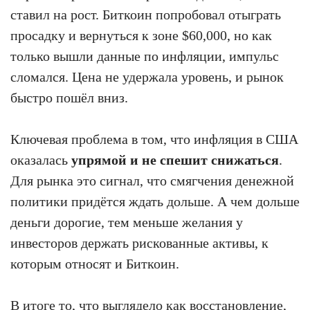
ставил на рост. Биткоин попробовал отыграть
просадку и вернуться к зоне $60,000, но как
только вышли данные по инфляции, импульс
сломался. Цена не удержала уровень, и рынок
быстро пошёл вниз.
Ключевая проблема в том, что инфляция в США
оказалась
упрямой и не спешит снижаться
.
Для рынка это сигнал, что смягчения денежной
политики придётся ждать дольше. А чем дольше
деньги дорогие, тем меньше желания у
инвесторов держать рискованные активы, к
которым относят и Биткоин.
В итоге то, что выглядело как восстановление,