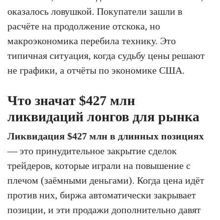
оказалось ловушкой. Покупатели зашли в
расчёте на продолжение отскока, но
макроэкономика перебила технику. Это
типичная ситуация, когда судьбу цены решают
не графики, а отчёты по экономике США.
Что значат $427 млн
ликвидаций лонгов для рынка
Ликвидация $427 млн в длинных позициях
— это принудительное закрытие сделок
трейдеров, которые играли на повышение с
плечом (заёмными деньгами). Когда цена идёт
против них, биржа автоматически закрывает
позиции, и эти продажи дополнительно давят