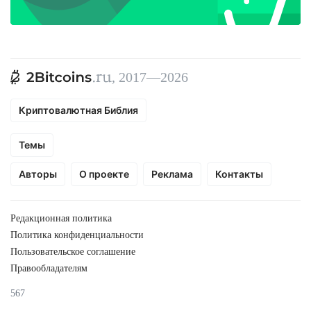
, 2017—2026
Криптовалютная Библия
Темы
Авторы
О проекте
Реклама
Контакты
Редакционная политика
Политика конфиденциальности
Пользовательское соглашение
Правообладателям
567