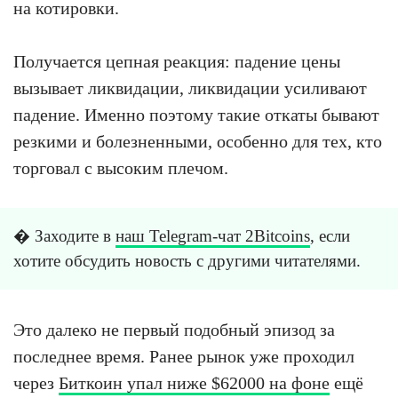
на котировки.
Получается цепная реакция: падение цены
вызывает ликвидации, ликвидации усиливают
падение. Именно поэтому такие откаты бывают
резкими и болезненными, особенно для тех, кто
торговал с высоким плечом.
� Заходите в
наш Telegram-чат 2Bitcoins
, если
хотите обсудить новость с другими читателями.
Это далеко не первый подобный эпизод за
последнее время. Ранее рынок уже проходил
через
Биткоин упал ниже $62000 на фоне
ещё