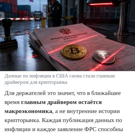
Данные по инфляции в США снова стали главным
драйвером для крипторынка
Для держателей это значит, что в ближайшее
время
главным драйвером остаётся
макроэкономика
, а не внутренние истории
крипторынка. Каждая публикация данных по
инфляции и каждое заявление ФРС способны