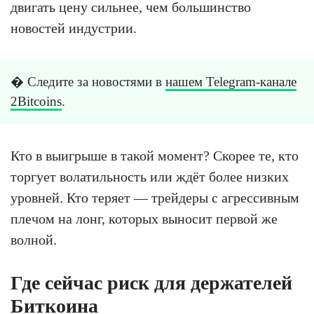
двигать цену сильнее, чем большинство
новостей индустрии.
� Следите за новостями в
нашем Telegram-канале
2Bitcoins
.
Кто в выигрыше в такой момент? Скорее те, кто
торгует волатильность или ждёт более низких
уровней. Кто теряет — трейдеры с агрессивным
плечом на лонг, которых выносит первой же
волной.
Где сейчас риск для держателей
Биткоина