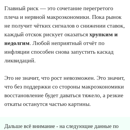
Главный риск — это сочетание перегретого
плеча и нервной макроэкономики. Пока рынок
не получит чётких сигналов о снижении ставок,
каждый отскок рискует оказаться
хрупким и
недолгим
. Любой неприятный отчёт по
инфляции способен снова запустить каскад
ликвидаций.
Это не значит, что рост невозможен. Это значит,
что без поддержки со стороны макроэкономики
восстановление будет даваться тяжело, а резкие
откаты останутся частью картины.
Дальше всё внимание - на следующие данные по