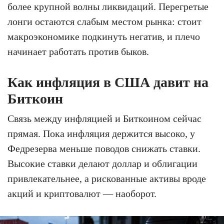
более крупной волны ликвидаций. Перегретые
лонги остаются слабым местом рынка: стоит
макроэкономике подкинуть негатив, и плечо
начинает работать против быков.
Как инфляция в США давит на
Биткоин
Связь между инфляцией и Биткоином сейчас
прямая. Пока инфляция держится высоко, у
Федрезерва меньше поводов снижать ставки.
Высокие ставки делают доллар и облигации
привлекательнее, а рискованные активы вроде
акций и криптовалют — наоборот.