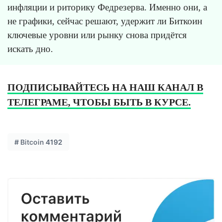
инфляции и риторику Федрезерва. Именно они, а
не графики, сейчас решают, удержит ли Биткоин
ключевые уровни или рынку снова придётся
искать дно.
ПОДПИСЫВАЙТЕСЬ НА НАШ КАНАЛ В
ТЕЛЕГРАМЕ, ЧТОБЫ БЫТЬ В КУРСЕ.
#
Bitcoin
4192