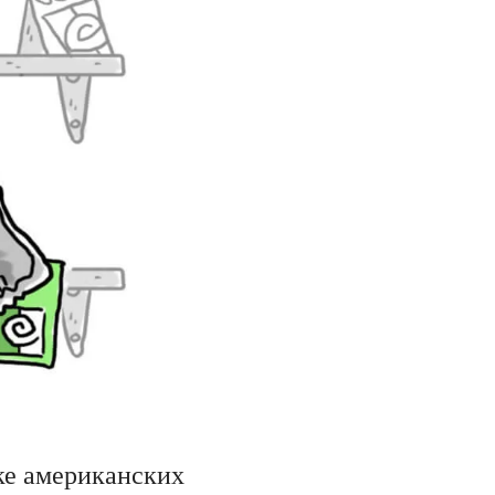
ке американских