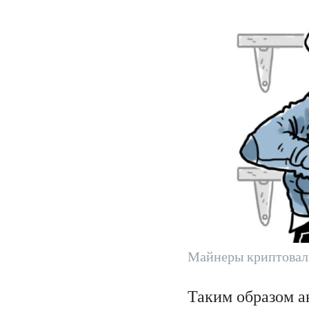
Майнеры криптовалю
Таким образом а