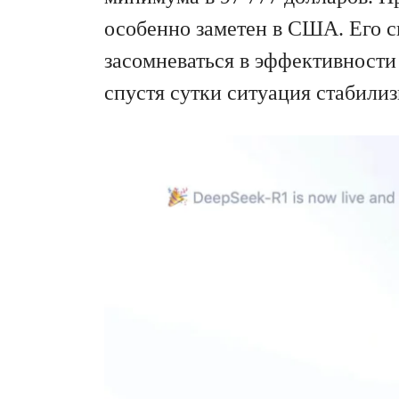
особенно заметен в США. Его 
засомневаться в эффективности
спустя сутки ситуация стабилиз