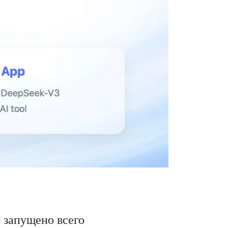
 запущено всего