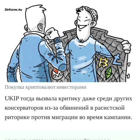
Покупка криптовалют инвесторами
UKIP тогда вызвала критику даже среди других
консерваторов из-за обвинений в расистской
риторике против миграции во время кампании.