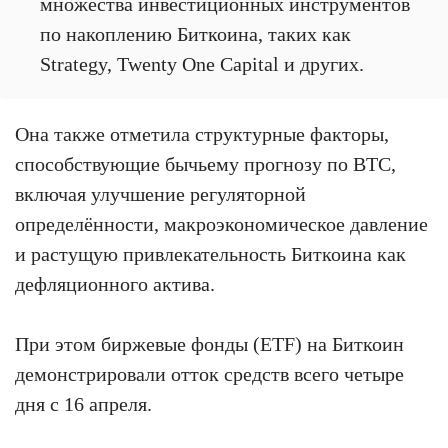
множества инвестиционных инструментов
по накоплению Биткоина, таких как
Strategy, Twenty One Capital и других.
Она также отметила структурные факторы,
способствующие бычьему прогнозу по BTC,
включая улучшение регуляторной
определённости, макроэкономическое давление
и растущую привлекательность Биткоина как
дефляционного актива.
При этом биржевые фонды (ETF) на Биткоин
демонстрировали отток средств всего четыре
дня с 16 апреля.