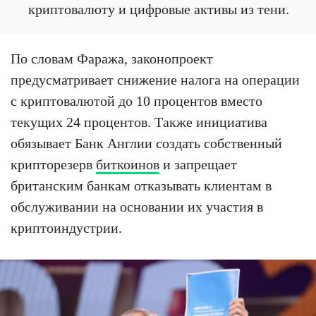
криптовалюту и цифровые активы из тени.
По словам Фаража, законопроект
предусматривает снижение налога на операции
с криптовалютой до 10 процентов вместо
текущих 24 процентов. Также инициатива
обязывает Банк Англии создать собственный
крипторезерв
биткоинов
и запрещает
британским банкам отказывать клиентам в
обслуживании на основании их участия в
криптоиндустрии.