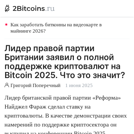
Как заработать биткоины на видеокарте в
майнинге 2026?
Лидер правой партии
Британии заявил о полной
поддержке криптовалют на
Bitcoin 2025. Что это значит?
Григорий Поперечный
1 июня 2025
Лидер британской правой партии «Реформа»
Найджел Фараж сделал ставку на
криптовалюты. В качестве демонстрации своих
намерений по поддержке криптосектора он
выступил на конференции Bitcoin 2025,