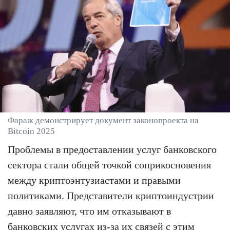
Фараж демонстрирует документ законопроекта на
Bitcoin 2025
Проблемы в предоставлении услуг банковского
сектора стали общей точкой соприкосновения
между криптоэнтузиастами и правыми
политиками. Представители криптоиндустрии
давно заявляют, что им отказывают в
банковских услугах из-за их связей с этим