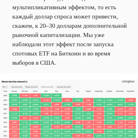
мультипликативным эффектом, то есть
каждый доллар спроса может привести,
скажем, к 20–30 долларам дополнительной
рыночной капитализации. Мы уже
наблюдали этот эффект после запуска
спотовых ETF на Биткоин и во время
выборов в США.