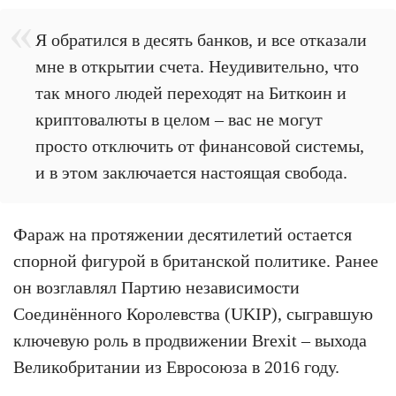
Я обратился в десять банков, и все отказали
мне в открытии счета. Неудивительно, что
так много людей переходят на Биткоин и
криптовалюты в целом – вас не могут
просто отключить от финансовой системы,
и в этом заключается настоящая свобода.
Фараж на протяжении десятилетий остается
спорной фигурой в британской политике. Ранее
он возглавлял Партию независимости
Соединённого Королевства (UKIP), сыгравшую
ключевую роль в продвижении Brexit – выхода
Великобритании из Евросоюза в 2016 году.