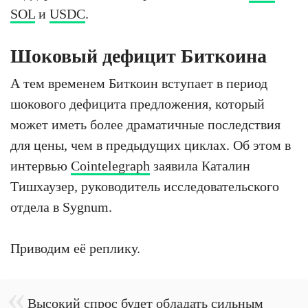
SOL
и
USDC
.
Шоковый дефицит Биткоина
А тем временем Биткоин вступает в период
шокового дефицита предложения, который
может иметь более драматичные последствия
для цены, чем в предыдущих циклах. Об этом в
интервью
Cointelegraph
заявила Каталин
Тишхаузер, руководитель исследовательского
отдела в Sygnum.
Приводим её реплику.
Высокий спрос будет обладать сильным