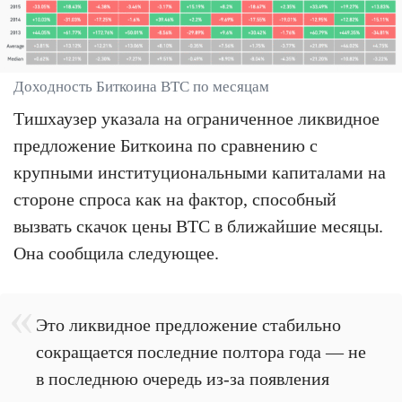
Доходность Биткоина BTC по месяцам
Тишхаузер указала на ограниченное ликвидное
предложение Биткоина по сравнению с
крупными институциональными капиталами на
стороне спроса как на фактор, способный
вызвать скачок цены BTC в ближайшие месяцы.
Она сообщила следующее.
Это ликвидное предложение стабильно
сокращается последние полтора года — не
в последнюю очередь из-за появления