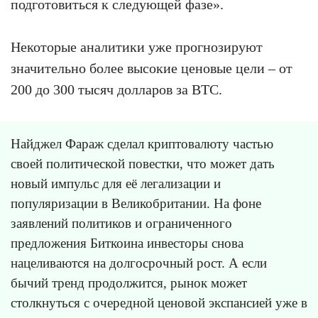
подготовиться к следующей фазе».
Некоторые аналитики уже прогнозируют
значительно более высокие ценовые цели – от
200 до 300 тысяч долларов за BTC.
Найджел Фараж сделал криптовалюту частью
своей политической повестки, что может дать
новый импульс для её легализации и
популяризации в Великобритании. На фоне
заявлений политиков и ограниченного
предложения Биткоина инвесторы снова
нацеливаются на долгосрочный рост. А если
бычий тренд продолжится, рынок может
столкнуться с очередной ценовой экспансией уже в