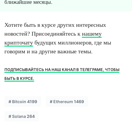
ближайшие месяцы.
Хотите быть в курсе других интересных
новостей? Присоединяйтесь к
нашему
крипточату
будущих миллионеров, где мы
говорим и на другие важные темы.
ПОДПИСЫВАЙТЕСЬ НА НАШ КАНАЛ В ТЕЛЕГРАМЕ, ЧТОБЫ
БЫТЬ В КУРСЕ.
#
Bitcoin
4199
#
Ethereum
1469
#
Solana
264