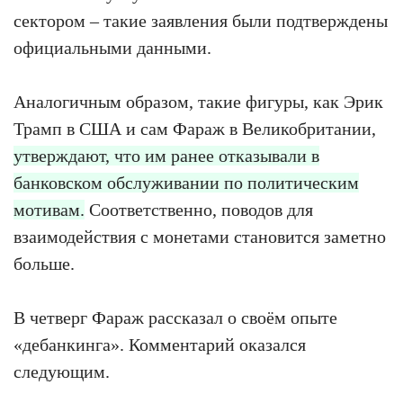
сектором – такие заявления были подтверждены
официальными данными.
Аналогичным образом, такие фигуры, как Эрик
Трамп в США и сам Фараж в Великобритании,
утверждают, что им ранее отказывали в
банковском обслуживании по политическим
мотивам.
Соответственно, поводов для
взаимодействия с монетами становится заметно
больше.
В четверг Фараж рассказал о своём опыте
«дебанкинга». Комментарий оказался
следующим.