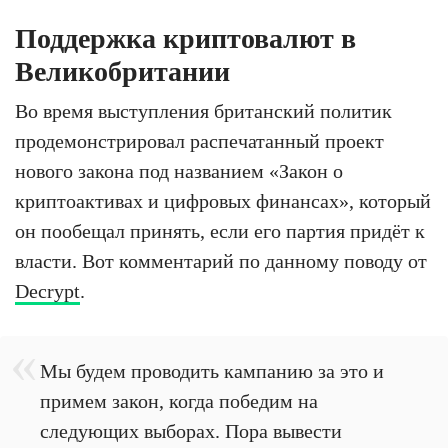
Поддержка криптовалют в
Великобритании
Во время выступления британский политик
продемонстрировал распечатанный проект
нового закона под названием «Закон о
криптоактивах и цифровых финансах», который
он пообещал принять, если его партия придёт к
власти. Вот комментарий по данному поводу от
Decrypt
.
Мы будем проводить кампанию за это и
примем закон, когда победим на
следующих выборах. Пора вывести