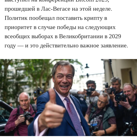
прошедшей в Лас-Вегасе на этой неделе.
Политик пообещал поставить крипту в
приоритет в случае победы на следующих
всеобщих выборах в Великобритании в 2029
году — и это действительно важное заявление.