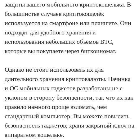
защиты вашего мобильного криптокошелька. В
большинстве случаев криптокошелёк
используется на смартфоне или планшете. Они
подходят для удобного хранения и
использования небольших объёмов BTC,
которые вы покупаете через биткоиномат.
Однако не стоит использовать их для
длительного хранения криптовалюты. Начинка
и ОС мобильных гаджетов разработаны не с
уклоном в сторону безопасности, так что их как
правило намного проще взломать, чем
стандартный компьютер. Вы можете повысить
безопасность гаджетов, храня закрытый ключ на
аппаратном кошельке.