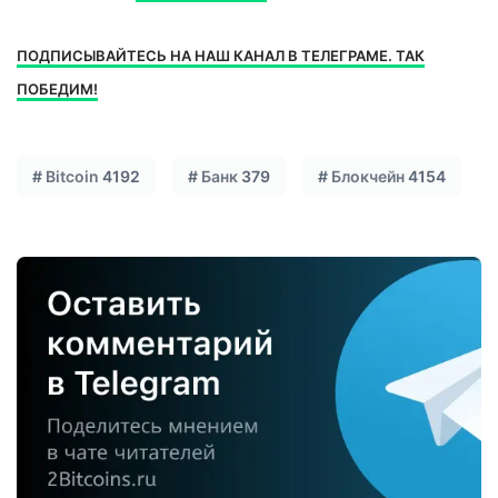
ПОДПИСЫВАЙТЕСЬ НА НАШ КАНАЛ В ТЕЛЕГРАМЕ. ТАК
ПОБЕДИМ!
#
Bitcoin
4192
#
Банк
379
#
Блокчейн
4154