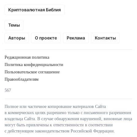
Криптовалютная Библия
Темы
Авторы
О проекте
Реклама
Контакты
Редакционная политика
Политика конфиденциальности
Пользовательское соглашение
Правообладателям
567
Полное или частичное копирование материалов Сайта
в коммерческих целях разрешено только с письменного разрешения
владельца Сайта. В случае обнаружения нарушений, виновные лица
могут быть привлечены к ответственности в соответствии
с действующим законодательством Российской Федерации.