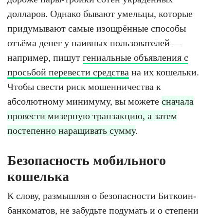
долларов. Однако бывают умельцы, которые
придумывают самые изощрённые способы
отъёма денег у наивных пользователей —
например, пишут
гениальные объявления с
просьбой перевести средства
на их кошельки.
Чтобы свести риск мошенничества к
абсолютному минимуму, вы можете
сначала
провести мизерную транзакцию, а затем
постепенно наращивать сумму
.
Безопасность мобильного
кошелька
К слову, размышляя о безопасности Биткоин-
банкоматов, не забудьте подумать и о степени