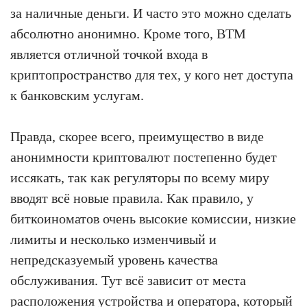
за наличные деньги. И часто это можно сделать
абсолютно анонимно. Кроме того, BTM
является отличной точкой входа в
криптопространство для тех, у кого нет доступа
к банковским услугам.
Правда, скорее всего, преимущество в виде
анонимности криптовалют постепенно будет
иссякать, так как регуляторы по всему миру
вводят всё новые правила. Как правило, у
биткоиноматов очень высокие комиссии, низкие
лимиты и несколько изменчивый и
непредсказуемый уровень качества
обслуживания. Тут всё зависит от места
расположения устройства и оператора, который