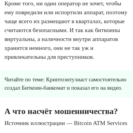
Кроме того, ни один оператор не хочет, чтобы
ему повредили или испортили аппарат, поэтому
чаще всего их размещают в кварталах, которые
считаются безопасными. И так как биткоины
виртуальны, а наличности внутри аппаратов
хранится немного, они не так уж и
привлекательны для преступников.
Читайте по теме: Криптоэнтузиаст самостоятельно
создал Биткоин-банкомат и показал его на видео.
А что насчёт мошенничества?
Источник иллюстрации — Bitcoin ATM Services