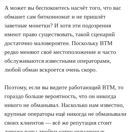
А может вы беспокоитесь насчёт того, что вас
обманет сам биткоиномат и не пришлёт
заветные монетки? И хотя эти подозрения
имеют право существовать, такой сценарий
достаточно маловероятен. Поскольку BTM
редко меняют своё местоположение и часто
обслуживаются известными операторами,
любой обман вскроется очень скоро.
Поэтому, если вы видите работающий BTM, то
гораздо больше вероятность, что он никогда
никого не обманывал. Насколько нам известно,
крупные операторы ещё никогда не обманывали
своих клиентов — всё же репутация стоит
дороже пары-тройки сотен украденных