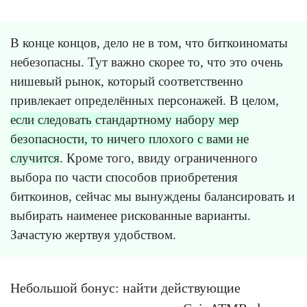
В конце концов, дело не в том, что биткоиноматы
небезопасны. Тут важно скорее то, что это очень
нишевый рынок, который соответственно
привлекает определённых персонажей. В целом,
если следовать стандартному набору мер
безопасности, то ничего плохого с вами не
случится
. Кроме того, ввиду ограниченного
выбора по части способов приобретения
биткоинов, сейчас мы вынуждены балансировать и
выбирать наименее рискованные варианты.
Зачастую жертвуя удобством.
Небольшой бонус: найти действующие