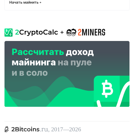
Начать майнить
, 2017—2026