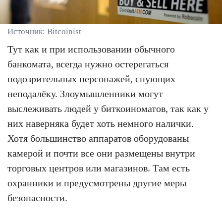
Источник: Bitcoinist
Тут как и при использовании обычного
банкомата, всегда нужно остерегаться
подозрительных персонажей, снующих
неподалёку. Злоумышленники могут
выслеживать людей у биткоиноматов, так как у
них наверняка будет хоть немного налички.
Хотя большинство аппаратов оборудованы
камерой и почти все они размещены внутри
торговых центров или магазинов. Там есть
охранники и предусмотрены другие меры
безопасности.