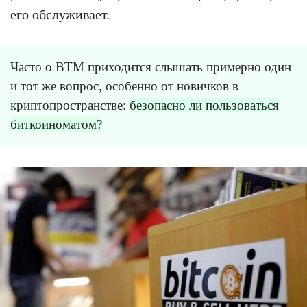
его обслуживает.
Часто о BTM приходится слышать примерно один
и тот же вопрос, особенно от новичков в
криптопространстве:
безопасно ли пользоваться
биткоиноматом?