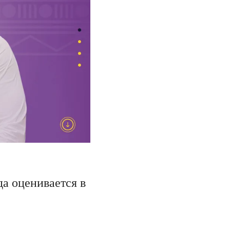
а оценивается в