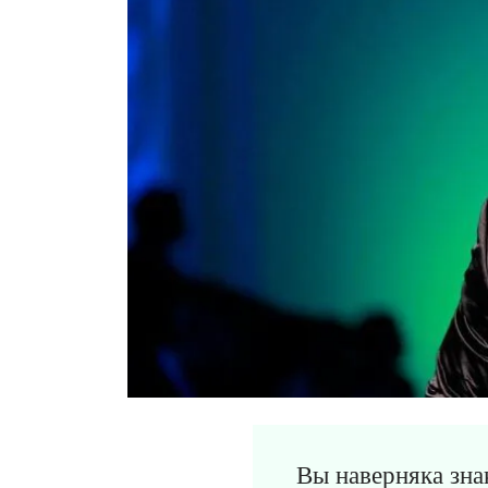
Вы наверняка зна