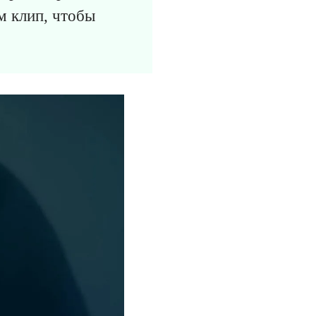
м клип, чтобы