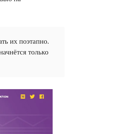
ть их поэтапно.
 начнётся только