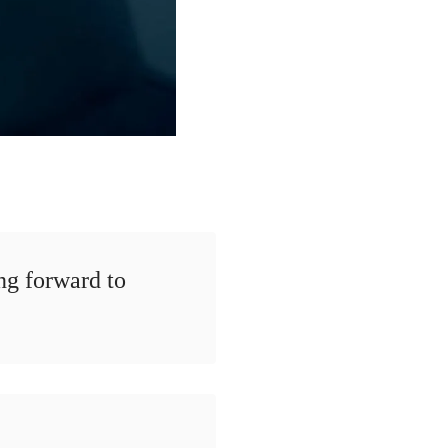
ng forward to