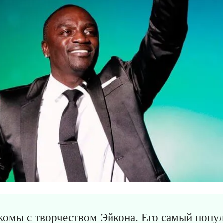
комы с творчеством Эйкона. Его самый попу