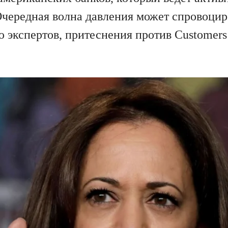
чередная волна давления может спровоцир
 экспертов, притеснения против Customers