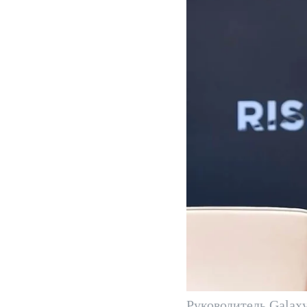
Руководитель Galax