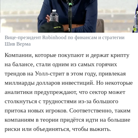
Вице-президент Robinhood по финансам и стратегии
Шив Верма
Компании, которые покупают и держат крипту
на балансе, стали одним из самых горячих
трендов на Уолл-стрит в этом году, привлекая
миллиарды долларов инвестиций. Но некоторые
аналитики предупреждают, что сектор может
столкнуться с трудностями из-за большого
притока новых игроков. Соответственно, таким
компаниям в теории придётся идти на большие
риски или объединяться, чтобы выжить.