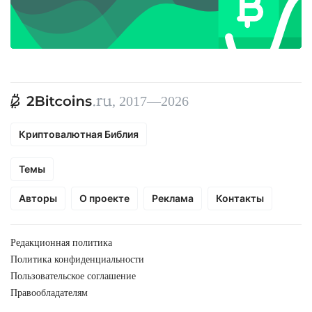
, 2017—2026
Криптовалютная Библия
Темы
Авторы
О проекте
Реклама
Контакты
Редакционная политика
Политика конфиденциальности
Пользовательское соглашение
Правообладателям