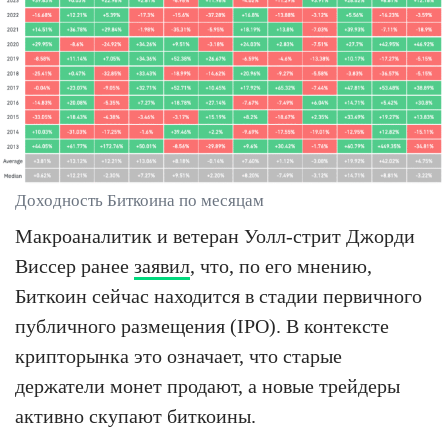
Доходность Биткоина по месяцам
Макроаналитик и ветеран Уолл-стрит Джорди
Виссер ранее
заявил
, что, по его мнению,
Биткоин сейчас находится в стадии первичного
публичного размещения (IPO). В контексте
крипторынка это означает, что старые
держатели монет продают, а новые трейдеры
активно скупают биткоины.