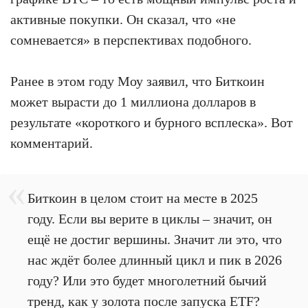
активные покупки. Он сказал, что «не
сомневается» в перспективах подобного.
Ранее в этом году Моу заявил, что Биткоин
может вырасти до 1 миллиона долларов в
результате «короткого и бурного всплеска». Вот
комментарий.
Биткоин в целом стоит на месте в 2025
году. Если вы верите в циклы – значит, он
ещё не достиг вершины. Значит ли это, что
нас ждёт более длинный цикл и пик в 2026
году? Или это будет многолетний бычий
тренд, как у золота после запуска ETF?