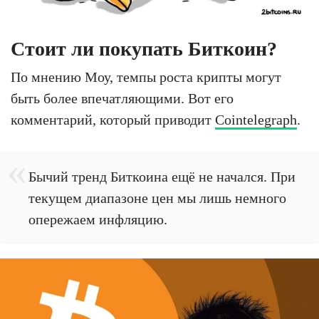
Стоит ли покупать Биткоин?
По мнению Моу, темпы роста крипты могут
быть более впечатляющими. Вот его
комментарий, который приводит
Cointelegraph
.
Бычий тренд Биткоина ещё не начался. При
текущем диапазоне цен мы лишь немного
опережаем инфляцию.