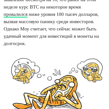
неделе курс BTC на некоторое время
провалился
ниже уровня 100 тысяч долларов,
вызвав массовую панику среди инвесторов.
Однако Моу считает, что сейчас может быть
удачный момент для инвестиций в монеты на
долгосрок.