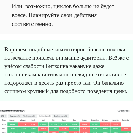
Или, возможно, циклов больше не будет
вовсе. Планируйте свои действия
соответственно.
Впрочем, подобные комментарии больше похожи
на желание привлечь внимание аудитории. Всё же с
учётом слабости Биткоина накануне даже
поклонникам криптовалют очевидно, что актив не
подорожает в десять раз просто так. Он банально
слишком крупный для подобного поведения цены.