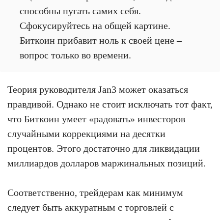
способны пугать самих себя.
Сфокусируйтесь на общей картине.
Биткоин прибавит ноль к своей цене –
вопрос только во времени.
Теория руководителя Jan3 может оказаться
правдивой. Однако не стоит исключать тот факт,
что Биткоин умеет «радовать» инвесторов
случайными коррекциями на десятки
процентов. Этого достаточно для ликвидации
миллиардов долларов маржинальных позиций.
Соответственно, трейдерам как минимум
следует быть аккуратным с торговлей с