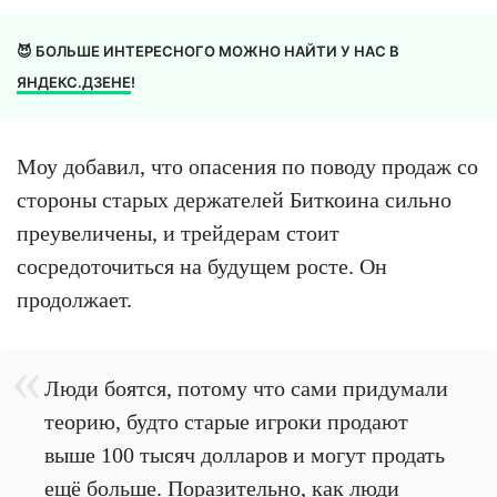
😈 БОЛЬШЕ ИНТЕРЕСНОГО МОЖНО НАЙТИ У НАС В
ЯНДЕКС.ДЗЕНЕ
!
Моу добавил, что опасения по поводу продаж со
стороны старых держателей Биткоина сильно
преувеличены, и трейдерам стоит
сосредоточиться на будущем росте. Он
продолжает.
Люди боятся, потому что сами придумали
теорию, будто старые игроки продают
выше 100 тысяч долларов и могут продать
ещё больше. Поразительно, как люди