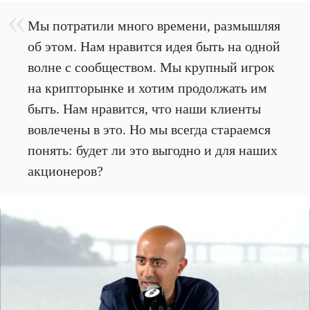
Мы потратили много времени, размышляя
об этом. Нам нравится идея быть на одной
волне с сообществом. Мы крупный игрок
на крипторынке и хотим продолжать им
быть. Нам нравится, что наши клиенты
вовлечены в это. Но мы всегда стараемся
понять: будет ли это выгодно и для наших
акционеров?