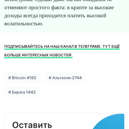
отменяют простого факта: в крипте за высокие
доходы всегда приходится платить высокой
волатильностью.
ПОДПИСЫВАЙТЕСЬ НА НАШ КАНАЛ В ТЕЛЕГРАМЕ. ТУТ ЕЩЁ
БОЛЬШЕ ИНТЕРЕСНЫХ НОВОСТЕЙ.
#
Bitcoin
4192
#
Альткоин
2744
#
Биржа
1442