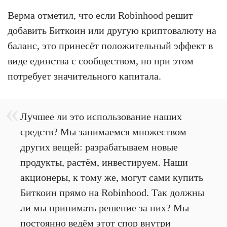
Верма отметил, что если Robinhood решит
добавить Биткоин или другую криптовалюту на
баланс, это принесёт положительный эффект в
виде единства с сообществом, но при этом
потребует значительного капитала.
Лучшее ли это использование наших
средств? Мы занимаемся множеством
других вещей: разрабатываем новые
продукты, растём, инвестируем. Наши
акционеры, к тому же, могут сами купить
Биткоин прямо на Robinhood. Так должны
ли мы принимать решение за них? Мы
постоянно ведём этот спор внутри