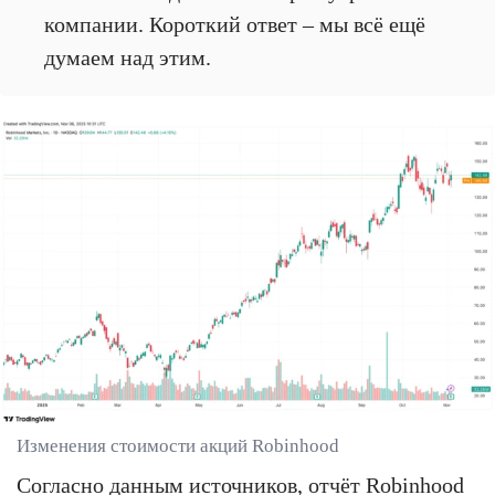
компании. Короткий ответ – мы всё ещё
думаем над этим.
Изменения стоимости акций Robinhood
Согласно
данным источников
, отчёт Robinhood