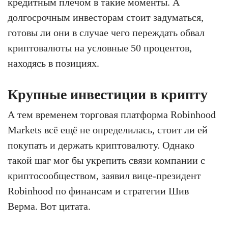
кредитным плечом в такие моменты. А
долгосрочным инвесторам стоит задуматься,
готовы ли они в случае чего переждать обвал
криптовалюты на условные 50 процентов,
находясь в позициях.
Крупные инвестиции в крипту
А тем временем торговая платформа Robinhood
Markets всё ещё не определилась, стоит ли ей
покупать и держать криптовалюту. Однако
такой шаг мог бы укрепить связи компании с
криптосообществом, заявил вице-президент
Robinhood по финансам и стратегии Шив
Верма. Вот цитата.