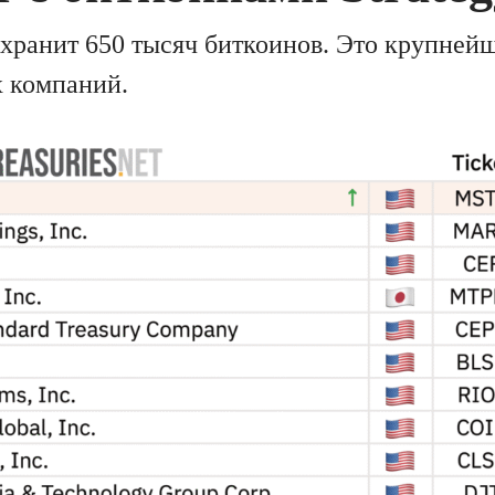
 хранит 650 тысяч биткоинов. Это крупнейш
 компаний.