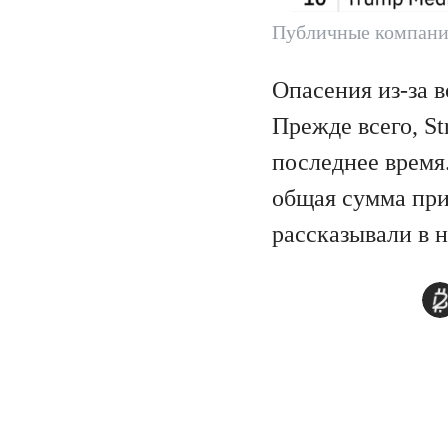
Публичные компани
Опасения из-за 
Прежде всего, S
последнее время
общая сумма при
рассказывали в 