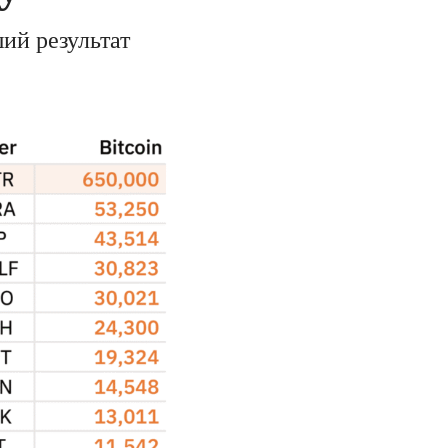
ий результат