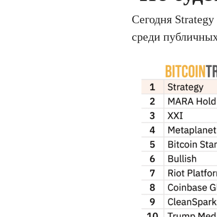
Сегодня Strategy
среди публичных