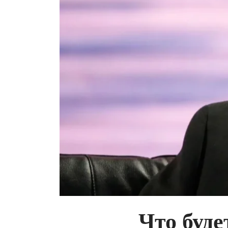
Что буде