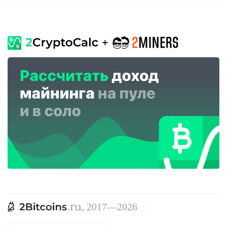
, 2017—2026