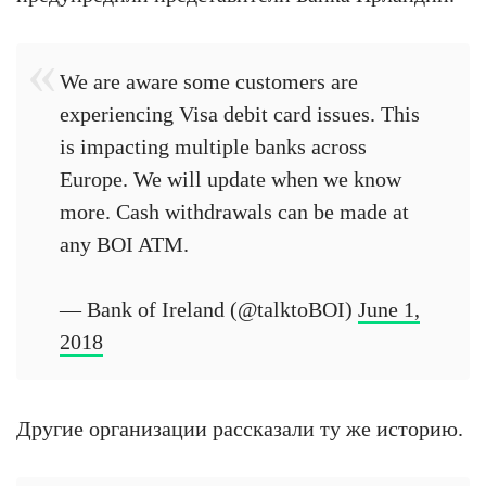
We are aware some customers are
experiencing Visa debit card issues. This
is impacting multiple banks across
Europe. We will update when we know
more. Cash withdrawals can be made at
any BOI ATM.
— Bank of Ireland (@talktoBOI)
June 1,
2018
Другие организации рассказали ту же историю.