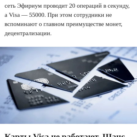
сеть Эфириум проводит 20 операций в секунду,
а Visa — 55000. При этом сотрудники не
вспоминают о главном преимуществе монет,
децентрализации.
Карты Visa не работают. Шанс