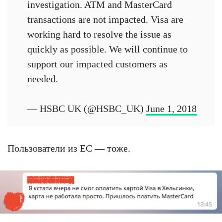
investigation. ATM and MasterCard
transactions are not impacted. Visa are
working hard to resolve the issue as
quickly as possible. We will continue to
support our impacted customers as
needed.
— HSBC UK (@HSBC_UK)
June 1, 2018
Пользователи из ЕС — тоже.