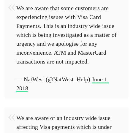
We are aware that some customers are
experiencing issues with Visa Card
Payments. This is an industry wide issue
which is being investigated as a matter of
urgency and we apologise for any
inconvenience. ATM and MasterCard
transactions are not impacted.
— NatWest (@NatWest_Help)
June 1,
2018
We are aware of an industry wide issue
affecting Visa payments which is under