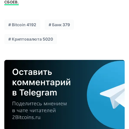
СБОЕВ.
#
Bitcoin
4192
#
Банк
379
#
Криптовалюта
5020