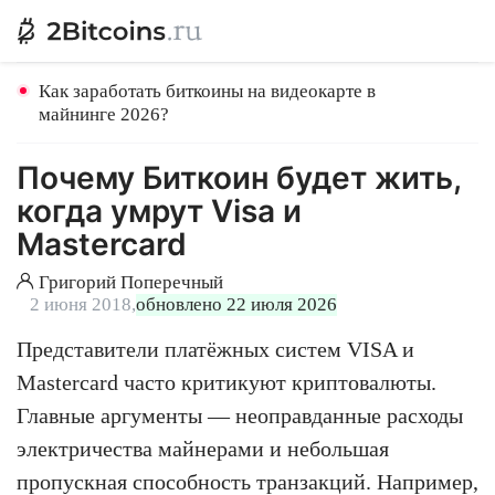
Как заработать биткоины на видеокарте в
майнинге 2026?
Почему Биткоин будет жить,
когда умрут Visa и
Mastercard
Григорий Поперечный
2 июня 2018,
обновлено 22 июля 2026
Представители платёжных систем VISA и
Mastercard часто критикуют криптовалюты.
Главные аргументы — неоправданные расходы
электричества майнерами и небольшая
пропускная способность транзакций. Например,