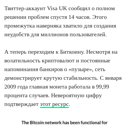
Твиттер-аккаунт Visa UK сообщил о полном
решении проблем спустя 14 часов. Этого
промежутка наверняка хватило для создания
неудобств для миллионов пользователей.
А теперь переходим к Биткоину. Несмотря на
волатильность криптовалют и постоянные
напоминания банкиров о «пузыре», сеть
демонстрирует крутую стабильность. С января
2009 года главная монета работала в 99,99
процента случаев. Невероятную цифру
подтверждает
этот ресурс
.