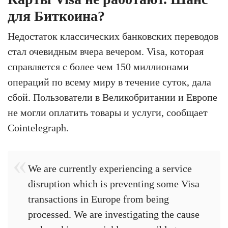
для Биткоина?
Недостаток классических банковских переводов
стал очевидным вчера вечером. Visa, которая
справляется с более чем 150 миллионами
операций по всему миру в течение суток, дала
сбой. Пользователи в Великобритании и Европе
не могли оплатить товары и услуги, сообщает
Cointelegraph.
We are currently experiencing a service
disruption which is preventing some Visa
transactions in Europe from being
processed. We are investigating the cause