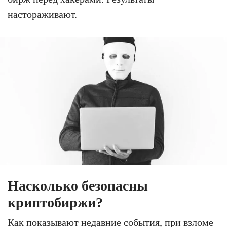
настораживают.
Насколько безопасны
криптобиржи?
Как показывают недавние события, при взломе