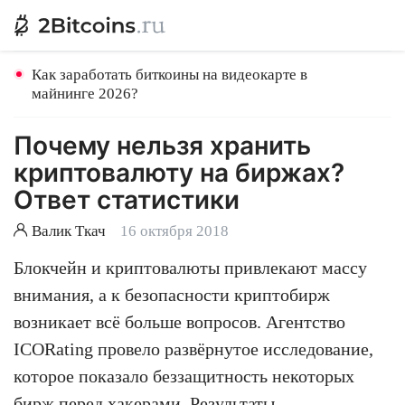
Как заработать биткоины на видеокарте в
майнинге 2026?
Почему нельзя хранить
криптовалюту на биржах?
Ответ статистики
Валик Ткач
16 октября 2018
Блокчейн и криптовалюты привлекают массу
внимания, а к безопасности криптобирж
возникает всё больше вопросов. Агентство
ICORating провело развёрнутое исследование,
которое показало беззащитность некоторых
бирж перед хакерами. Результаты