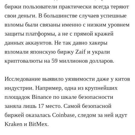
биржи пользователи практически всегда теряют
свои деньги. В большинстве случаев успешные
взломы были связаны именно с низким уровнем
защиты платформы, а не с прямой кражей
данных аккаунтов. Не так давно хакеры
взломали японскую биржу Zaif и украли
криптовалюты на 59 миллионов долларов.
Исследование выявило уязвимости даже у китов
индустрии. Например, одна из крупнейших
площадок Binance по шкале безопасности
заняла лишь 17 место. Самой безопасной
биржей оказалась Coinbase, следом за ней идут
Kraken и BitMex.