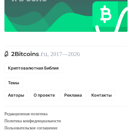
, 2017—2026
Криптовалютная Библия
Темы
Авторы
О проекте
Реклама
Контакты
Редакционная политика
Политика конфиденциальности
Пользовательское соглашение