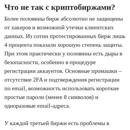
Что не так с криптобиржами?
Более половины бирж абсолютно не защищены
от хакеров и возможной утечки клиентских
данных. Из сотни протестированных бирж лишь
4 процента показали хорошую степень защиты.
При этом практически у половины есть дыры в
безопасности, особенно в процедуре
регистрации аккаунтов. Основные промашки –
отсутствие 2FA и подтверждения регистрации
по email, возможность использовать короткие
простые пароли (менее 8 символов) и
одноразовые email-адреса.
У каждой третьей биржи есть проблемы в