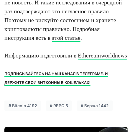
не новость. И такие исследования в очередной
раз подтверждают это негласное правило.
Поэтому не рискуйте состоянием и храните
криптовалюты правильно. Подробная
инструкция есть в
этой статье
.
Информацию подготовили в
Ethereumworldnews
ПОДПИСЫВАЙТЕСЬ НА НАШ КАНАЛ В ТЕЛЕГРАМЕ. И
ДЕРЖИТЕ СВОИ БИТКОИНЫ В КОШЕЛЬКАХ!
#
Bitcoin
4192
#
REPO
5
#
Биржа
1442