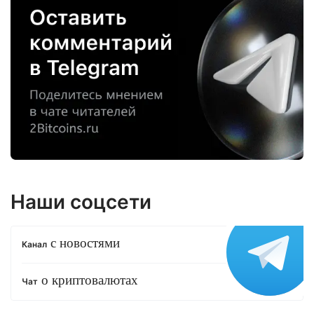
Наши соцсети
с новостями
Канал
о криптовалютах
Чат