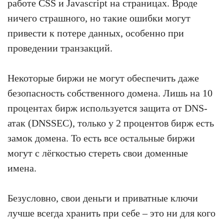
работе CSS и Javascript на страницах. Вроде
ничего страшного, но такие ошибки могут
привести к потере данных, особенно при
проведении транзакций.
Некоторые биржи не могут обеспечить даже
безопасность собственного домена. Лишь на 10
процентах бирж используется защита от DNS-
атак (DNSSEC), только у 2 процентов бирж есть
замок домена. То есть все остальные биржи
могут с лёгкостью стереть свои доменные
имена.
Безусловно, свои деньги и приватные ключи
лучше всегда хранить при себе – это ни для кого