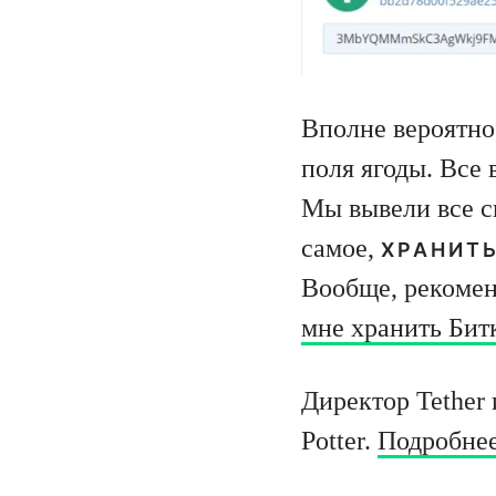
Вполне вероятно,
поля ягоды. Все 
Мы вывели все св
самое,
ХРАНИТЬ
Вообще, рекомен
мне хранить Бит
Директор Tether 
Potter.
Подробнее 