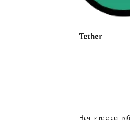
Tether
Начните с сентяб