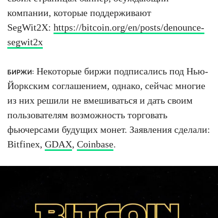
компании, которые поддерживают
SegWit2X:
https://bitcoin.org/en/posts/denounce-
segwit2x
Некоторые биржи подписались под Нью-
БИРЖИ:
Йоркским соглашением, однако, сейчас многие
из них решили не вмешиваться и дать своим
пользователям возможность торговать
фьючерсами будущих монет. Заявления сделали:
Bitfinex,
GDAX
,
Coinbase
.