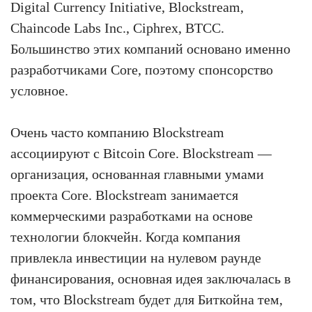
Digital Currency Initiative, Blockstream,
Chaincode Labs Inc., Ciphrex, BTCC.
Большинство этих компаний основано именно
разработчиками Core, поэтому спонсорство
условное.
Очень часто компанию Blockstream
ассоциируют с Bitcoin Core. Blockstream —
организация, основанная главными умами
проекта Core. Blockstream занимается
коммерческими разработками на основе
технологии блокчейн. Когда компания
привлекла инвестиции на нулевом раунде
финансирования, основная идея заключалась в
том, что Blockstream будет для Биткойна тем,