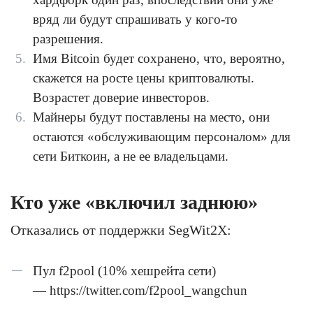
вряд ли будут спрашивать у кого-то
разрешения.
Имя Bitcoin будет сохранено, что, вероятно,
скажется на росте цены криптовалюты.
Возрастет доверие инвесторов.
Майнеры будут поставлены на место, они
остаются «обслуживающим персоналом» для
сети Биткоин, а не ее владельцами.
Кто уже «включил заднюю»
Отказались от поддержки SegWit2X:
Пул f2pool (10% хешрейта сети)
— https://twitter.com/f2pool_wangchun