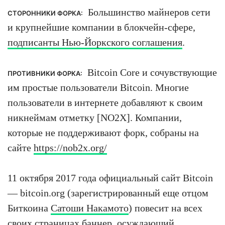
Большинство майнеров сети
СТОРОННИКИ ФОРКА:
и крупнейшие компании в блокчейн-сфере,
подписанты Нью-Йоркского соглашения
.
Bitcoin Core и сочувствующие
ПРОТИВНИКИ ФОРКА:
им простые пользователи Bitcoin. Многие
пользователи в интернете добавляют к своим
никнеймам отметку [NO2X]. Компании,
которые не поддерживают форк, собраны на
сайте
https://nob2x.org/
11 октября 2017 года официальный сайт Bitcoin
— bitcoin.org (зарегистрированный еще отцом
Биткоина
Сатоши Накамото
) повесит на всех
своих страницах баннер, осуждающий