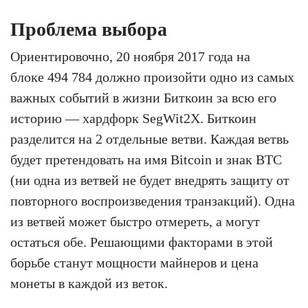
Проблема выбора
Ориентировочно, 20 ноября 2017 года на
блоке 494 784 должно произойти одно из самых
важных событий в жизни Биткоин за всю его
историю — хардфорк SegWit2X. Биткоин
разделится на 2 отдельные ветви. Каждая ветвь
будет претендовать на имя Bitcoin и знак BTC
(ни одна из ветвей не будет внедрять защиту от
повторного воспроизведения транзакций). Одна
из ветвей может быстро отмереть, а могут
остаться обе. Решающими факторами в этой
борьбе станут мощности майнеров и цена
монеты в каждой из веток.