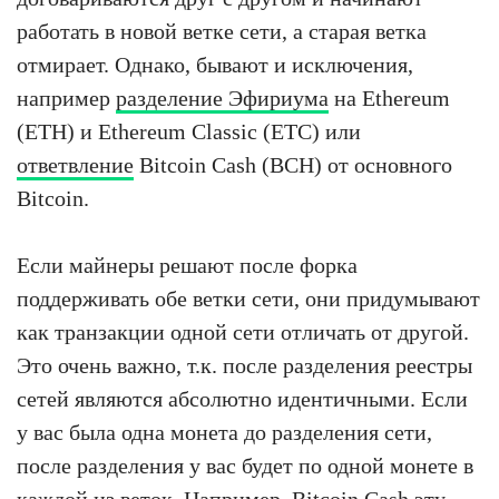
работать в новой ветке сети, а старая ветка
отмирает. Однако, бывают и исключения,
например
разделение Эфириума
на Ethereum
(ETH) и Ethereum Classic (ETC) или
ответвление
Bitcoin Cash (BCH) от основного
Bitcoin.
Если майнеры решают после форка
поддерживать обе ветки сети, они придумывают
как транзакции одной сети отличать от другой.
Это очень важно, т.к. после разделения реестры
сетей являются абсолютно идентичными. Если
у вас была одна монета до разделения сети,
после разделения у вас будет по одной монете в