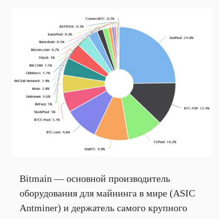
Bitmain — основной производитель
оборудования для майнинга в мире (ASIC
Antminer) и держатель самого крупного