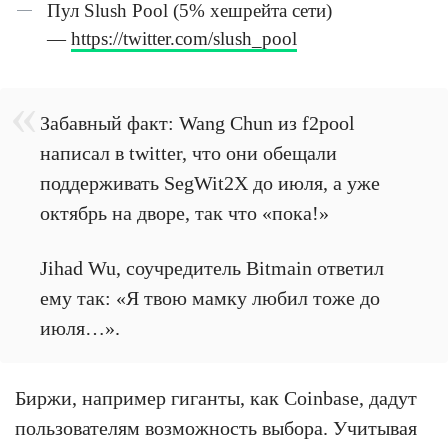
Пул Slush Pool (5% хешрейта сети)
—
https://twitter.com/slush_pool
Забавный факт: Wang Chun из f2pool
написал в twitter, что они обещали
поддерживать SegWit2X до июля, а уже
октябрь на дворе, так что «пока!»
Jihad Wu, соучредитель Bitmain ответил
ему так: «Я твою мамку любил тоже до
Биржи, например гиганты, как Coinbase, дадут
пользователям возможность выбора. Учитывая