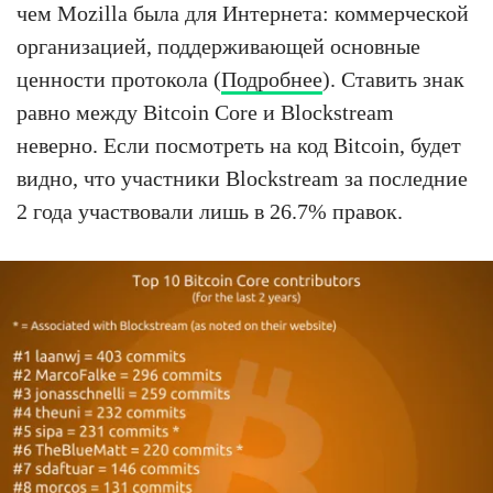
чем Mozilla была для Интернета: коммерческой
организацией, поддерживающей основные
ценности протокола (
Подробнее
). Ставить знак
равно между Bitcoin Core и Blockstream
неверно. Если посмотреть на код Bitcoin, будет
видно, что участники Blockstream за последние
2 года участвовали лишь в 26.7% правок.