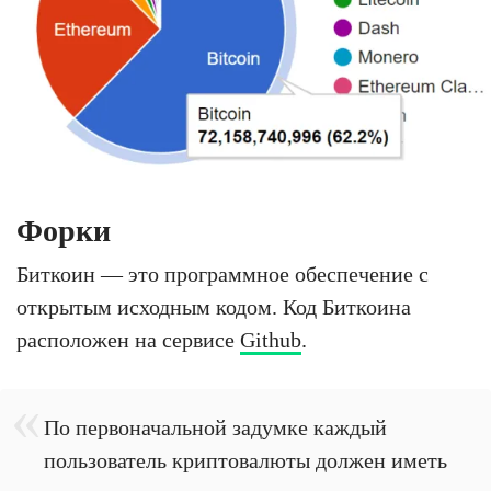
Форки
Биткоин — это программное обеспечение с
открытым исходным кодом. Код Биткоина
расположен на сервисе
Github
.
По первоначальной задумке каждый
пользователь криптовалюты должен иметь