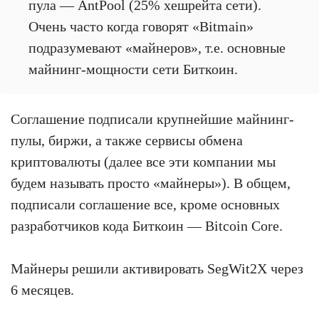
пула — AntPool (25% хешрейта сети).
Очень часто когда говорят «Bitmain»
подразумевают «майнеров», т.е. основные
майнинг-мощности сети Биткоин.
Соглашение подписали крупнейшие майнинг-
пулы, биржи, а также сервисы обмена
криптовалюты (далее все эти компании мы
будем называть просто «майнеры»). В общем,
подписали соглашение все, кроме основных
разработчиков кода Биткоин — Bitcoin Core.
Майнеры решили активировать SegWit2X через
6 месяцев.