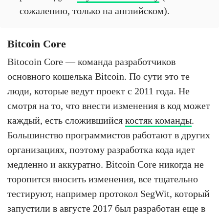
сожалению, только на английском).
Bitcoin Core
Bitocoin Core — команда разработчиков
основного кошелька Bitcoin. По сути это те
люди, которые ведут проект с 2011 года. Не
смотря на то, что внести изменения в код может
каждый, есть сложившийся
костяк команды
.
Большинство программистов работают в других
организациях, поэтому разработка кода идет
медленно и аккуратно. Bitcoin Core никогда не
торопится вносить изменения, все тщательно
тестируют, например протокол SegWit, который
запустили в августе 2017 был разработан еще в