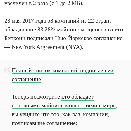
увеличен в 2 раза (с 1 до 2 МБ).
23 мая 2017 года 58 компаний из 22 стран,
обладающие 83.28% майнинг-мощности в сети
Биткоин подписали Нью-Йоркское соглашение
— New York Argreement (NYA).
Полный список компаний, подписавших
соглашение
Теперь посмотрите
кто обладает
основными майнинг-мощностями в мире
,
вы увидите что это, как раз, компании,
подписавшие соглашение: