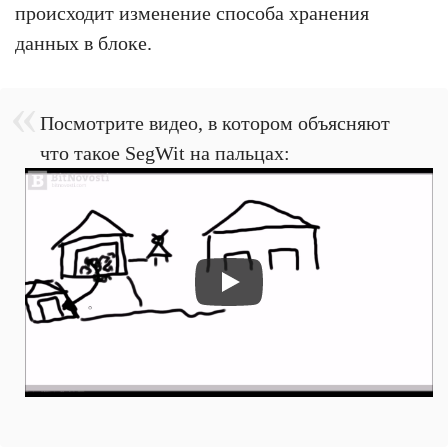
происходит изменение способа хранения
данных в блоке.
Посмотрите видео, в котором объясняют
что такое SegWit на пальцах: