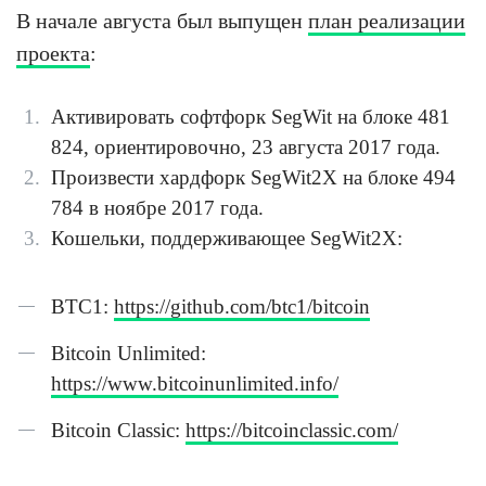
В начале августа был выпущен
план реализации
проекта
:
Активировать софтфорк SegWit на блоке 481
824, ориентировочно, 23 августа 2017 года.
Произвести хардфорк SegWit2X на блоке 494
784 в ноябре 2017 года.
Кошельки, поддерживающее SegWit2X:
BTC1:
https://github.com/btc1/bitcoin
Bitcoin Unlimited:
https://www.bitcoinunlimited.info/
Bitcoin Classic:
https://bitcoinclassic.com/