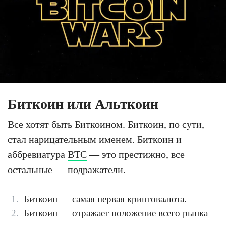
Биткоин или Альткоин
Все хотят быть Биткоином. Биткоин, по сути,
стал нарицательным именем. Биткоин и
аббревиатура
BTC
— это престижно, все
остальные — подражатели.
Биткоин — самая первая криптовалюта.
Биткоин — отражает положение всего рынка