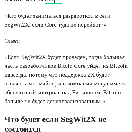
«Кто будет заниматься разработкой в сети
SegWit2X, если Core туда не перейдет?»
Ответ:
«Если SegWit2X будет проведен, тогда большая
часть разработчиков Bitoin Core уйдет из Bitcoin
навсегда, потому что поддержка 2X будет
означать, что майнеры и компании могут иметь
абсолютный контроль над Биткоином. Bitcoin
больше не будет децентрализованным.»
Что будет если SegWit2X не
состоится