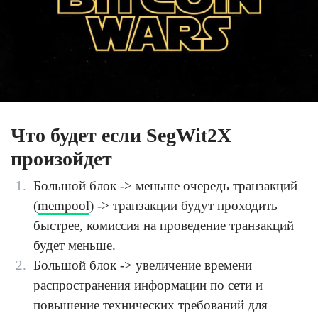
Что будет если SegWit2X
произойдет
Большой блок -> меньше очередь транзакций
(
mempool
) -> транзакции будут проходить
быстрее, комиссия на проведение транзакций
будет меньше.
Большой блок -> увеличение времени
распространения информации по сети и
повышение технических требований для