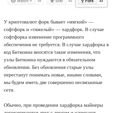
У криптовалют форк бывает «мягкий» —
софтфорк и «тяжелый» — хардфорк. В случае
софтфорка изменение программного
обеспечения не требуется. В случае хардфорка в
код Биткоина вносятся такие изменения, что
узлы Биткоина нуждаются в обязательном
обновлении. Без обновления старые узлы
перестанут понимать новые, иными словами,
мы будем иметь две совершенно несвязанные
сети.
Обычно, при проведении хардфорка майнеры
договариваются друг с другом и начинают