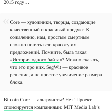
2015 году…
Core — художники, творцы, создающие
качественный и красивый продукт. К
сожалению, нам, простым смертным
сложно понять всю красоту их
предложений. Помните, была такая
«
История одного байта
«? Можно сказать,
что это про них. SegWit — красивое
решение, а не простое увеличение размера
блока.
Bitcoin Core — альтруисты? Нет! Проект
спонсируется
компаниями: MIT Media Lab’s