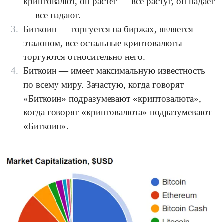
криптовалют, он растет — все растут, он падает
— все падают.
Биткоин — торгуется на биржах, является
эталоном, все остальные криптовалюты
торгуются относительно него.
Биткоин — имеет максимальную известность
по всему миру. Зачастую, когда говорят
«Биткоин» подразумевают «криптовалюта»,
когда говорят «криптовалюта» подразумевают
«Биткоин».