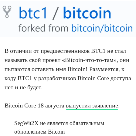
В отличии от предшественников BTC1 не стал
называть свой проект «Bitcoin-что-то-там», они
пытаются оставить имя Bitcoin! Разумеется, к
коду BTC1 у разработчиков Bitcoin Core доступа
нет и не будет.
Bitcoin Core 18 августа
выпустил заявление
:
SegWit2X не является обязательным
обновлением Bitcoin