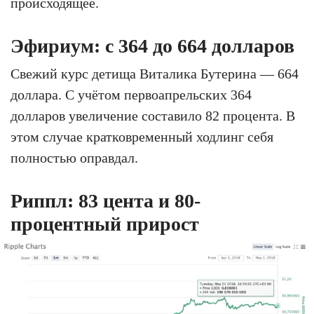
происходящее.
Эфириум: с 364 до 664 долларов
Свежий курс детища Виталика Бутерина — 664
доллара. С учётом первоапрельских 364
долларов увеличение составило 82 процента. В
этом случае кратковременный ходлинг себя
полностью оправдал.
Риппл: 83 цента и 80-
процентный прирост