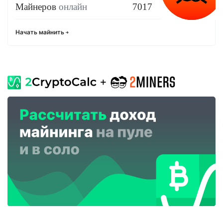
Майнеров
онлайн
7017
Начать майнить