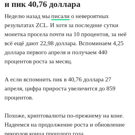
и пик 40,76 доллара
Неделю назад мы
писали
о невероятных
результатах ZCL. И хотя за последние сутки
монетка просела почти на 10 процентов, за неё
всё ещё дают 22,98 доллара. Вспоминаем 4,25
доллара первого апреля и получаем 440
процентов роста за месяц.
А если вспомнить пик в 40,76 доллара 27
апреля, цифра прироста увеличится до 859
процентов.
Похоже, криптовалюты по-прежнему на коне.
Надеемся на продолжение роста и обновление
рекордов конца прошлого года.