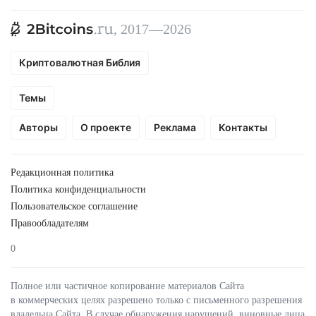
, 2017—2026
Криптовалютная Библия
Темы
Авторы
О проекте
Реклама
Контакты
Редакционная политика
Политика конфиденциальности
Пользовательское соглашение
Правообладателям
0
Полное или частичное копирование материалов Сайта
в коммерческих целях разрешено только с письменного разрешения
владельца Сайта. В случае обнаружения нарушений, виновные лица