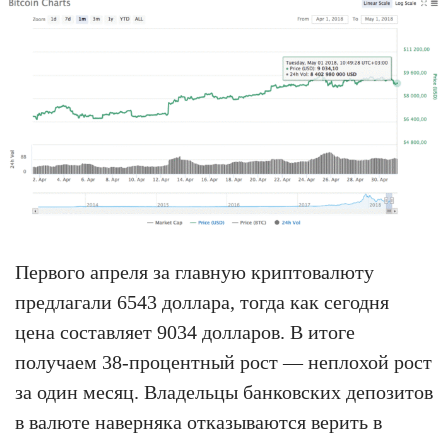
Первого апреля за главную криптовалюту
предлагали 6543 доллара, тогда как сегодня
цена составляет 9034 долларов. В итоге
получаем 38-процентный рост — неплохой рост
за один месяц. Владельцы банковских депозитов
в валюте наверняка отказываются верить в