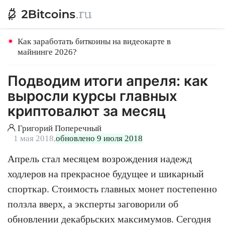
Как заработать биткоины на видеокарте в
майнинге 2026?
Подводим итоги апреля: как
выросли курсы главных
криптовалют за месяц
Григорий Поперечный
1 мая 2018,
обновлено 9 июля 2018
Апрель стал месяцем возрождения надежд
ходлеров на прекрасное будущее и шикарный
спорткар. Стоимость главных монет постепенно
ползла вверх, а эксперты заговорили об
обновлении декабрьских максимумов. Сегодня