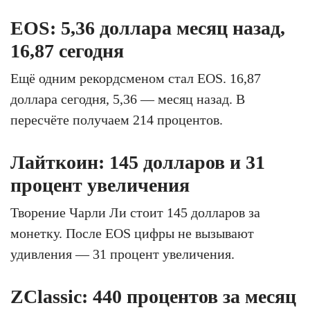
EOS: 5,36 доллара месяц назад,
16,87 сегодня
Ещё одним рекордсменом стал EOS. 16,87
доллара сегодня, 5,36 — месяц назад. В
пересчёте получаем 214 процентов.
Лайткоин: 145 долларов и 31
процент увеличения
Творение Чарли Ли стоит 145 долларов за
монетку. После EOS цифры не вызывают
удивления — 31 процент увеличения.
ZClassic: 440 процентов за месяц