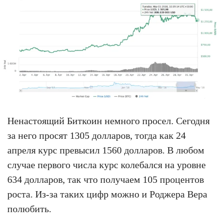
Ненастоящий Биткоин немного просел. Сегодня
за него просят 1305 долларов, тогда как 24
апреля курс превысил 1560 долларов. В любом
случае первого числа курс колебался на уровне
634 долларов, так что получаем 105 процентов
роста. Из-за таких цифр можно и Роджера Вера
полюбить.