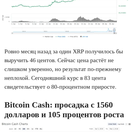
Ровно месяц назад за один XRP получилось бы
выручить 46 центов. Сейчас цена растёт не
слишком уверенно, но результат по-прежнему
неплохой. Сегодняшний курс в 83 цента
свидетельствует о 80-процентном приросте.
Bitcoin Cash: просадка с 1560
долларов и 105 процентов роста