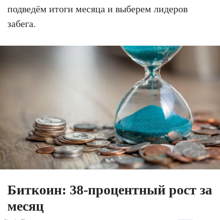
подведём итоги месяца и выберем лидеров
забега.
Биткоин: 38-процентный рост за
месяц