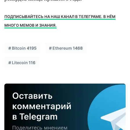
ПОДПИСЫВАЙТЕСЬ НА НАШ КАНАЛ В ТЕЛЕГРАМЕ. В НЁМ
МНОГО МЕМОВ И ЗНАНИЯ.
#
Bitcoin
4195
#
Ethereum
1468
#
Litecoin
116