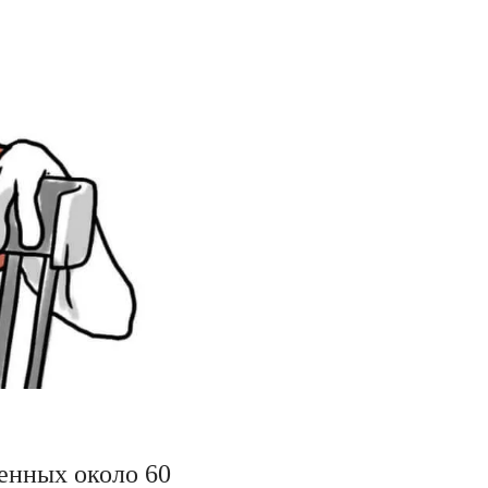
енных около 60