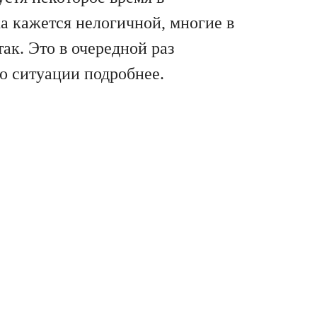
ка кажется нелогичной, многие в
ак. Это в очередной раз
о ситуации подробнее.