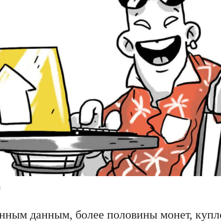
а
нным данным, более половины монет, купл