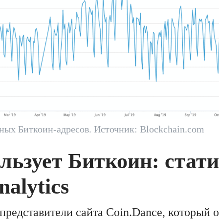
ных Биткоин-адресов. Источник: Blockchain.com
льзует Биткоин: стат
nalytics
представители сайта Coin.Dance, который 