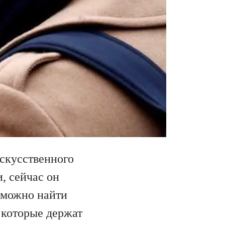
искусственного
, сейчас он
м можно найти
 которые держат