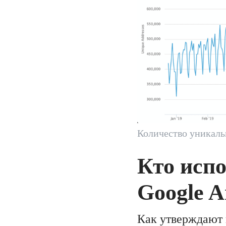
Количество уникаль
Кто испо
Google A
Как утверждают 