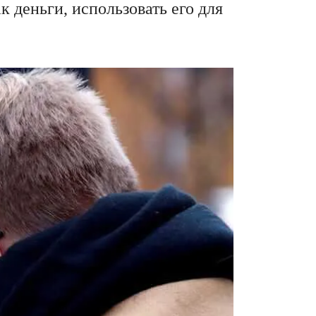
ак деньги, использовать его для