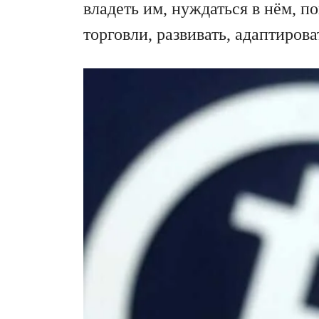
владеть им, нуждаться в нём, по
торговли, развивать, адаптирова