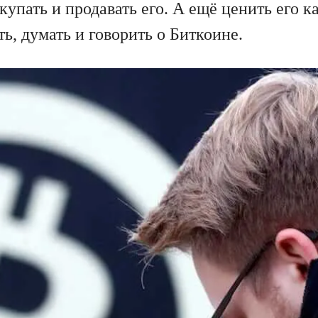
купать и продавать его. А ещё ценить его к
ть, думать и говорить о Биткоине.