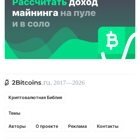
, 2017—2026
Криптовалютная Библия
Темы
Авторы
О проекте
Реклама
Контакты