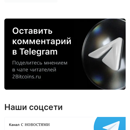
Наши соцсети
с новостями
Канал