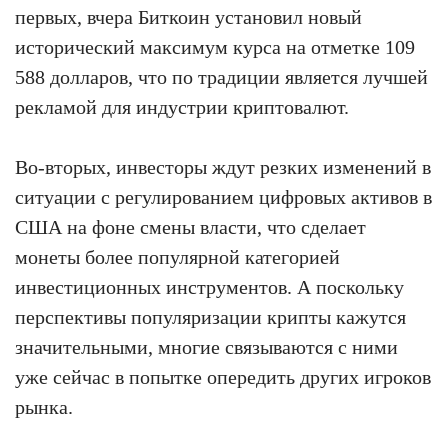
первых, вчера Биткоин установил новый
исторический максимум курса на отметке 109
588 долларов, что по традиции является лучшей
рекламой для индустрии криптовалют.
Во-вторых, инвесторы ждут резких изменений в
ситуации с регулированием цифровых активов в
США на фоне смены власти, что сделает
монеты более популярной категорией
инвестиционных инструментов. А поскольку
перспективы популяризации крипты кажутся
значительными, многие связываются с ними
уже сейчас в попытке опередить других игроков
рынка.