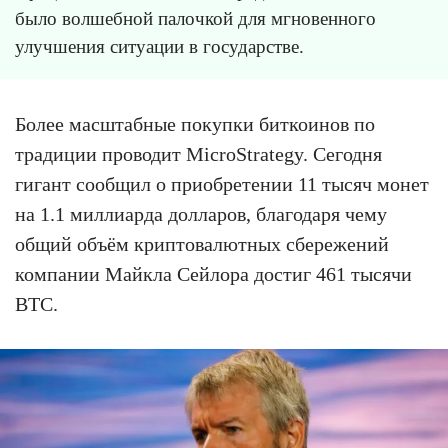
было волшебной палочкой для мгновенного
улучшения ситуации в государстве.
Более масштабные покупки биткоинов по
традиции проводит MicroStrategy. Сегодня
гигант сообщил о приобретении 11 тысяч монет
на 1.1 миллиарда долларов, благодаря чему
общий объём криптовалютных сбережений
компании Майкла Сейлора достиг 461 тысячи
BTC.