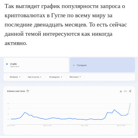
Так выглядит график популярности запроса о
криптовалютах в Гугле по всему миру за
последние двенадцать месяцев. То есть сейчас
данной темой интересуются как никогда
активно.