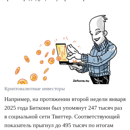
Криптовалютные инвесторы
Например, на протяжении второй недели января
2025 года Биткоин был упомянут 247 тысяч раз
в социальной сети Твиттер. Соответствующий
показатель прыгнул до 495 тысяч по итогам