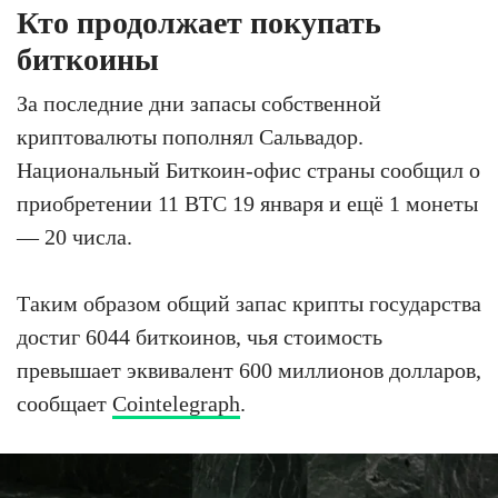
Кто продолжает покупать
биткоины
За последние дни запасы собственной
криптовалюты пополнял Сальвадор.
Национальный Биткоин-офис страны сообщил о
приобретении 11 BTC 19 января и ещё 1 монеты
— 20 числа.
Таким образом общий запас крипты государства
достиг 6044 биткоинов, чья стоимость
превышает эквивалент 600 миллионов долларов,
сообщает
Cointelegraph
.