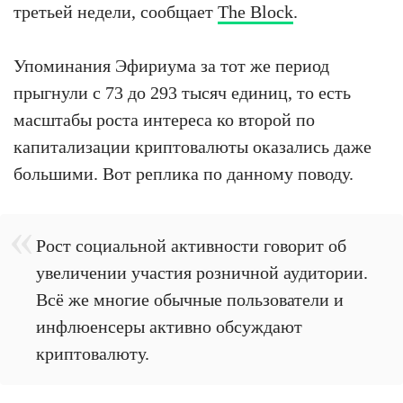
третьей недели, сообщает
The Block
.
Упоминания Эфириума за тот же период
прыгнули с 73 до 293 тысяч единиц, то есть
масштабы роста интереса ко второй по
капитализации криптовалюты оказались даже
большими. Вот реплика по данному поводу.
Рост социальной активности говорит об
увеличении участия розничной аудитории.
Всё же многие обычные пользователи и
инфлюенсеры активно обсуждают
криптовалюту.