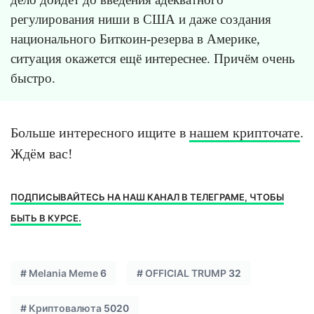
регулирования ниши в США и даже создания
национального Биткоин-резерва в Америке,
ситуация окажется ещё интереснее. Причём очень
быстро.
Больше интересного ищите в
нашем крипточате
.
Ждём вас!
ПОДПИСЫВАЙТЕСЬ НА НАШ КАНАЛ В ТЕЛЕГРАМЕ, ЧТОБЫ
БЫТЬ В КУРСЕ.
#
Melania Meme
6
#
OFFICIAL TRUMP
32
#
Криптовалюта
5020