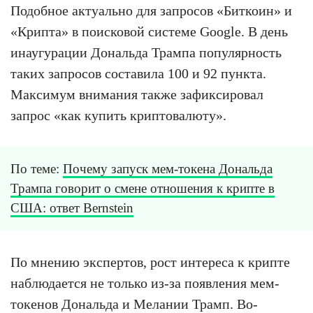
Подобное актуально для запросов «Биткоин» и
«Крипта» в поисковой системе Google. В день
инаугурации Дональда Трампа популярность
таких запросов составила 100 и 92 пункта.
Максимум внимания также зафиксировал
запрос «как купить криптовалюту».
По теме:
Почему запуск мем-токена Дональда
Трампа говорит о смене отношения к крипте в
США: ответ Bernstein
По мнению экспертов, рост интереса к крипте
наблюдается не только из-за появления мем-
токенов Дональда и Мелании Трамп. Во-