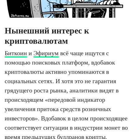
Нынешний интерес к
криптовалютам
Биткоин
и
Эфириум
всё чаще ищутся с
помощью поисковых платформ, вдобавок
криптовалюты активно упоминаются в
социальных сетях. И хотя это не гарантия
грядущего роста рынка, аналитики видят в
происходящем «передовой индикатор
увеличения притока средств розничных
инвесторов». Вдобавок в целом происходящее
соответствует ситуации в индустрии монет во
время предыдущих буллранов крипты.