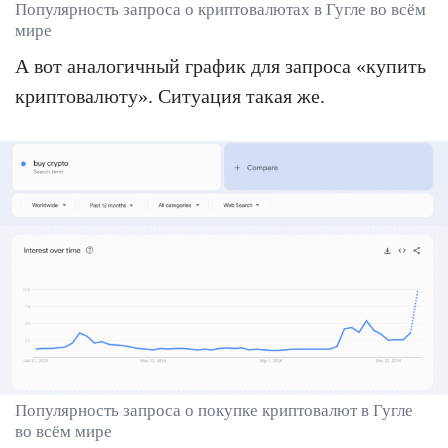
Популярность запроса о криптовалютах в Гугле во всём
мире
А вот аналогичный график для запроса «купить
криптовалюту». Ситуация такая же.
Популярность запроса о покупке криптовалют в Гугле
во всём мире