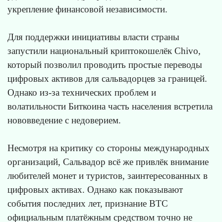
укрепление финансовой независимости.
Для поддержки инициативы власти страны
запустили национальный криптокошелёк Chivo,
который позволил проводить простые переводы
цифровых активов для сальвадорцев за границей.
Однако из-за технических проблем и
волатильности Биткоина часть населения встретила
нововведение с недоверием.
Несмотря на критику со стороны международных
организаций, Сальвадор всё же привлёк внимание
любителей монет и туристов, заинтересованных в
цифровых активах. Однако как показывают
события последних лет, признание BTC
официальным платёжным средством точно не