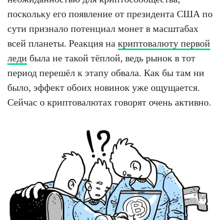
поскольку его появление от президента США по
сути признало потенциал монет в масштабах
всей планеты. Реакция на
криптовалюту первой
леди
была не такой тёплой, ведь рынок в тот
период перешёл к этапу обвала. Как бы там ни
было, эффект обоих новинок уже ощущается.
Сейчас о криптовалютах говорят очень активно.