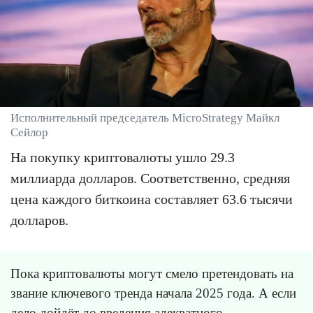
Исполнительный председатель MicroStrategy Майкл
Сейлор
На покупку криптовалюты ушло 29.3
миллиарда долларов. Соответственно, средняя
цена каждого биткоина составляет 63.6 тысячи
долларов.
Пока криптовалюты могут смело претендовать на
звание ключевого тренда начала 2025 года. А если
дело дойдёт до введения адекватного