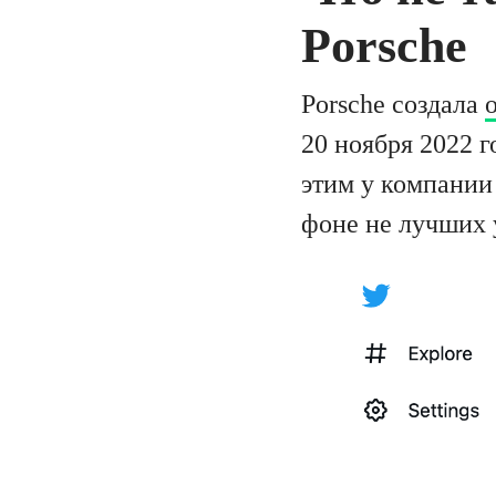
Porsche
Porsche создала
20 ноября 2022 г
этим у компании
фоне не лучших 