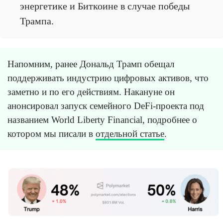
энергетике и Биткоине в случае победы
Трампа.
Напомним, ранее Дональд Трамп обещал
поддерживать индустрию цифровых активов, что
заметно и по его действиям. Накануне он
анонсировал запуск семейного DeFi-проекта под
названием World Liberty Financial, подробнее о
котором мы писали в
отдельной статье
.