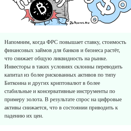
Напомним, когда ФРС повышает ставку, стоимость
финансовых займов для банков и бизнеса растёт,
что снижает общую ликвидность на рынке.
Инвесторы в таких условиях склонны переводить
капитал из более рискованных активов по типу
Биткоина и других криптовалют в более
стабильные и консервативные инструменты по
примеру золота. В результате спрос на цифровые
активы снижается, что в состоянии приводить к
падению их цен.