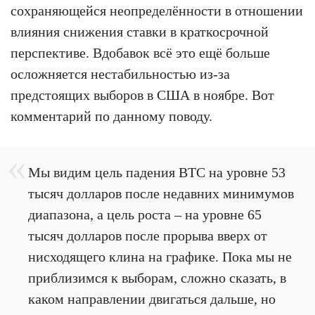
сохраняющейся неопределённости в отношении
влияния снижения ставки в краткосрочной
перспективе. Вдобавок всё это ещё больше
осложняется нестабильностью из-за
предстоящих выборов в США в ноябре. Вот
комментарий по данному поводу.
Мы видим цель падения BTC на уровне 53
тысяч долларов после недавних минимумов
диапазона, а цель роста – на уровне 65
тысяч долларов после прорыва вверх от
нисходящего клина на графике. Пока мы не
приблизимся к выборам, сложно сказать, в
каком направлении двигаться дальше, но