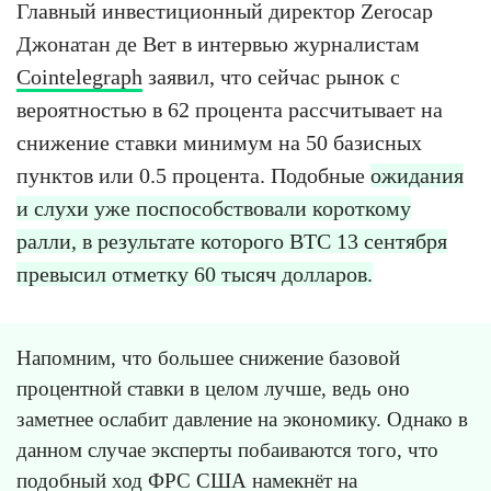
Главный инвестиционный директор Zerocap
Джонатан де Вет в интервью журналистам
Cointelegraph
заявил, что сейчас рынок с
вероятностью в 62 процента рассчитывает на
снижение ставки минимум на 50 базисных
пунктов или 0.5 процента. Подобные
ожидания
и слухи уже поспособствовали короткому
ралли, в результате которого BTC 13 сентября
превысил отметку 60 тысяч долларов.
Напомним, что большее снижение базовой
процентной ставки в целом лучше, ведь оно
заметнее ослабит давление на экономику. Однако в
данном случае эксперты побаиваются того, что
подобный ход ФРС США намекнёт на