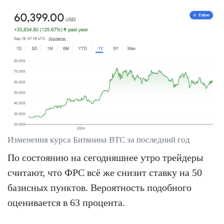
Изменения курса Биткоина BTC за последний год
По состоянию на сегодняшнее утро трейдеры
считают, что ФРС всё же снизит ставку на 50
базисных пунктов. Вероятность подобного
оценивается в 63 процента.