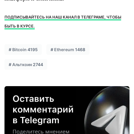
ПОДПИСЫВАЙТЕСЬ НА НАШ КАНАЛ В ТЕЛЕГРАМЕ, ЧТОБЫ
БЫТЬ В КУРСЕ.
#
Bitcoin
4195
#
Ethereum
1468
#
Альткоин
2744