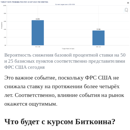
Вероятность снижения базовой процентной ставки на 50
и 25 базисных пунктов соответственно представителями
ФРС США сегодня
Это важное событие, поскольку ФРС США не
снижала ставку на протяжении более четырёх
лет. Соответственно, влияние события на рынок
окажется ощутимым.
Что будет с курсом Биткоина?