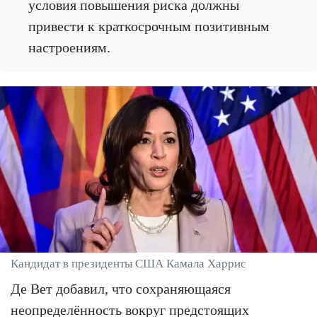
условия повышения риска должны
привести к краткосрочным позитивным
настроениям.
Кандидат в президенты США Камала Харрис
Де Вет добавил, что сохраняющаяся
неопределённость вокруг предстоящих