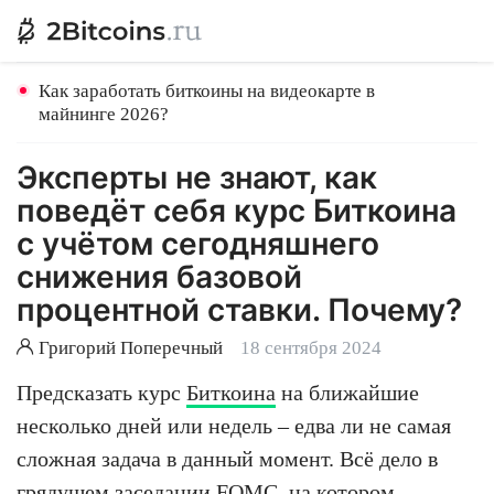
Как заработать биткоины на видеокарте в
майнинге 2026?
Эксперты не знают, как
поведёт себя курс Биткоина
с учётом сегодняшнего
снижения базовой
процентной ставки. Почему?
Григорий Поперечный
18 сентября 2024
Предсказать курс
Биткоина
на ближайшие
несколько дней или недель – едва ли не самая
сложная задача в данный момент. Всё дело в
грядущем заседании FOMC, на котором