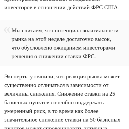
инвесторов в отношении действий ФРС США.
Мы считаем, что потенциал волатильности
рынка на этой неделе достаточно высок,
что обусловлено ожиданием инвесторами
решения о снижении ставки ФРС.
Эксперты уточнили, что реакция рынка может
существенно отличаться в зависимости от
величины снижения. Снижение ставки на 25
базисных пунктов способно поддержать
умеренный риск, в то время как более
значительное снижение ставки на 50 базисных
пунктов может спровоцировать активные