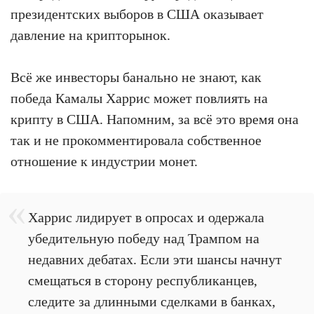
президентских выборов в США оказывает
давление на крипторынок.
Всё же инвесторы банально не знают, как
победа Камалы Харрис может повлиять на
крипту в США. Напомним, за всё это время она
так и не прокомментировала собственное
отношение к индустрии монет.
Харрис лидирует в опросах и одержала
убедительную победу над Трампом на
недавних дебатах. Если эти шансы начнут
смещаться в сторону республиканцев,
следите за длинными сделками в банках,