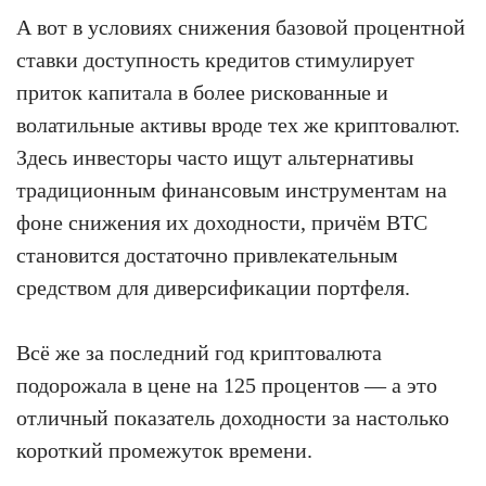
А вот в условиях снижения базовой процентной
ставки доступность кредитов стимулирует
приток капитала в более рискованные и
волатильные активы вроде тех же криптовалют.
Здесь инвесторы часто ищут альтернативы
традиционным финансовым инструментам на
фоне снижения их доходности, причём BTC
становится достаточно привлекательным
средством для диверсификации портфеля.
Всё же за последний год криптовалюта
подорожала в цене на 125 процентов — а это
отличный показатель доходности за настолько
короткий промежуток времени.