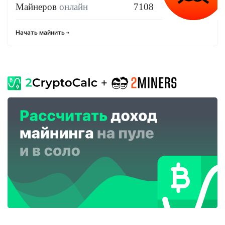
Майнеров
онлайн
7108
Начать майнить