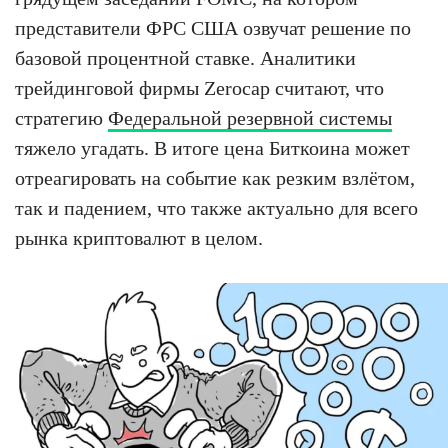
представители ФРС США озвучат решение по
базовой процентной ставке. Аналитики
трейдинговой фирмы Zerocap считают, что
стратегию
Федеральной резервной системы
тяжело угадать. В итоге цена Биткоина может
отреагировать на событие как резким взлётом,
так и падением, что также актуально для всего
рынка криптовалют в целом.