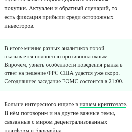
покупки. Актуален и обратный сценарий, то
есть фиксация прибыли среди осторожных
инвесторов.
В итоге мнение разных аналитиков порой
оказывается полностью противоположным.
Впрочем, узнать особенности поведения рынка в
ответ на решение ФРС США удастся уже скоро.
Сегодняшнее заседание FOMC состоится в 21:00.
Больше интересного ищите в
нашем крипточате
.
В нём поговорим и на другие важные темы,
связанные с миром децентрализованных
платформ и блокчейна.