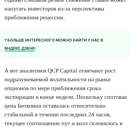
напугать инвесторов из-за перспективы
приближения рецессии.
? БОЛЬШЕ ИНТЕРЕСНОГО МОЖНО НАЙТИ У НАС В
ЯНДЕКС.ДЗЕНЕ
!
А вот аналитики QCP Capital отмечают рост
подразумеваемой волатильности на рынке
опционов по мере приближения срока
экспирации в конце недели. Поскольку спотовая
цена Биткоина оставалась относительно
стабильной в течение последних 24 часов,
текущее соотношение пут и колл склонилось в