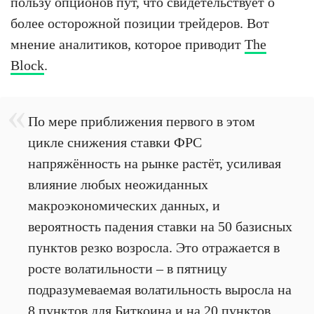
пользу опционов пут, что свидетельствует о
более осторожной позиции трейдеров. Вот
мнение аналитиков, которое приводит
The
Block
.
По мере приближения первого в этом
цикле снижения ставки ФРС
напряжённость на рынке растёт, усиливая
влияние любых неожиданных
макроэкономических данных, и
вероятность падения ставки на 50 базисных
пунктов резко возросла. Это отражается в
росте волатильности – в пятницу
подразумеваемая волатильность выросла на
8 пунктов для Биткоина и на 20 пунктов