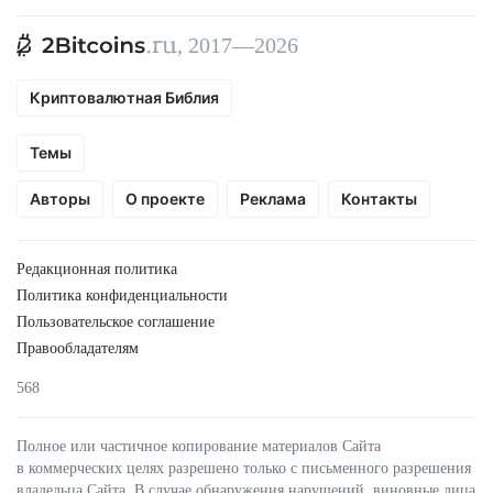
, 2017—2026
Криптовалютная Библия
Темы
Авторы
О проекте
Реклама
Контакты
Редакционная политика
Политика конфиденциальности
Пользовательское соглашение
Правообладателям
568
Полное или частичное копирование материалов Сайта
в коммерческих целях разрешено только с письменного разрешения
владельца Сайта. В случае обнаружения нарушений, виновные лица