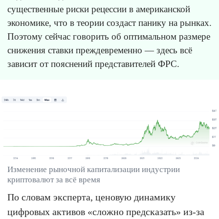
существенные риски рецессии в американской
экономике, что в теории создаст панику на рынках.
Поэтому сейчас говорить об оптимальном размере
снижения ставки преждевременно — здесь всё
зависит от пояснений представителей ФРС.
Изменение рыночной капитализации индустрии
криптовалют за всё время
По словам эксперта, ценовую динамику
цифровых активов «сложно предсказать» из-за