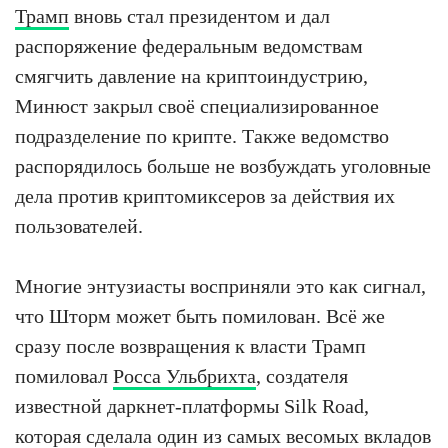
Трамп
вновь стал президентом и дал
распоряжение федеральным ведомствам
смягчить давление на криптоиндустрию,
Минюст закрыл своё специализированное
подразделение по крипте. Также ведомство
распорядилось больше не возбуждать уголовные
дела против криптомиксеров за действия их
пользователей.
Многие энтузиасты восприняли это как сигнал,
что Шторм может быть помилован. Всё же
сразу после возвращения к власти Трамп
помиловал
Росса Ульбрихта
, создателя
известной даркнет-платформы Silk Road,
которая сделала один из самых весомых вкладов