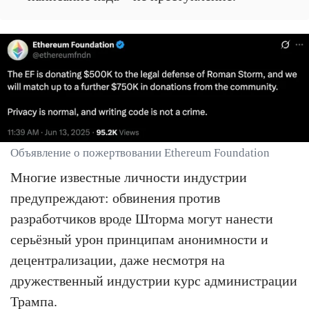
Объявление о пожертвовании Ethereum Foundation
Многие известные личности индустрии
предупреждают: обвинения против
разработчиков вроде Шторма могут нанести
серьёзный урон принципам анонимности и
децентрализации, даже несмотря на
дружественный индустрии курс администрации
Трампа.