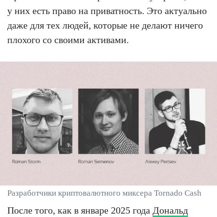
у них есть право на приватность. Это актуально
даже для тех людей, которые не делают ничего
плохого со своими активами.
Разработчики криптовалютного миксера Tornado Cash
После того, как в январе 2025 года
Дональд