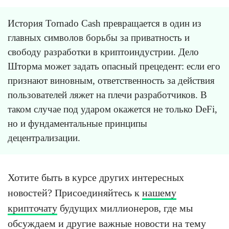
История Tornado Cash превращается в один из
главных символов борьбы за приватность и
свободу разработки в криптоиндустрии. Дело
Шторма может задать опасный прецедент: если его
признают виновным, ответственность за действия
пользователей ляжет на плечи разработчиков. В
таком случае под ударом окажется не только DeFi,
но и фундаментальные принципы
децентрализации.
Хотите быть в курсе других интересных
новостей? Присоединяйтесь к
нашему
крипточату
будущих миллионеров, где мы
обсуждаем и другие важные новости на тему