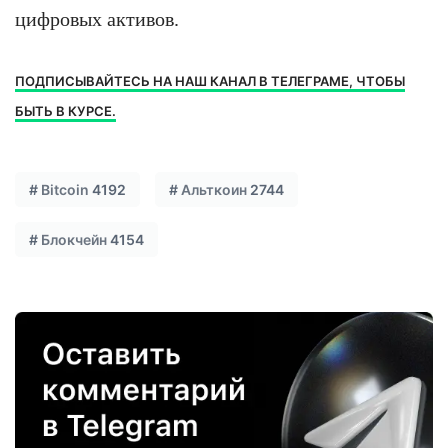
цифровых активов.
ПОДПИСЫВАЙТЕСЬ НА НАШ КАНАЛ В ТЕЛЕГРАМЕ, ЧТОБЫ
БЫТЬ В КУРСЕ.
#
Bitcoin
4192
#
Альткоин
2744
#
Блокчейн
4154