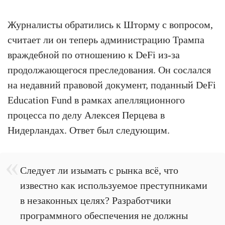
Журналисты обратились к Шторму с вопросом,
считает ли он теперь администрацию Трампа
враждебной по отношению к DeFi из-за
продолжающегося преследования. Он сослался
на недавний правовой документ, поданный DeFi
Education Fund в рамках апелляционного
процесса по делу Алексея Перцева в
Нидерландах. Ответ был следующим.
Следует ли изымать с рынка всё, что
известно как используемое преступниками
в незаконных целях? Разработчики
программного обеспечения не должны