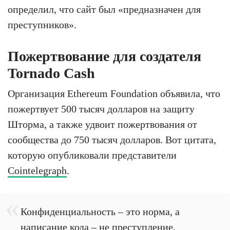
определил, что сайт был «предназначен для
преступников».
Пожертвование для создателя
Tornado Cash
Организация Ethereum Foundation объявила, что
пожертвует 500 тысяч долларов на защиту
Шторма, а также удвоит пожертвования от
сообщества до 750 тысяч долларов. Вот цитата,
которую опубликовали представители
Cointelegraph
.
Конфиденциальность – это норма, а
написание кода – не преступление.