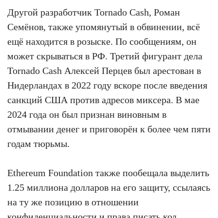
Другой разработчик Tornado Cash, Роман
Семёнов, также упомянутый в обвинении, всё
ещё находится в розыске. По сообщениям, он
может скрываться в РФ. Третий фигурант дела
Tornado Cash Алексей Перцев был арестован в
Нидерландах в 2022 году вскоре после введения
санкций США против адресов миксера. В мае
2024 года он был признан виновным в
отмывании денег и приговорён к более чем пяти
годам тюрьмы.
Ethereum Foundation также пообещала выделить
1.25 миллиона долларов на его защиту, ссылаясь
на ту же позицию в отношении
конфиденциальности и права писать код.