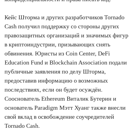
Кейс Шторма и других разработчиков Tornado
Cash получил поддержку со стороны других
правозащитных организаций и значимых фигур
в криптоиндустрии, призывающих снять
обвинения. Юристы из Coin Center, DeFi
Education Fund и Blockchain Association подали
публичные заявления по делу Шторма,
предоставив информацию о возможных
последствиях, если он будет осуждён.
Сооснователь Ethereum Виталик Бутерин и
основатель Paradigm Мэтт Хуанг также внесли
свой вклад в освобождение соучредителей
Tornado Cash.