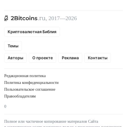
, 2017—2026
Криптовалютная Библия
Темы
Авторы
О проекте
Реклама
Контакты
Редакционная политика
Политика конфиденциальности
Пользовательское соглашение
Правообладателям
0
Полное или частичное копирование материалов Сайта