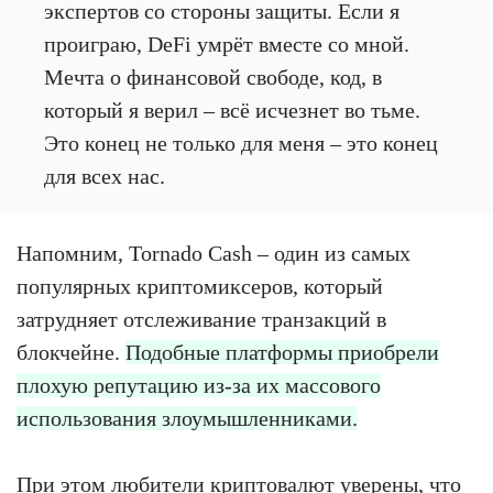
экспертов со стороны защиты. Если я
проиграю, DeFi умрёт вместе со мной.
Мечта о финансовой свободе, код, в
который я верил – всё исчезнет во тьме.
Это конец не только для меня – это конец
для всех нас.
Напомним, Tornado Cash – один из самых
популярных криптомиксеров, который
затрудняет отслеживание транзакций в
блокчейне.
Подобные платформы приобрели
плохую репутацию из-за их массового
использования злоумышленниками.
При этом любители криптовалют уверены, что