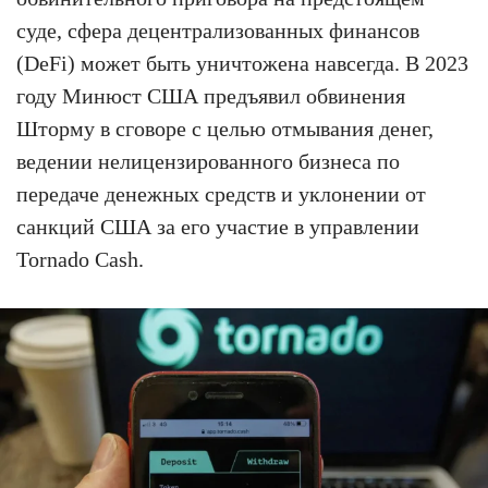
суде, сфера децентрализованных финансов
(DeFi) может быть уничтожена навсегда. В 2023
году Минюст США предъявил обвинения
Шторму в сговоре с целью отмывания денег,
ведении нелицензированного бизнеса по
передаче денежных средств и уклонении от
санкций США за его участие в управлении
Tornado Cash.