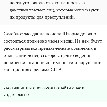
нести уголовную ответственность за
действия третьих лиц, которые используют
их продукты для преступлений.
Судебное заседание по делу Шторма должно
состояться примерно через месяц. На нём будут
рассматриваться предъявленные обвинения в
отмывании денег, сговоре с целью ведения
нелицензированной деятельности и нарушении
санкционного режима США.
? БОЛЬШЕ ИНТЕРЕСНОГО МОЖНО НАЙТИ У НАС В
ЯНДЕКС.ДЗЕНЕ
!