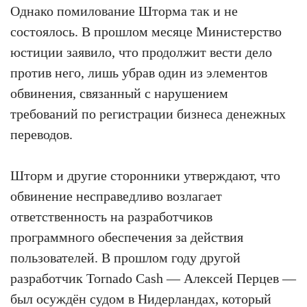
Однако помилование Шторма так и не
состоялось. В прошлом месяце Министерство
юстиции заявило, что продолжит вести дело
против него, лишь убрав один из элементов
обвинения, связанный с нарушением
требований по регистрации бизнеса денежных
переводов.
Шторм и другие сторонники утверждают, что
обвинение несправедливо возлагает
ответственность на разработчиков
программного обеспечения за действия
пользователей. В прошлом году другой
разработчик Tornado Cash — Алексей Перцев —
был осуждён судом в Нидерландах, который