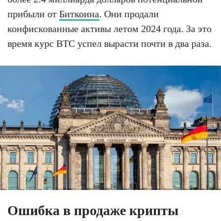
прибыли от
Биткоина
. Они продали
конфискованные активы летом 2024 года. За это
время курс BTC успел вырасти почти в два раза.
Ошибка в продаже крипты