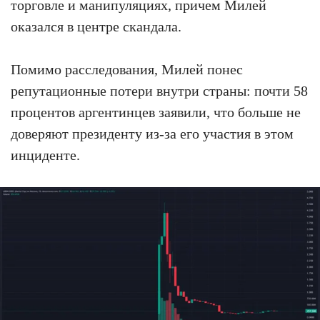
торговле и манипуляциях, причем Милей
оказался в центре скандала.
Помимо расследования, Милей понес
репутационные потери внутри страны: почти 58
процентов аргентинцев заявили, что больше не
доверяют президенту из-за его участия в этом
инциденте.