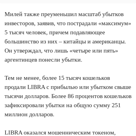
Милей также преуменьшил масштаб убытков
инвесторов, заявив, что пострадали «максимум»
5 тысяч человек, причем подавляющее
большинство из них – китайцы и американцы.
Он утверждал, что лишь «четыре или пять»
аргентинцев понесли убытки.
Тем не менее, более 15 тысяч кошельков
продали LIBRA с прибылью или убытком свыше
тысячи долларов. Более 86 процентов кошельков
зафиксировали убытки на общую сумму 251
миллион долларов.
LIBRA оказался мошенническим токеном,