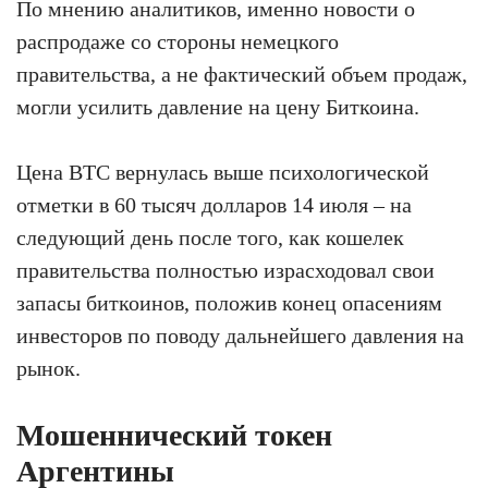
По мнению аналитиков, именно новости о
распродаже со стороны немецкого
правительства, а не фактический объем продаж,
могли усилить давление на цену Биткоина.
Цена BTC вернулась выше психологической
отметки в 60 тысяч долларов 14 июля – на
следующий день после того, как кошелек
правительства полностью израсходовал свои
запасы биткоинов, положив конец опасениям
инвесторов по поводу дальнейшего давления на
рынок.
Мошеннический токен
Аргентины