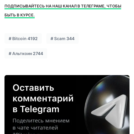
ПОДПИСЫВАЙТЕСЬ НА НАШ КАНАЛ В ТЕЛЕГРАМЕ, ЧТОБЫ
БЫТЬ В КУРСЕ.
#
Bitcoin
4192
#
Scam
344
#
Альткоин
2744