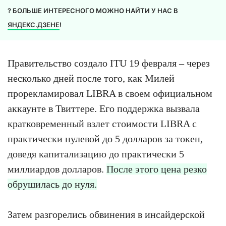
? БОЛЬШЕ ИНТЕРЕСНОГО МОЖНО НАЙТИ У НАС В
ЯНДЕКС.ДЗЕНЕ
!
Правительство создало ITU 19 февраля – через
несколько дней после того, как Милей
прорекламировал LIBRA в своем официальном
аккаунте в Твиттере. Его поддержка вызвала
кратковременный взлет стоимости LIBRA с
практически нулевой до 5 долларов за токен,
доведя капитализацию до практически 5
миллиардов долларов.
После этого цена резко
обрушилась до нуля.
Затем разгорелись обвинения в инсайдерской