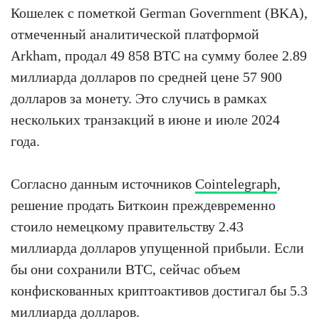
Кошелек с пометкой German Government (BKA),
отмеченный аналитической платформой
Arkham, продал 49 858 BTC на сумму более 2.89
миллиарда долларов по средней цене 57 900
долларов за монету. Это случись в рамках
нескольких транзакций в июне и июле 2024
года.
Согласно данным источников
Cointelegraph
,
решение продать Биткоин преждевременно
стоило немецкому правительству 2.43
миллиарда долларов упущенной прибыли. Если
бы они сохранили BTC, сейчас объем
конфискованных криптоактивов достигал бы 5.3
миллиарда долларов.