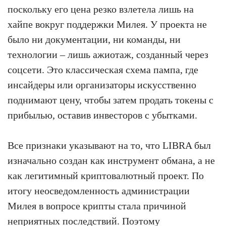
поскольку его цена резко взлетела лишь на
хайпе вокруг поддержки Милея. У проекта не
было ни документации, ни команды, ни
технологии – лишь ажиотаж, созданный через
соцсети. Это классическая схема пампа, где
инсайдеры или организаторы искусственно
поднимают цену, чтобы затем продать токены с
прибылью, оставив инвесторов с убытками.
Все признаки указывают на то, что LIBRA был
изначально создан как инструмент обмана, а не
как легитимный криптовалютный проект. По
итогу неосведомленность администрации
Милея в вопросе крипты стала причиной
неприятных последствий. Поэтому