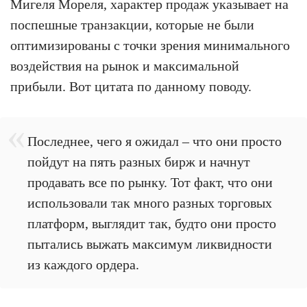
Мигеля Мореля, характер продаж указывает на
поспешные транзакции, которые не были
оптимизированы с точки зрения минимального
воздействия на рынок и максимальной
прибыли. Вот цитата по данному поводу.
Последнее, чего я ожидал – что они просто
пойдут на пять разных бирж и начнут
продавать все по рынку. Тот факт, что они
использовали так много разных торговых
платформ, выглядит так, будто они просто
пытались выжать максимум ликвидности
из каждого ордера.