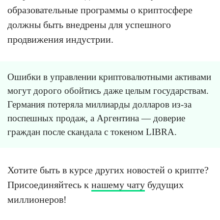
образовательные программы о криптосфере
должны быть внедрены для успешного
продвижения индустрии.
Ошибки в управлении криптовалютными активами
могут дорого обойтись даже целым государствам.
Германия потеряла миллиарды долларов из-за
поспешных продаж, а Аргентина — доверие
граждан после скандала с токеном LIBRA.
Хотите быть в курсе других новостей о крипте?
Присоединяйтесь к
нашему чату
будущих
миллионеров!