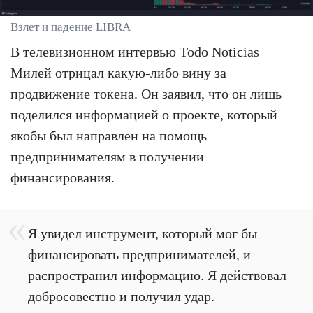
Взлет и падение LIBRA
В телевизионном интервью Todo Noticias
Милей отрицал какую-либо вину за
продвижение токена. Он заявил, что он лишь
поделился информацией о проекте, который
якобы был направлен на помощь
предпринимателям в получении
финансирования.
Я увидел инструмент, который мог бы
финансировать предпринимателей, и
распространил информацию. Я действовал
добросовестно и получил удар.