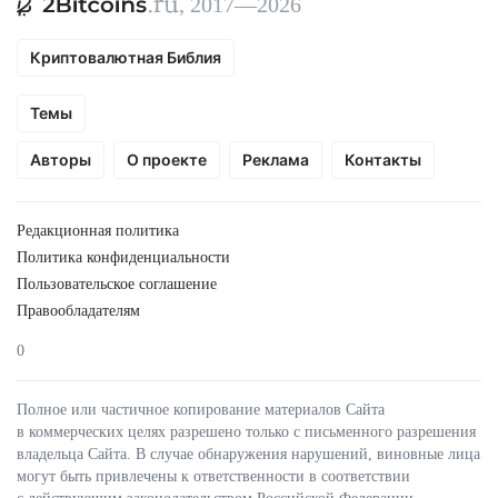
, 2017—2026
Криптовалютная Библия
Темы
Авторы
О проекте
Реклама
Контакты
Редакционная политика
Политика конфиденциальности
Пользовательское соглашение
Правообладателям
0
Полное или частичное копирование материалов Сайта
в коммерческих целях разрешено только с письменного разрешения
владельца Сайта. В случае обнаружения нарушений, виновные лица
могут быть привлечены к ответственности в соответствии