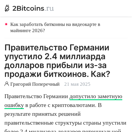
Как заработать биткоины на видеокарте в
майнинге 2026?
Правительство Германии
упустило 2.4 миллиарда
долларов прибыли из-за
продажи биткоинов. Как?
Григорий Поперечный
21 мая 2025
Правительство Германии
допустило заметную
ошибку
в работе с криптовалютами. В
результате принятых решений
правительственные структуры страны упустили
более 2.4 миллиарда долларов потенциальной