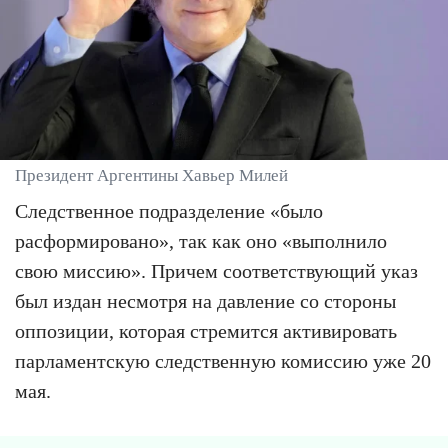
Президент Аргентины Хавьер Милей
Следственное подразделение «было
расформировано», так как оно «выполнило
свою миссию». Причем соответствующий указ
был издан несмотря на давление со стороны
оппозиции, которая стремится активировать
парламентскую следственную комиссию уже 20
мая.