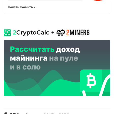
Начать майнить