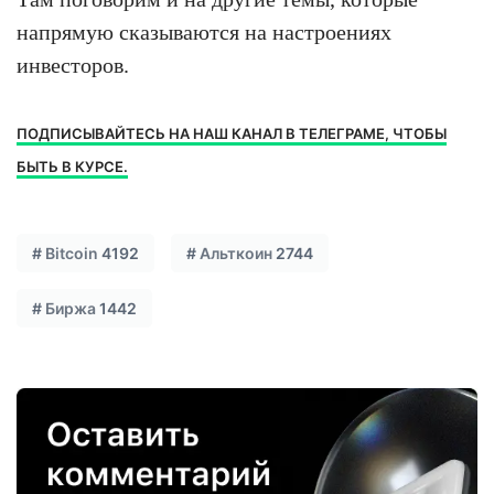
напрямую сказываются на настроениях
инвесторов.
ПОДПИСЫВАЙТЕСЬ НА НАШ КАНАЛ В ТЕЛЕГРАМЕ, ЧТОБЫ
БЫТЬ В КУРСЕ.
#
Bitcoin
4192
#
Альткоин
2744
#
Биржа
1442