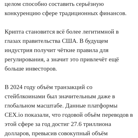
целом способно составить серьёзную
конкуренцию сфере традиционных финансов.
Крипта становится всё более легитимной в
глазах правительства США. В будущем
индустрия получит чёткие правила для
регулирования, а значит это привлечёт ещё
больше инвесторов.
В 2024 году объём транзакций со
стейблкоинами был значительным даже в
глобальном масштабе. Данные платформы
CEX.io показали, что годовой объём переводов в
этой сфере за год достиг 27.6 триллиона
долларов, превысив совокупный объём