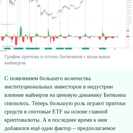
График притока и оттока биткоинов с кошельков
майнеров
С появлением большего количества
институциональных инвесторов в индустрии
влияние майнеров на ценовую динамику Биткоина
снизилось. Теперь большую роль играют притоки
средств в спотовые ETF на основе главной
криптовалюты. А в последнее время к ним
добавился ещё один фактор – предполагаемое