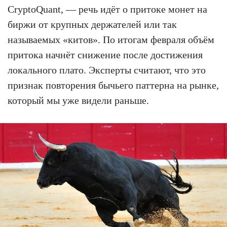
CryptoQuant, — речь идёт о притоке монет на
биржи от крупных держателей или так
называемых «китов». По итогам февраля объём
притока начнёт снижение после достижения
локального плато. Эксперты считают, что это
признак повторения бычьего паттерна на рынке,
который мы уже видели раньше.