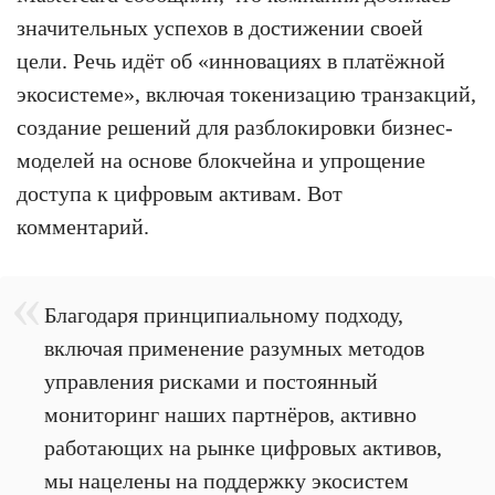
значительных успехов в достижении своей
цели. Речь идёт об «инновациях в платёжной
экосистеме», включая токенизацию транзакций,
создание решений для разблокировки бизнес-
моделей на основе блокчейна и упрощение
доступа к цифровым активам. Вот
комментарий.
Благодаря принципиальному подходу,
включая применение разумных методов
управления рисками и постоянный
мониторинг наших партнёров, активно
работающих на рынке цифровых активов,
мы нацелены на поддержку экосистем