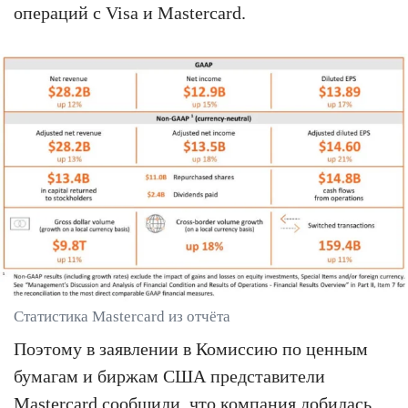
операций с Visa и Mastercard.
Статистика Mastercard из отчёта
Поэтому в заявлении в Комиссию по ценным
бумагам и биржам США представители
Mastercard сообщили, что компания добилась