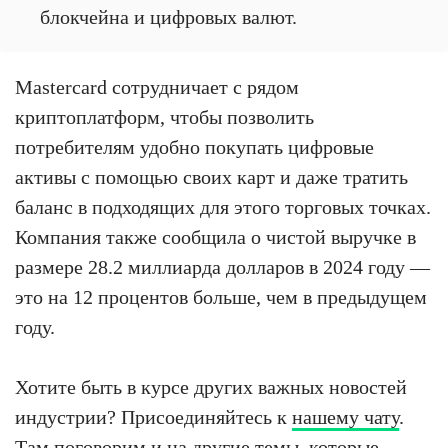
блокчейна и цифровых валют.
Mastercard сотрудничает с рядом
криптоплатформ, чтобы позволить
потребителям удобно покупать цифровые
активы с помощью своих карт и даже тратить
баланс в подходящих для этого торговых точках.
Компания также сообщила о чистой выручке в
размере 28.2 миллиарда долларов в 2024 году —
это на 12 процентов больше, чем в предыдущем
году.
Хотите быть в курсе других важных новостей
индустрии? Присоединяйтесь к
нашему чату
.
Там поговорим и на другие темы, которые