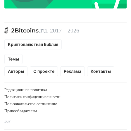
, 2017—2026
Криптовалютная Библия
Темы
Авторы
О проекте
Реклама
Контакты
Редакционная политика
Политика конфиденциальности
Пользовательское соглашение
Правообладателям
567