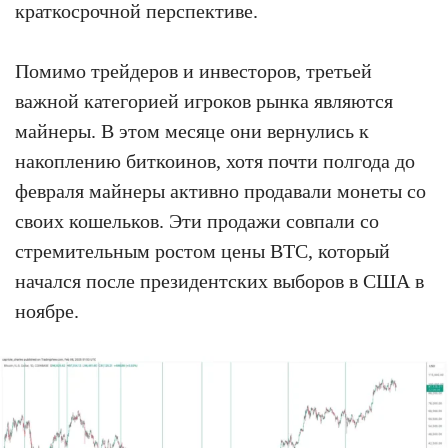
краткосрочной перспективе.
Помимо трейдеров и инвесторов, третьей
важной категорией игроков рынка являются
майнеры. В этом месяце они вернулись к
накоплению биткоинов, хотя почти полгода до
февраля майнеры активно продавали монеты со
своих кошельков. Эти продажи совпали со
стремительным ростом цены BTC, который
начался после президентских выборов в США в
ноябре.