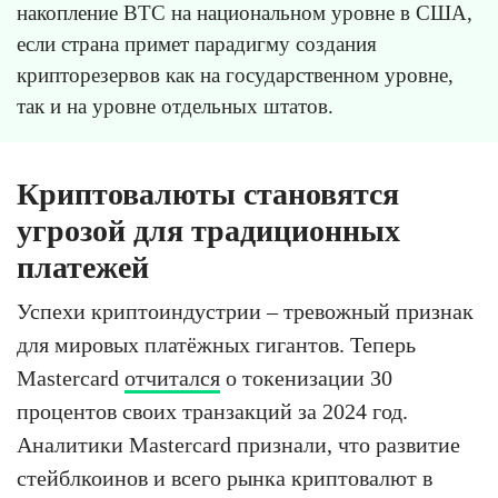
накопление BTC на национальном уровне в США,
если страна примет парадигму создания
крипторезервов как на государственном уровне,
так и на уровне отдельных штатов.
Криптовалюты становятся
угрозой для традиционных
платежей
Успехи криптоиндустрии – тревожный признак
для мировых платёжных гигантов. Теперь
Mastercard
отчитался
о токенизации 30
процентов своих транзакций за 2024 год.
Аналитики Mastercard признали, что развитие
стейблкоинов и всего рынка криптовалют в