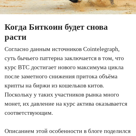
Когда Биткоин будет снова
расти
Согласно данным источников Cointelegraph,
суть бычьего паттерна заключается в том, что
курс BTC достигает нового максимума цикла
после заметного снижения притока объёма
крипты на биржи из кошельков китов.
Поскольку у таких участников рынка много
монет, их давление на курс актива оказывается
соответствующим.
Описанием этой особенности в блоге поделился