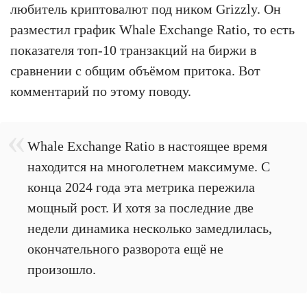
любитель криптовалют под ником Grizzly. Он
разместил график Whale Exchange Ratio, то есть
показателя топ-10 транзакций на биржи в
сравнении с общим объёмом притока. Вот
комментарий по этому поводу.
Whale Exchange Ratio в настоящее время
находится на многолетнем максимуме. С
конца 2024 года эта метрика пережила
мощный рост. И хотя за последние две
недели динамика несколько замедлилась,
окончательного разворота ещё не
произошло.