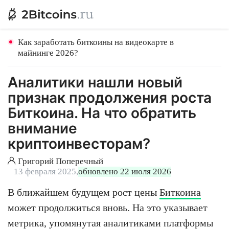
Как заработать биткоины на видеокарте в
майнинге 2026?
Аналитики нашли новый
признак продолжения роста
Биткоина. На что обратить
внимание
криптоинвесторам?
Григорий Поперечный
13 февраля 2025,
обновлено 22 июля 2026
В ближайшем будущем рост цены
Биткоина
может продолжиться вновь. На это указывает
метрика, упомянутая аналитиками платформы