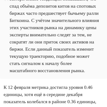
спад объёма депозитов китов на спотовых
биржах часто предшествует бычьему ралли
Биткоина. С учётом значительного влияния
этих участников рынка на динамику цены
эксперты внимательно следят за тем, не
сократят ли они приток своих активов на
биржи. Если данный показатель изменит
текущую траекторию, подобное может
стать сигналом к началу более
масштабного восстановления рынка.
К 12 февраля метрика достигла уровня 0.46
единицы, хотя ещё в середине декабря
показатель колебался в районе 0.36 единицы,