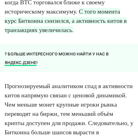
когда BTC торговался ближе к своему
историческому максимуму.
С того момента
курс Биткоина снизился, а активность китов в
транзакциях увеличилась.
? БОЛЬШЕ ИНТЕРЕСНОГО МОЖНО НАЙТИ У НАС В
ЯНДЕКС.ДЗЕНЕ
!
Прогнозируемый аналитиком спад в активности
китов напрямую связан с ценовой динамикой.
Чем меньше монет крупные игроки рынка
переводят на биржи, тем меньший объём
крипты доступен для продажи. Следовательно, у
Биткоина больше шансов вырасти в