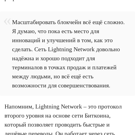
Масштабировать блокчейн всё ещё сложно.
Я думаю, что пока есть место для
инноваций и улучшений в том, как это
сделать. Сеть Lightning Network довольно
надёжна и хорошо подходит для
терминалов в точках продаж и платежей
между людьми, но всё ещё есть
возможности для совершенствования.
Напомним, Lightning Network – это протокол
второго уровня на основе сети Биткоина,
который позволяет проводить быстрые и
дешёвые переводы. Он работает через сеть