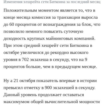
Изменения хешрейта сети Биткоина за последний месяц
Положительным моментом является то, что в
конце месяца комиссия за транзакции выросла
до 60 процентов от вознаграждения за блок, что
позволило немного повысить суточную
доходность крупных майнинговых компаний.
При этом средний хешрейт сети Биткоина в
октябре увеличился до рекордно высокого
уровня в 702 экзахеша в секунду, что на 9
процентов больше, чем в предыдущем месяце.
Ну а 21 октября показатель впервые в истории
превысил отметку в 900 экзахешей в секунду.
Данный уровень продолжает оставаться
максимумом общей вычислительной мощности