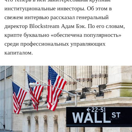
институциональные инвесторы. Об этом в
свежем интервью рассказал генеральный
директор Blockstream Адам Бэк. По его словам,
крипте буквально «обеспечена популярность»
среди профессиональных управляющих
капиталом.