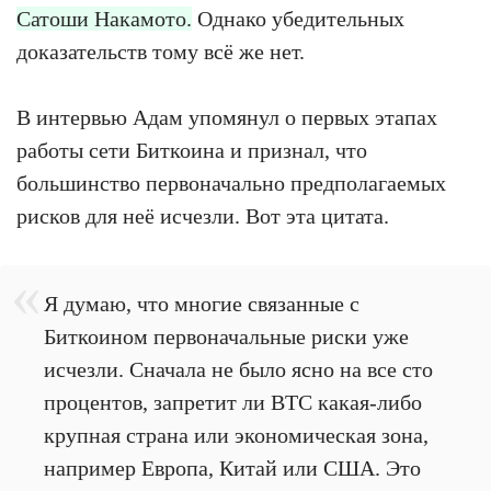
Сатоши Накамото.
Однако убедительных
доказательств тому всё же нет.
В интервью Адам упомянул о первых этапах
работы сети Биткоина и признал, что
большинство первоначально предполагаемых
рисков для неё исчезли. Вот эта цитата.
Я думаю, что многие связанные с
Биткоином первоначальные риски уже
исчезли. Сначала не было ясно на все сто
процентов, запретит ли BTC какая-либо
крупная страна или экономическая зона,
например Европа, Китай или США. Это