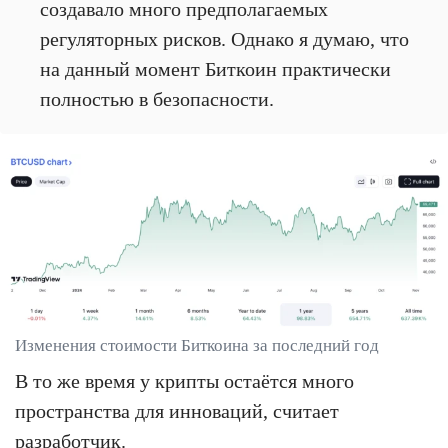
создавало много предполагаемых
регуляторных рисков. Однако я думаю, что
на данный момент Биткоин практически
полностью в безопасности.
Изменения стоимости Биткоина за последний год
В то же время у крипты остаётся много
пространства для инноваций, считает
разработчик.