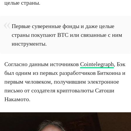
целые страны.
Первые суверенные фонды и даже целые
страны покупают BTC или связанные с ним
инструменты.
Согласно данным источников
Cointelegraph
, Бэк
был одним из первых разработчиков Биткоина и
первым человеком, получившим электронное
письмо от создателя криптовалюты Сатоши
Накамото.