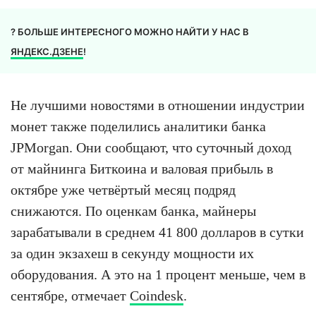
? БОЛЬШЕ ИНТЕРЕСНОГО МОЖНО НАЙТИ У НАС В
ЯНДЕКС.ДЗЕНЕ
!
Не лучшими новостями в отношении индустрии
монет также поделились аналитики банка
JPMorgan. Они сообщают, что суточный доход
от майнинга Биткоина и валовая прибыль в
октябре уже четвёртый месяц подряд
снижаются. По оценкам банка, майнеры
зарабатывали в среднем 41 800 долларов в сутки
за один экзахеш в секунду мощности их
оборудования. А это на 1 процент меньше, чем в
сентябре, отмечает
Coindesk
.