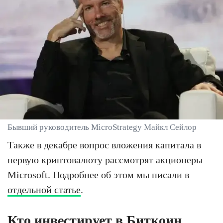
Бывший руководитель MicroStrategy Майкл Сейлор
Также в декабре вопрос вложения капитала в
первую криптовалюту рассмотрят акционеры
Microsoft. Подробнее об этом мы писали в
отдельной статье
.
Кто инвестирует в Биткоин