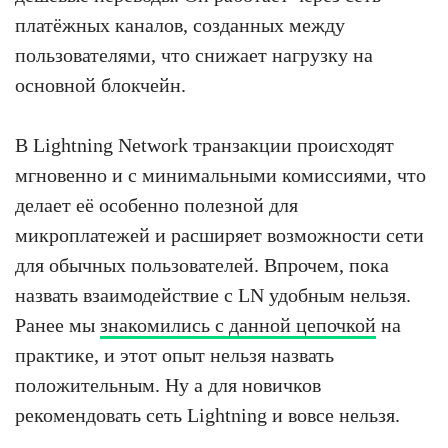
платёжных каналов, созданных между
пользователями, что снижает нагрузку на
основной блокчейн.
В Lightning Network транзакции происходят
мгновенно и с минимальными комиссиями, что
делает её особенно полезной для
микроплатежей и расширяет возможности сети
для обычных пользователей. Впрочем, пока
назвать взаимодействие с LN удобным нельзя.
Ранее мы
знакомились с данной цепочкой
на
практике, и этот опыт нельзя назвать
положительным. Ну а для новичков
рекомендовать сеть Lightning и вовсе нельзя.