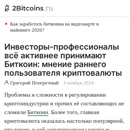
Как заработать биткоины на видеокарте в
майнинге 2026?
Инвесторы-профессионалы
всё активнее принимают
Биткоин: мнение раннего
пользователя криптовалюты
Григорий Поперечный
3 ноября 2024
Проблемы и сложности в регулировании
криптоиндустрии и прочих её составляющих не
сломили
Биткоин
. Более того, главная
криптовалюта оказалась настолько популярной,
что теперь в ней заинтересованы крупные