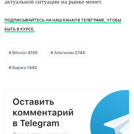
актуальной ситуации на рынке монет.
ПОДПИСЫВАЙТЕСЬ НА НАШ КАНАЛ В ТЕЛЕГРАМЕ, ЧТОБЫ
БЫТЬ В КУРСЕ.
#
Bitcoin
4195
#
Альткоин
2744
#
Биржа
1442