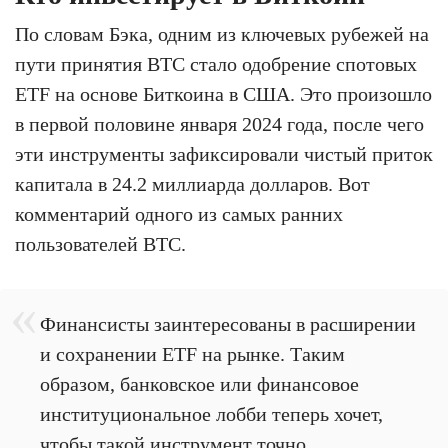
По словам Бэка, одним из ключевых рубежей на
пути принятия BTC стало одобрение спотовых
ETF на основе Биткоина в США. Это произошло
в первой половине января 2024 года, после чего
эти инструменты зафиксировали чистый приток
капитала в 24.2 миллиарда долларов. Вот
комментарий одного из самых ранних
пользователей BTC.
Финансисты заинтересованы в расширении
и сохранении ETF на рынке. Таким
образом, банковское или финансовое
институциональное лобби теперь хочет,
чтобы такой инструмент точно