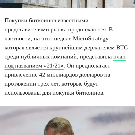
Покупки биткоинов известными
представителями рынка продолжаются. В
частности, на этот неделе MicroStrategy,
которая является крупнейшим держателем BTC
среди публичных компаний, представила
план
под названием «21/21»
. Он предполагает
привлечение 42 миллиардов долларов на
протяжении трёх лет, которые будут
использованы для покупки биткоинов.