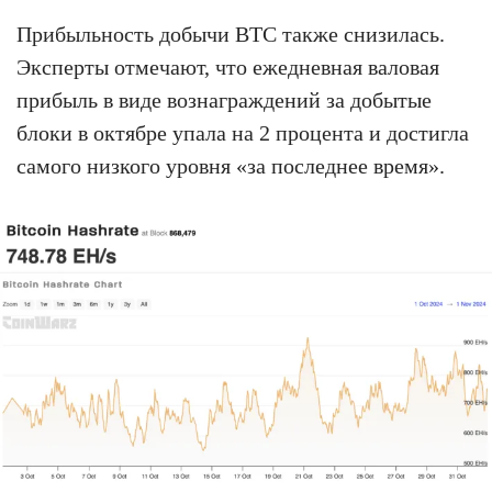
Прибыльность добычи BTC также снизилась.
Эксперты отмечают, что ежедневная валовая
прибыль в виде вознаграждений за добытые
блоки в октябре упала на 2 процента и достигла
самого низкого уровня «за последнее время».