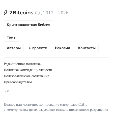
, 2017—2026
Криптовалютная Библия
Темы
Авторы
О проекте
Реклама
Контакты
Редакционная политика
Политика конфиденциальности
Пользовательское соглашение
Правообладателям
568
Полное или частичное копирование материалов Сайта
в коммерческих целях разрешено только с письменного разрешения