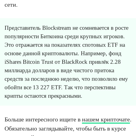
сети.
Представитель Blockstream не сомневается в росте
популярности Биткоина среди крупных игроков.
Это отражается на показателях спотовых ETF на
основе данной криптовалюты. Например, фонд
iShares Bitcoin Trust от BlackRock привлёк 2.28
миллиарда долларов в виде чистого притока
средств за последнюю неделю, что позволило ему
обойти все 13 227 ETF. Так что перспективы
крипты остаются прекрасными.
Больше интересного ищите в
нашем крипточате
.
Обязательно заглядывайте, чтобы быть в курсе