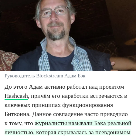
Руководитель Blockstream Адам Бэк
До этого Адам активно работал над проектом
Hashcash
, причём его наработки встречаются в
ключевых принципах функционирования
Биткоина. Данное совпадение часто приводило
к тому, что
журналисты называли Бэка реальной
личностью, которая скрывалась за псевдонимом