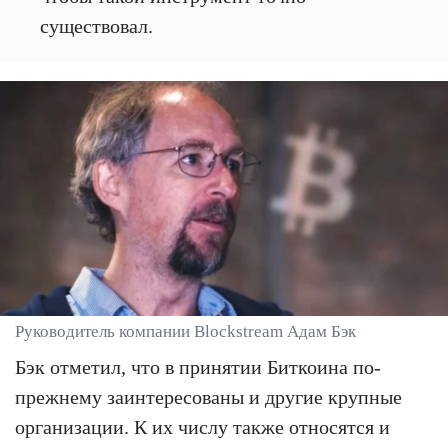
существовал.
Руководитель компании Blockstream Адам Бэк
Бэк отметил, что в принятии Биткоина по-
прежнему заинтересованы и другие крупные
организации. К их числу также относятся и