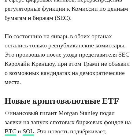
регуляторные функции к Комиссии по ценным
бумагам и биржам (SEC).
По состоянию на январь в обоих органах
остались только республиканские комиссары.
Это произошло после ухода представителя SEC
Кэролайн Креншоу, при этом Трамп не объявил
о возможных кандидатах на демократические
места.
Новые криптовалютные ETF
Финансовый гигант Morgan Stanley подал
заявки на запуск спотовых биржевых фондов на
BTC
и
SOL
. Эта новость подчёркивает,