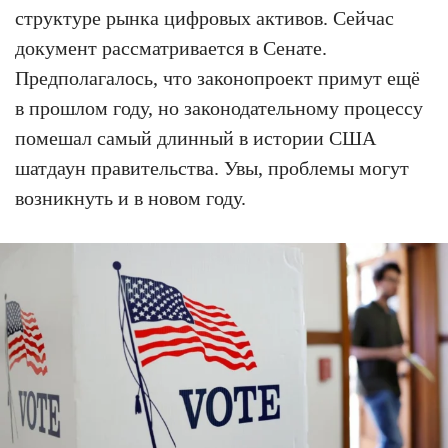
структуре рынка цифровых активов. Сейчас
документ рассматривается в Сенате.
Предполагалось, что законопроект примут ещё
в прошлом году, но законодательному процессу
помешал самый длинный в истории США
шатдаун правительства. Увы, проблемы могут
возникнуть и в новом году.