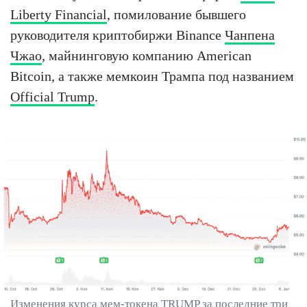
Liberty Financial
, помилование бывшего
руководителя криптобиржи Binance
Чанпена
Чжао
, майнинговую компанию American
Bitcoin, а также мемкоин Трампа под названием
Official Trump
.
Изменения курса мем-токена TRUMP за последние три