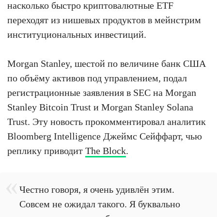
насколько быстро криптовалютные ETF
переходят из нишевых продуктов в мейнстрим
институциональных инвестиций.
Morgan Stanley, шестой по величине банк США
по объёму активов под управлением, подал
регистрационные заявления в SEC на Morgan
Stanley Bitcoin Trust и Morgan Stanley Solana
Trust. Эту новость прокомментировал аналитик
Bloomberg Intelligence Джеймс Сейффарт, чью
реплику приводит
The Block
.
Честно говоря, я очень удивлён этим.
Совсем не ожидал такого. Я буквально