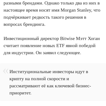
разными брендами. Однако только два из них в
настоящее время носят имя Morgan Stanley, что
подчёркивает редкость такого решения в
вопросах брендинга.
Инвестиционный директор Bitwise Мэтт Хоган
считает появление новых ETF явной победой
для индустрии. Он заявил следующее.
Институциональные инвесторы идут в
крипту на полной скорости и
рассматривают её как ключевой бизнес-
приоритет.