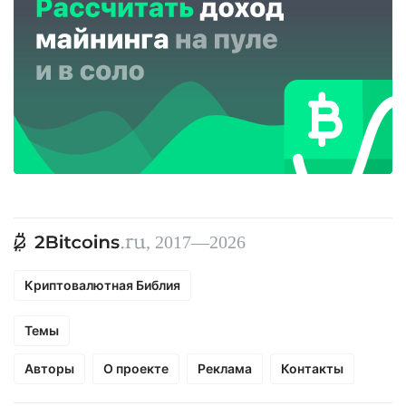
, 2017—2026
Криптовалютная Библия
Темы
Авторы
О проекте
Реклама
Контакты