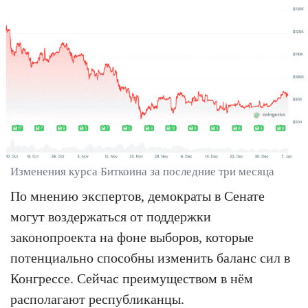
Изменения курса Биткоина за последние три месяца
По мнению экспертов, демократы в Сенате
могут воздержаться от поддержки
законопроекта на фоне выборов, которые
потенциально способны изменить баланс сил в
Конгрессе. Сейчас преимуществом в нём
располагают республиканцы.