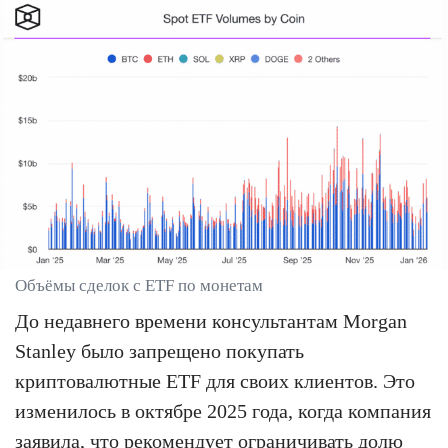
Объёмы сделок с ETF по монетам
До недавнего времени консультантам Morgan
Stanley было запрещено покупать
криптовалютные ETF для своих клиентов. Это
изменилось в октябре 2025 года, когда компания
заявила, что рекомендует ограничивать долю