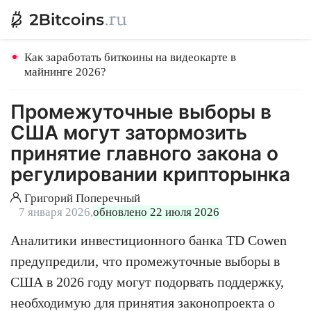
Как заработать биткоины на видеокарте в
майнинге 2026?
Промежуточные выборы в
США могут затормозить
принятие главного закона о
регулировании крипторынка
Григорий Поперечный
7 января 2026,
обновлено 22 июля 2026
Аналитики инвестиционного банка TD Cowen
предупредили, что промежуточные выборы в
США в 2026 году могут подорвать поддержку,
необходимую для принятия законопроекта о