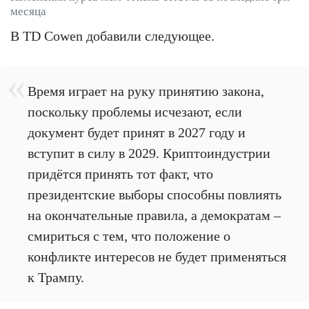
месяца
В TD Cowen добавили следующее.
Время играет на руку принятию закона,
поскольку проблемы исчезают, если
документ будет принят в 2027 году и
вступит в силу в 2029. Криптоиндустрии
придётся принять тот факт, что
президентские выборы способны повлиять
на окончательные правила, а демократам –
смириться с тем, что положение о
конфликте интересов не будет применяться
к Трампу.