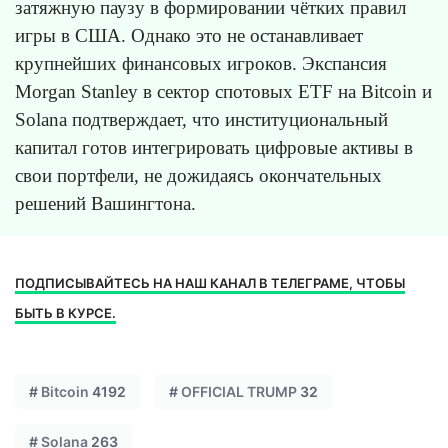
затяжную паузу в формировании чётких правил
игры в США. Однако это не останавливает
крупнейших финансовых игроков. Экспансия
Morgan Stanley в сектор спотовых ETF на Bitcoin и
Solana подтверждает, что институциональный
капитал готов интегрировать цифровые активы в
свои портфели, не дожидаясь окончательных
решений Вашингтона.
ПОДПИСЫВАЙТЕСЬ НА НАШ КАНАЛ В ТЕЛЕГРАМЕ, ЧТОБЫ
БЫТЬ В КУРСЕ.
#
Bitcoin
4192
#
OFFICIAL TRUMP
32
#
Solana
263