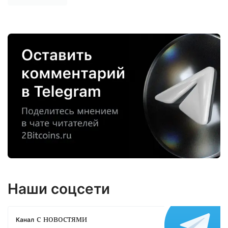
Наши соцсети
с новостями
Канал