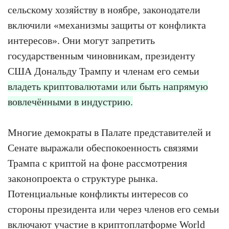
сельскому хозяйству в ноябре, законодатели
включили «механизмы защиты от конфликта
интересов». Они могут запретить
государственным чиновникам, президенту
США Дональду Трампу и членам его семьи
владеть криптовалютами или быть напрямую
вовлечёнными в индустрию.
Многие демократы в Палате представителей и
Сенате выражали обеспокоенность связями
Трампа с криптой на фоне рассмотрения
законопроекта о структуре рынка.
Потенциальные конфликты интересов со
стороны президента или через членов его семьи
включают участие в криптоплатформе
World