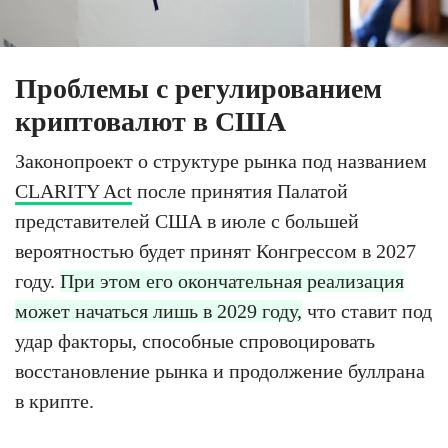
Проблемы с регулированием
криптовалют в США
Законопроект о структуре рынка под названием
CLARITY Act
после принятия Палатой
представителей США в июле с большей
вероятностью будет принят Конгрессом в 2027
году.
При этом его окончательная реализация
может начаться лишь в 2029 году,
что ставит под
удар факторы, способные спровоцировать
восстановление рынка и продолжение буллрана
в крипте.