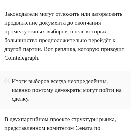
Законодатели могут отложить или затормозить
продвижение документа до окончания
промежуточных выборов, после которых
большинство предположительно перейдёт к
другой партии. Вот реплика, которую приводит
Cointelegraph.
Итоги выборов всегда неопределённы,
именно поэтому демократы могут пойти на
сделку.
В двухпартийном проекте структуры рынка,
представленном комитетом Сената по