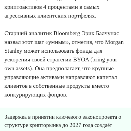
криптоактивов 4 процентами в самых
агрессивных клиентских портфелях.
Старший аналитик Bloomberg Эрик Балчунас
назвал этот шаг «умным», отметив, что Morgan
Stanley может использовать фонды для
ускорения своей стратегии BYOA (bring your
own assets). Она предполагает, что крупные
управляющие активами направляют капитал
клиентов в собственные продукты вместо
конкурирующих фондов.
Задержка в принятии ключевого законопроекта о
структуре крипторынка до 2027 года создаёт