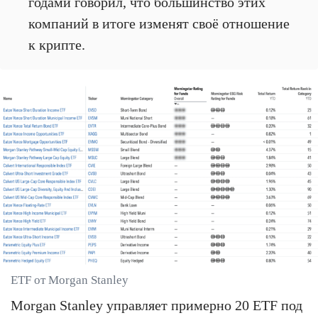
годами говорил, что большинство этих
компаний в итоге изменят своё отношение
к крипте.
ETF от Morgan Stanley
Morgan Stanley управляет примерно 20 ETF под