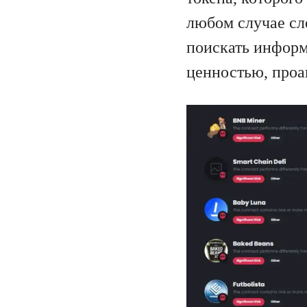
любом случае сл
поискать информ
ценностью, проа