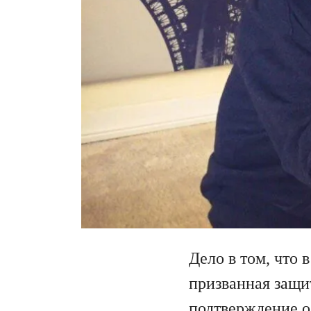
Дело в том, что 
призванная защи
подтверждение о