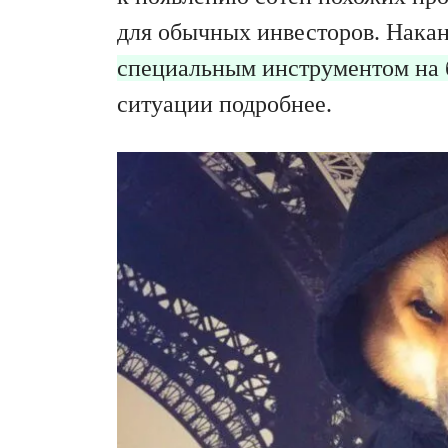
для обычных инвесторов. Нака
специальным инструментом на б
ситуации подробнее.