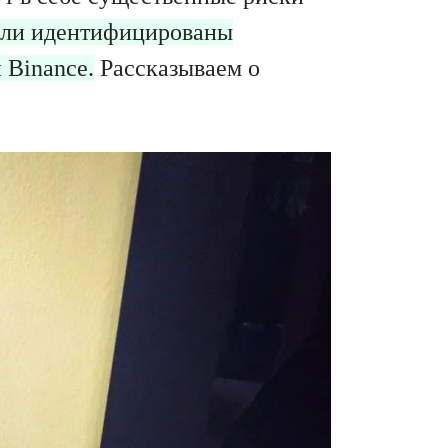
были идентифицированы
 Binance.
Рассказываем о