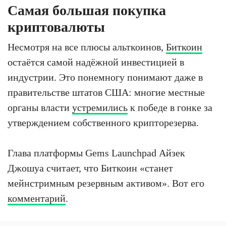
Самая большая покупка
криптовалюты
Несмотря на все плюсы альткоинов,
Биткоин
остаётся самой надёжной инвестицией в
индустрии. Это понемногу понимают даже в
правительстве штатов США: многие местные
органы власти
устремились
к победе в гонке за
утверждением собственного крипторезерва.
Глава платформы Gems Launchpad Айзек
Джошуа считает, что Биткоин «станет
мейнстримным резервным активом». Вот его
комментарий
.