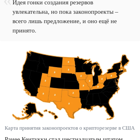
Идея гонки создания резервов
увлекательна, но пока законопроекты –
всего лишь предложение, и оно ещё не
принято.
Карта принятия законопроектов о крипторезерве в США
Ранее Кентукки стал шестнадцатым штатом