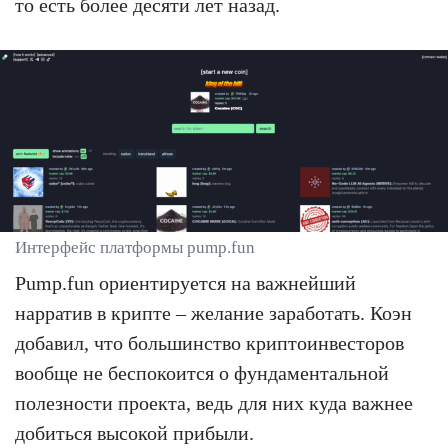
то есть более десяти лет назад.
Интерфейс платформы pump.fun
Pump.fun ориентируется на важнейший
нарратив в крипте – желание заработать. Коэн
добавил, что большинство криптоинвесторов
вообще не беспокоится о фундаментальной
полезности проекта, ведь для них куда важнее
добиться высокой прибыли.