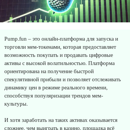
Pump.fun – это онлайн-платформа для запуска и
торговли мем-токенами, которая предоставляет
возможность покупать и продавать цифровые
активы с высокой волатильностью. Платформа
ориентирована на получение быстрой
спекулятивной прибыли и позволяет отслеживать
динамику цен в режиме реального времени,
способствуя популяризации трендов мем-
культуры.
И хотя заработать на таких активах оказывается
сложнее, чем выиграть в казино
, площадка всё