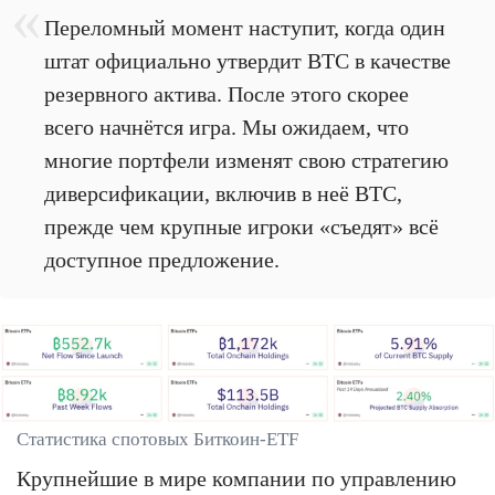
Переломный момент наступит, когда один
штат официально утвердит BTC в качестве
резервного актива. После этого скорее
всего начнётся игра. Мы ожидаем, что
многие портфели изменят свою стратегию
диверсификации, включив в неё BTC,
прежде чем крупные игроки «съедят» всё
доступное предложение.
Статистика спотовых Биткоин-ETF
Крупнейшие в мире компании по управлению