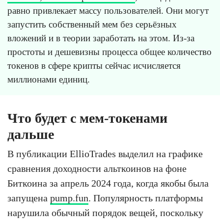
равно привлекает массу пользователей. Они могут
запустить собственный мем без серьёзных
вложений и в теории заработать на этом. Из-за
простоты и дешевизны процесса общее количество
токенов в сфере крипты сейчас исчисляется
миллионами единиц.
Что будет с мем-токенами
дальше
В публикации EllioTrades выделил на графике
сравнения доходности альткоинов на фоне
Биткоина за апрель 2024 года, когда якобы была
запущена
pump.fun
. Популярность платформы
нарушила обычный порядок вещей, поскольку