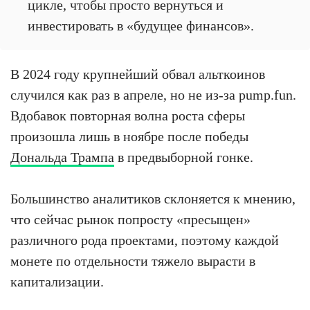
цикле, чтобы просто вернуться и
инвестировать в «будущее финансов».
В 2024 году крупнейший обвал альткоинов
случился как раз в апреле, но не из-за pump.fun.
Вдобавок повторная волна роста сферы
произошла лишь в ноябре после победы
Дональда Трампа
в предвыборной гонке.
Большинство аналитиков склоняется к мнению,
что сейчас рынок попросту «пресыщен»
различного рода проектами, поэтому каждой
монете по отдельности тяжело вырасти в
капитализации.