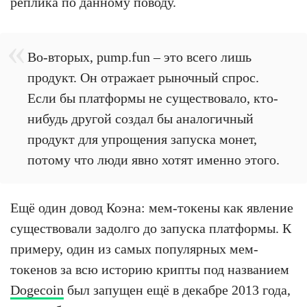
реплика по данному поводу.
Во-вторых, pump.fun – это всего лишь
продукт. Он отражает рыночный спрос.
Если бы платформы не существовало, кто-
нибудь другой создал бы аналогичный
продукт для упрощения запуска монет,
потому что люди явно хотят именно этого.
Ещё один довод Коэна: мем-токены как явление
существовали задолго до запуска платформы. К
примеру, один из самых популярных мем-
токенов за всю историю крипты под названием
Dogecoin
был запущен ещё в декабре 2013 года,