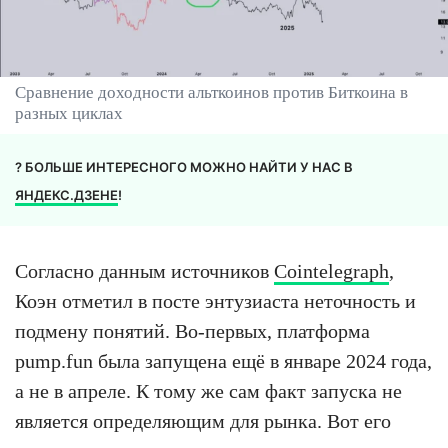
Сравнение доходности альткоинов против Биткоина в
разных циклах
? БОЛЬШЕ ИНТЕРЕСНОГО МОЖНО НАЙТИ У НАС В
ЯНДЕКС.ДЗЕНЕ
!
Согласно данным источников
Cointelegraph
,
Коэн отметил в посте энтузиаста неточность и
подмену понятий. Во-первых, платформа
pump.fun была запущена ещё в январе 2024 года,
а не в апреле. К тому же сам факт запуска не
является определяющим для рынка. Вот его