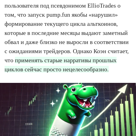
пользователя под псевдонимом EllioTrades о
том, что запуск pump.fun якобы «нарушил»
формирование текущего цикла альткоинов,
которые в последние месяцы выдают заметный
обвал и даже близко не выросли в соответствии
с ожиданиями трейдеров. Однако Коэн считает,
что
применять старые нарративы прошлых
циклов сейчас просто нецелесообразно.