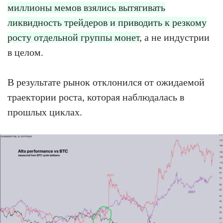
миллионы мемов взялись вытягивать
ликвидность трейдеров и приводить к резкому
росту отдельной группы монет
, а не индустрии
в целом.
В результате рынок отклонился от ожидаемой
траектории роста, которая наблюдалась в
прошлых циклах.