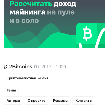
, 2017—2026
Криптовалютная Библия
Темы
Авторы
О проекте
Реклама
Контакты