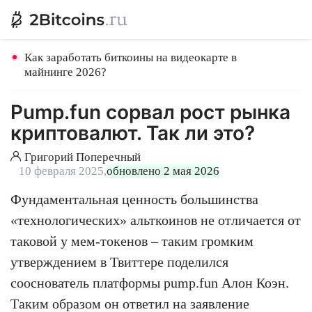
Как заработать биткоины на видеокарте в
майнинге 2026?
Pump.fun сорвал рост рынка
криптовалют. Так ли это?
Григорий Поперечный
10 февраля 2025,
обновлено 2 мая 2026
Фундаментальная ценность большинства
«технологических» альткоинов не отличается от
таковой у мем-токенов – таким громким
утверждением в Твиттере поделился
сооснователь платформы pump.fun Алон Коэн.
Таким образом он ответил на заявление