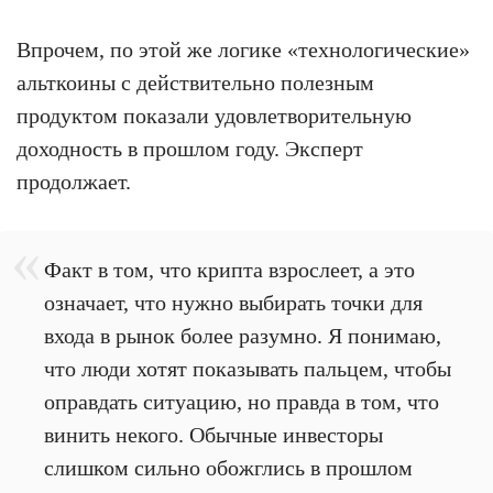
Впрочем, по этой же логике «технологические»
альткоины с действительно полезным
продуктом показали удовлетворительную
доходность в прошлом году. Эксперт
продолжает.
Факт в том, что крипта взрослеет, а это
означает, что нужно выбирать точки для
входа в рынок более разумно. Я понимаю,
что люди хотят показывать пальцем, чтобы
оправдать ситуацию, но правда в том, что
винить некого. Обычные инвесторы
слишком сильно обожглись в прошлом