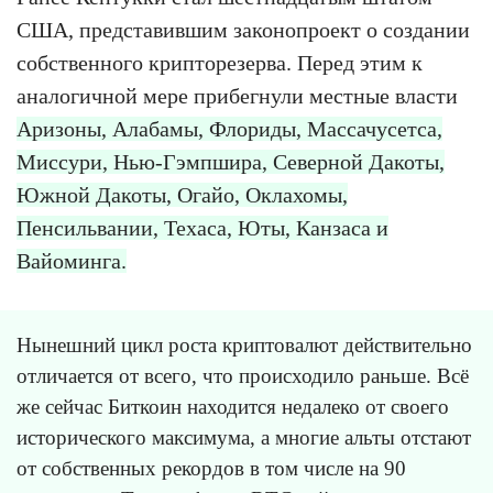
США, представившим законопроект о создании
собственного крипторезерва. Перед этим к
аналогичной мере прибегнули местные власти
Аризоны, Алабамы, Флориды, Массачусетса,
Миссури, Нью-Гэмпшира, Северной Дакоты,
Южной Дакоты, Огайо, Оклахомы,
Пенсильвании, Техаса, Юты, Канзаса и
Вайоминга.
Нынешний цикл роста криптовалют действительно
отличается от всего, что происходило раньше. Всё
же сейчас Биткоин находится недалеко от своего
исторического максимума, а многие альты отстают
от собственных рекордов в том числе на 90