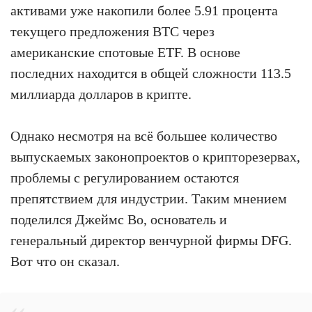
активами уже накопили более 5.91 процента
текущего предложения BTC через
американские спотовые ETF. В основе
последних находится в общей сложности 113.5
миллиарда долларов в крипте.
Однако несмотря на всё большее количество
выпускаемых законопроектов о крипторезервах,
проблемы с регулированием остаются
препятствием для индустрии. Таким мнением
поделился Джеймс Во, основатель и
генеральный директор венчурной фирмы DFG.
Вот что он сказал.