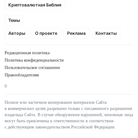
Криптовалютная Библия
Темы
Авторы
О проекте
Реклама
Контакты
Редакционная политика
Политика конфиденциальности
Пользовательское соглашение
Правообладателям
0
Полное или частичное копирование материалов Сайта
в коммерческих целях разрешено только с письменного разрешения
владельца Сайта. В случае обнаружения нарушений, виновные лица
могут быть привлечены к ответственности в соответствии
с действующим законодательством Российской Федерации.