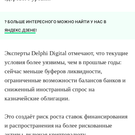
? БОЛЬШЕ ИНТЕРЕСНОГО МОЖНО НАЙТИ У НАС В
ЯНДЕКС.ДЗЕНЕ
!
Эксперты Delphi Digital отмечают, что текущие
условия более уязвимы, чем в прошлые годы:
сейчас меньше буферов ликвидности,
ограниченные возможности балансов банков и
сниженный иностранный спрос на
казначейские облигации.
Это создаёт риск роста ставок финансирования
и распространения на более рискованные
активы, включая криптовалюту.