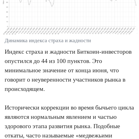
Динамика индекса страха и жадности
Индекс страха и жадности Биткоин-инвесторов
опустился до 44 из 100 пунктов. Это
минимальное значение от конца июня, что
говорит о неуверенности участников рынка в
происходящем.
Исторически коррекции во время бычьего цикла
являются нормальным явлением и частью
здорового этапа развития рынка. Подобные
откаты, часто называемые «медвежьими