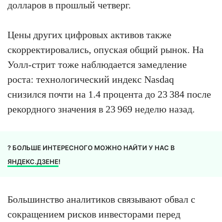
долларов в прошлый четверг.
Цены других цифровых активов также
скорректировались, опуская общий рынок. На
Уолл-стрит тоже наблюдается замедление
роста: технологический индекс Nasdaq
снизился почти на 1.4 процента до 23 384 после
рекордного значения в 23 969 неделю назад.
? БОЛЬШЕ ИНТЕРЕСНОГО МОЖНО НАЙТИ У НАС В
ЯНДЕКС.ДЗЕНЕ
!
Большинство аналитиков связывают обвал с
сокращением рисков инвесторами перед