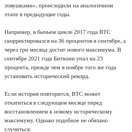
ловушками», происходили на аналогичном
этапе в предыдущие годы.
Например, в бычьем цикле 2017 года BTC
скорректировался на 36 процентов в сентябре, а
через три месяца достиг нового максимума. В
сентябре 2021 года Биткоин упал на 23
процента, прежде чем в ноябре того же года
установить исторический рекорд.
Если история повторится, BTC может
откатиться в следующем месяце перед
восстановлением к новому историческому
максимуму. Однако подобное не обязано
случиться.