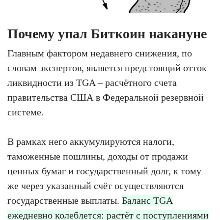
Почему упал Биткоин накануне
Главным фактором недавнего снижения, по
словам экспертов, является предстоящий отток
ликвидности из TGA – расчётного счета
правительства США в Федеральной резервной
системе.
В рамках него аккумулируются налоги,
таможенные пошлины, доходы от продажи
ценных бумаг и государственный долг, к тому
же через указанный счёт осуществляются
государственные выплаты.
Баланс TGA
ежедневно колеблется: растёт с поступлениями