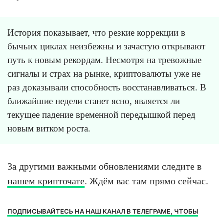
История показывает, что резкие коррекции в
бычьих циклах неизбежны и зачастую открывают
путь к новым рекордам. Несмотря на тревожные
сигналы и страх на рынке, криптовалюты уже не
раз доказывали способность восстанавливаться. В
ближайшие недели станет ясно, является ли
текущее падение временной передышкой перед
новым витком роста.
За другими важными обновлениями следите в
нашем крипточате
. Ждём вас там прямо сейчас.
ПОДПИСЫВАЙТЕСЬ НА НАШ КАНАЛ В ТЕЛЕГРАМЕ, ЧТОБЫ