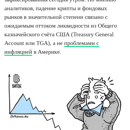
аналитиков, падение крипты и фондовых
рынков в значительной степени связано с
ожидаемым оттоком ликвидности из Общего
казначейского счёта США (Treasury General
Account или TGA), а не
проблемами с
инфляцией
в Америке.