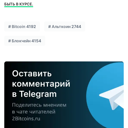
БЫТЬ В КУРСЕ.
#
Bitcoin
4192
#
Альткоин
2744
#
Блокчейн
4154