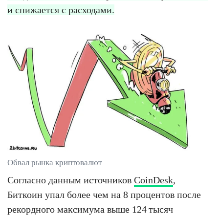
и снижается с расходами.
Обвал рынка криптовалют
Согласно данным источников
CoinDesk
,
Биткоин упал более чем на 8 процентов после
рекордного максимума выше 124 тысяч