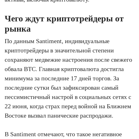
Чего ждут криптотрейдеры от
рынка
По данным Santiment, индивидуальные
криптотрейдеры в значительной степени
сохраняют медвежие настроения после свежего
обвала BTC. Главная криптовалюта достигла
минимума за последние 17 дней торгов. За
последние сутки был зафиксирован самый
пессимистичный настрой в социальных сетях с
22 июня, когда страх перед войной на Ближнем
Востоке вызвал панические распродажи.
В Santiment отмечают, что такое негативное