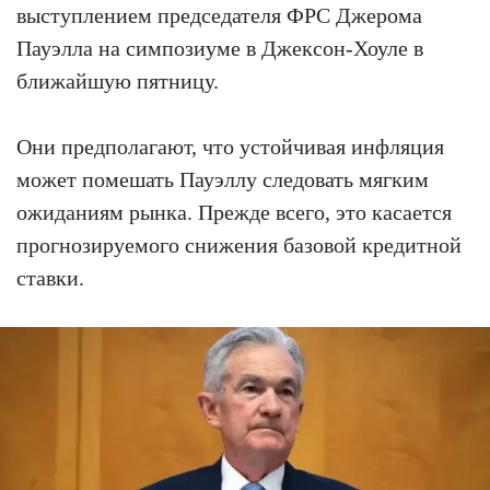
выступлением председателя ФРС Джерома
Пауэлла на симпозиуме в Джексон-Хоуле в
ближайшую пятницу.
Они предполагают, что устойчивая инфляция
может помешать Пауэллу следовать мягким
ожиданиям рынка. Прежде всего, это касается
прогнозируемого снижения базовой кредитной
ставки.