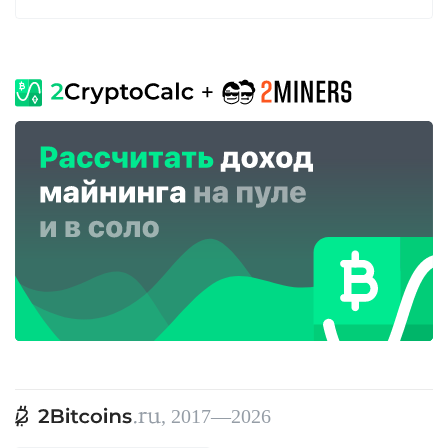
, 2017—2026