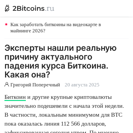
Как заработать биткоины на видеокарте в
майнинге 2026?
Эксперты нашли реальную
причину актуального
падения курса Биткоина.
Какая она?
Григорий Поперечный
20 августа 2025
Биткоин
и другие крупные криптовалюты
значительно подешевели с начала этой недели.
В частности, локальным минимумом для BTC
пока оказалась линия 112 566 долларов,
зафиксированная сегодня утром. По мнению