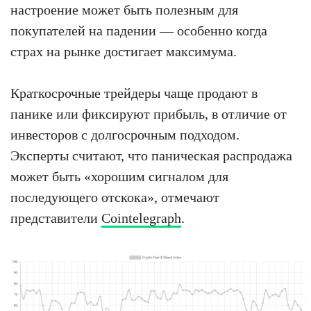
настроение может быть полезным для
покупателей на падении — особенно когда
страх на рынке достигает максимума.
Краткосрочные трейдеры чаще продают в
панике или фиксируют прибыль, в отличие от
инвесторов с долгосрочным подходом.
Эксперты считают, что паническая распродажа
может быть «хорошим сигналом для
последующего отскока», отмечают
представители
Cointelegraph
.